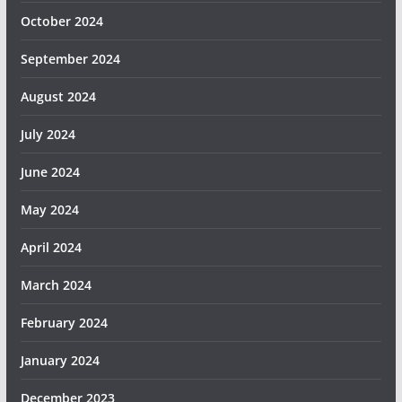
October 2024
September 2024
August 2024
July 2024
June 2024
May 2024
April 2024
March 2024
February 2024
January 2024
December 2023