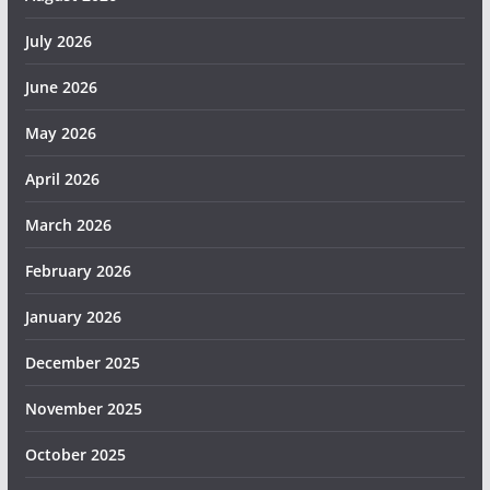
July 2026
June 2026
May 2026
April 2026
March 2026
February 2026
January 2026
December 2025
November 2025
October 2025