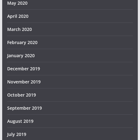
May 2020
April 2020
March 2020
February 2020
January 2020
December 2019
November 2019
October 2019
September 2019
August 2019
July 2019