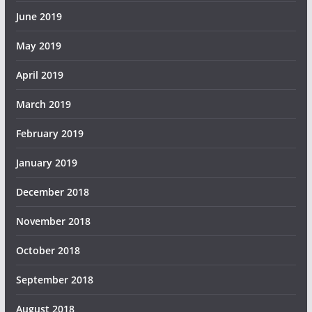
June 2019
May 2019
April 2019
March 2019
February 2019
January 2019
December 2018
November 2018
October 2018
September 2018
August 2018