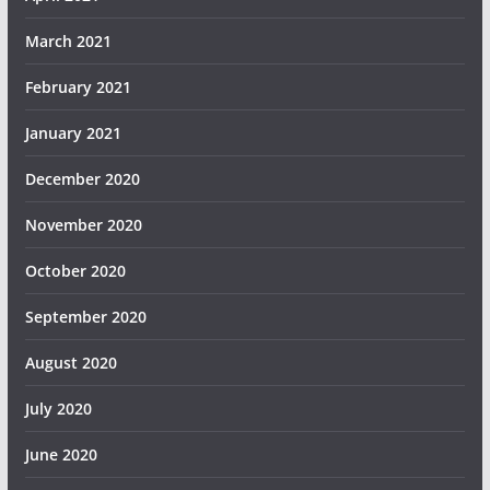
March 2021
February 2021
January 2021
December 2020
November 2020
October 2020
September 2020
August 2020
July 2020
June 2020