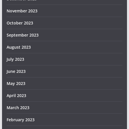
November 2023
October 2023
September 2023
August 2023
July 2023
June 2023
May 2023
April 2023
March 2023
February 2023