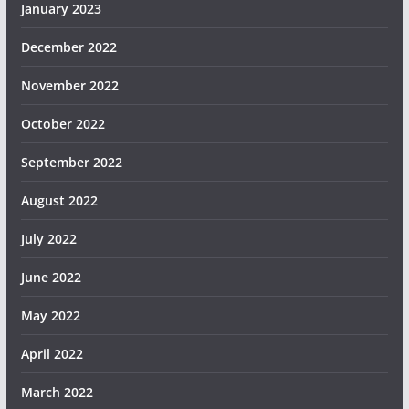
January 2023
December 2022
November 2022
October 2022
September 2022
August 2022
July 2022
June 2022
May 2022
April 2022
March 2022