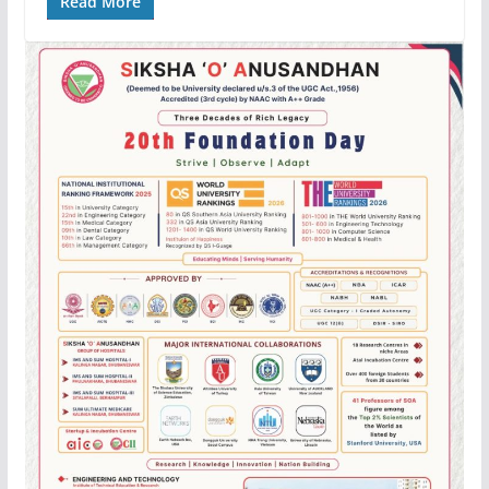
Read More