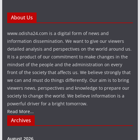
About Us
www.odisha24.com is a digital form of news and
information dissemination. We want to give our viewers
detailed analysis and perspectives on the world around us.
It is a product of our commitment to make changes in the
mindset of the people and the administration on every
front of the society that affects us. We believe strongly that
we can and must do things differently. Our aim is to bring
viewers news, perspectives and knowledge to prepare our
society to change the world. We believe information is a
powerful driver for a bright tomorrow.
Read More...
Archives
August 2026