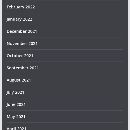
February 2022
January 2022
December 2021
November 2021
October 2021
September 2021
August 2021
July 2021
June 2021
May 2021
April 2021