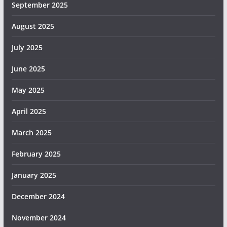
September 2025
August 2025
July 2025
June 2025
May 2025
April 2025
March 2025
February 2025
January 2025
December 2024
November 2024