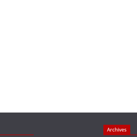
Archives