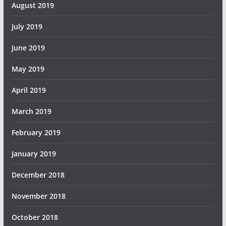
August 2019
July 2019
June 2019
May 2019
April 2019
March 2019
February 2019
January 2019
December 2018
November 2018
October 2018