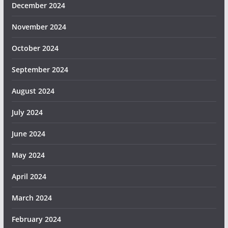
December 2024
November 2024
October 2024
September 2024
August 2024
July 2024
June 2024
May 2024
April 2024
March 2024
February 2024