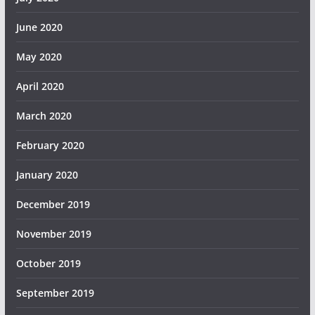
June 2020
May 2020
April 2020
March 2020
February 2020
January 2020
December 2019
November 2019
October 2019
September 2019