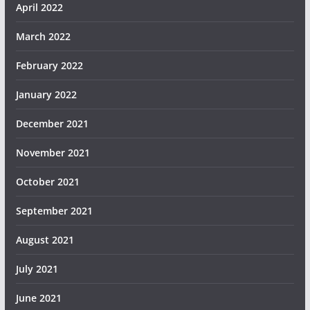
April 2022
March 2022
February 2022
January 2022
December 2021
November 2021
October 2021
September 2021
August 2021
July 2021
June 2021