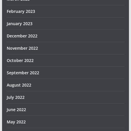
February 2023
January 2023
December 2022
November 2022
October 2022
September 2022
August 2022
July 2022
June 2022
May 2022