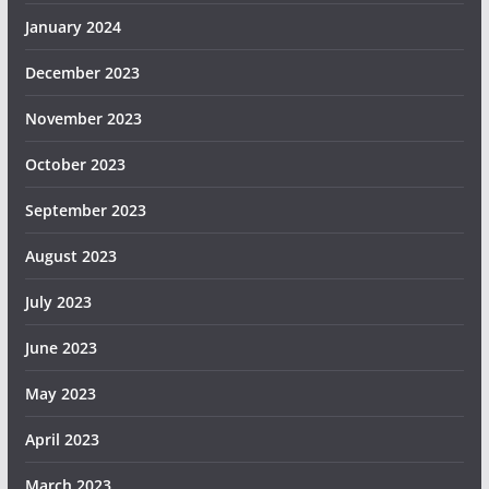
January 2024
December 2023
November 2023
October 2023
September 2023
August 2023
July 2023
June 2023
May 2023
April 2023
March 2023