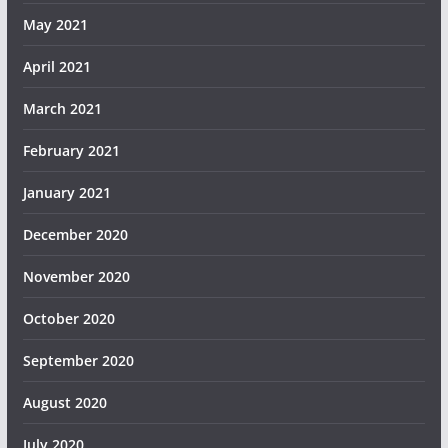
May 2021
April 2021
March 2021
February 2021
January 2021
December 2020
November 2020
October 2020
September 2020
August 2020
July 2020