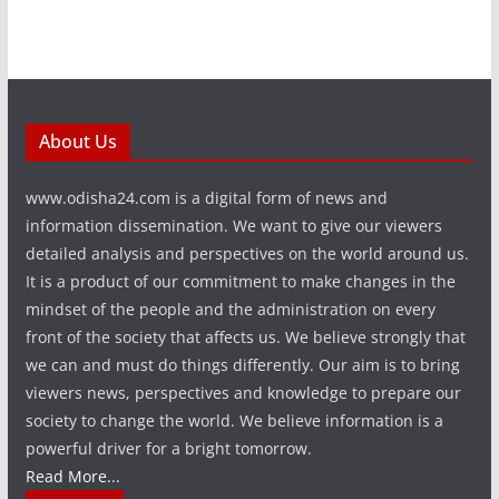
About Us
www.odisha24.com is a digital form of news and
information dissemination. We want to give our viewers
detailed analysis and perspectives on the world around us.
It is a product of our commitment to make changes in the
mindset of the people and the administration on every
front of the society that affects us. We believe strongly that
we can and must do things differently. Our aim is to bring
viewers news, perspectives and knowledge to prepare our
society to change the world. We believe information is a
powerful driver for a bright tomorrow.
Read More...