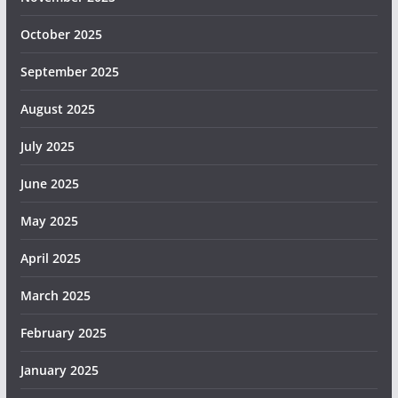
October 2025
September 2025
August 2025
July 2025
June 2025
May 2025
April 2025
March 2025
February 2025
January 2025