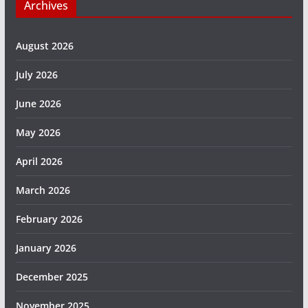
Archives
August 2026
July 2026
June 2026
May 2026
April 2026
March 2026
February 2026
January 2026
December 2025
November 2025