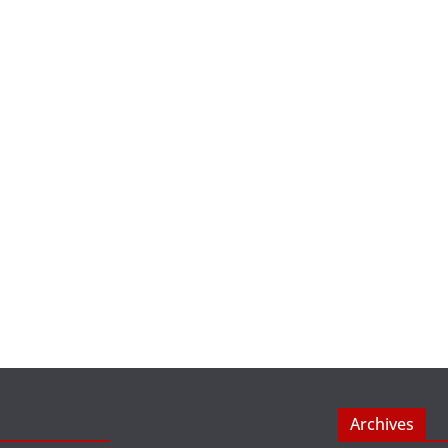
Archives