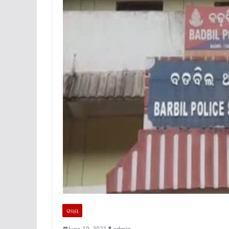
ରାଜ୍ୟ
June 10, 2021
admin