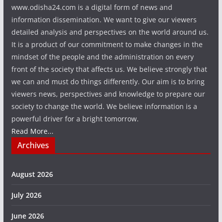
www.odisha24.com is a digital form of news and
information dissemination. We want to give our viewers
detailed analysis and perspectives on the world around us.
It is a product of our commitment to make changes in the
mindset of the people and the administration on every
front of the society that affects us. We believe strongly that
we can and must do things differently. Our aim is to bring
viewers news, perspectives and knowledge to prepare our
society to change the world. We believe information is a
powerful driver for a bright tomorrow.
Read More...
Archives
August 2026
July 2026
June 2026