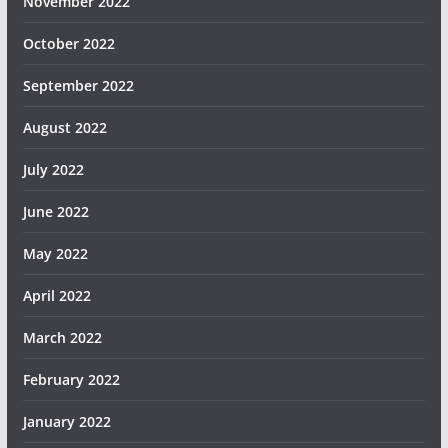
November 2022
October 2022
September 2022
August 2022
July 2022
June 2022
May 2022
April 2022
March 2022
February 2022
January 2022