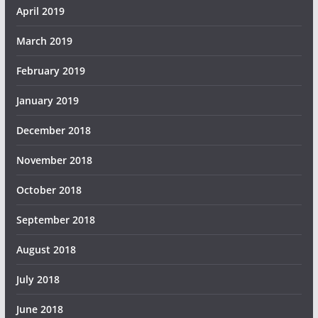
April 2019
March 2019
February 2019
January 2019
December 2018
November 2018
October 2018
September 2018
August 2018
July 2018
June 2018