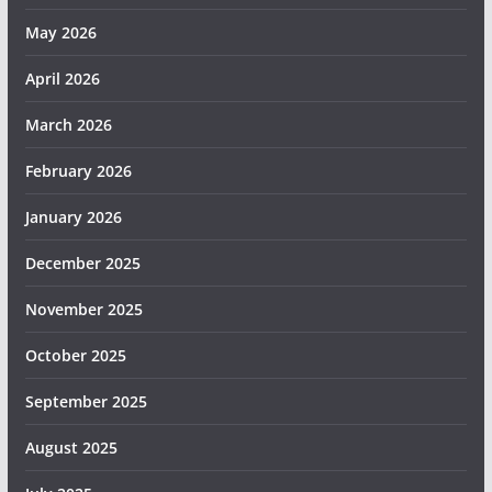
May 2026
April 2026
March 2026
February 2026
January 2026
December 2025
November 2025
October 2025
September 2025
August 2025