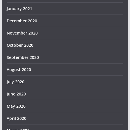
January 2021
December 2020
November 2020
October 2020
September 2020
August 2020
July 2020
June 2020
May 2020
April 2020