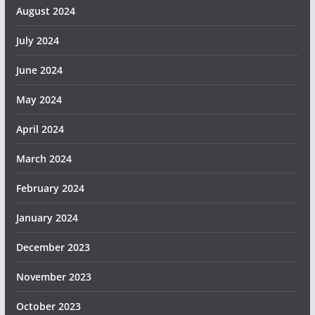
August 2024
July 2024
June 2024
May 2024
April 2024
March 2024
February 2024
January 2024
December 2023
November 2023
October 2023