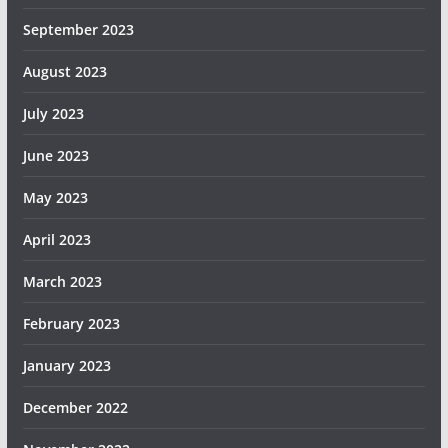
September 2023
August 2023
July 2023
June 2023
May 2023
April 2023
March 2023
February 2023
January 2023
December 2022