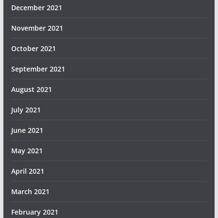
December 2021
November 2021
October 2021
September 2021
August 2021
July 2021
June 2021
May 2021
April 2021
March 2021
February 2021