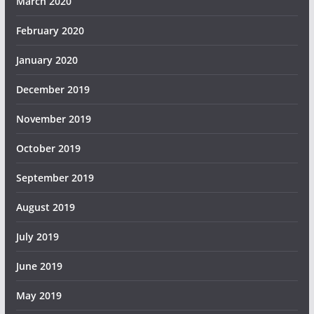
March 2020
February 2020
January 2020
December 2019
November 2019
October 2019
September 2019
August 2019
July 2019
June 2019
May 2019