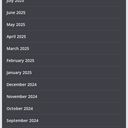
July 2025
June 2025
May 2025
April 2025
March 2025
February 2025
January 2025
December 2024
November 2024
October 2024
September 2024