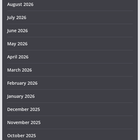
August 2026
July 2026
June 2026
May 2026
April 2026
March 2026
February 2026
January 2026
December 2025
November 2025
October 2025