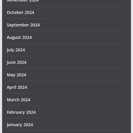
October 2024
September 2024
August 2024
July 2024
June 2024
May 2024
April 2024
March 2024
February 2024
January 2024