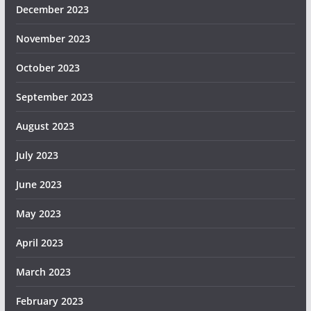
December 2023
November 2023
October 2023
September 2023
August 2023
July 2023
June 2023
May 2023
April 2023
March 2023
February 2023