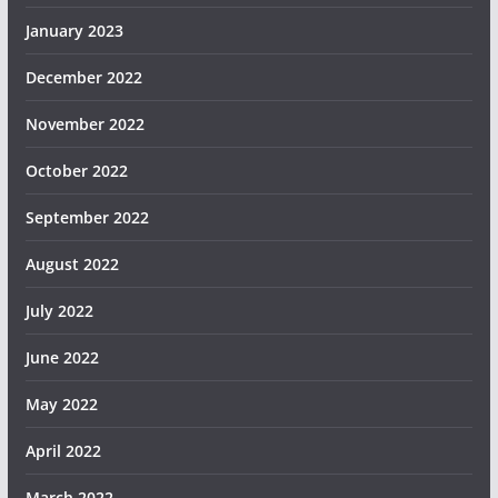
January 2023
December 2022
November 2022
October 2022
September 2022
August 2022
July 2022
June 2022
May 2022
April 2022
March 2022