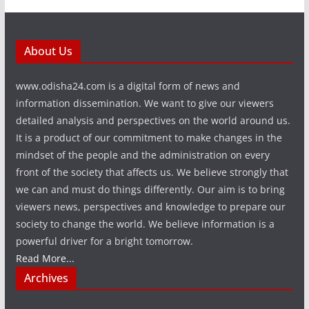
About Us
www.odisha24.com is a digital form of news and
information dissemination. We want to give our viewers
detailed analysis and perspectives on the world around us.
It is a product of our commitment to make changes in the
mindset of the people and the administration on every
front of the society that affects us. We believe strongly that
we can and must do things differently. Our aim is to bring
viewers news, perspectives and knowledge to prepare our
society to change the world. We believe information is a
powerful driver for a bright tomorrow.
Read More...
Archives