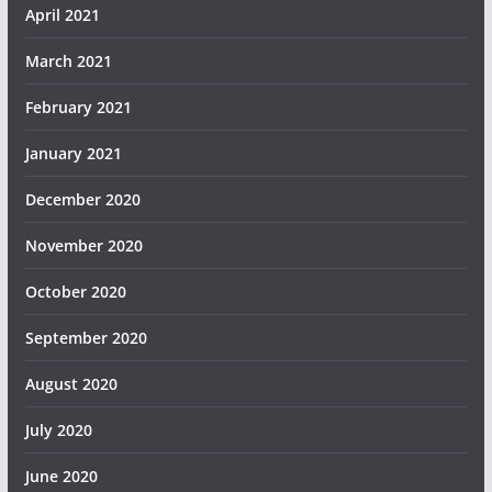
April 2021
March 2021
February 2021
January 2021
December 2020
November 2020
October 2020
September 2020
August 2020
July 2020
June 2020