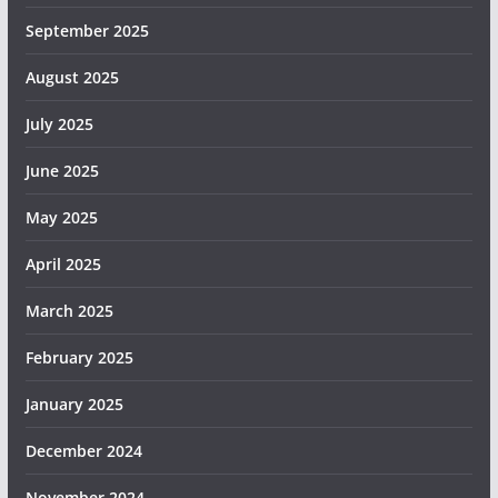
September 2025
August 2025
July 2025
June 2025
May 2025
April 2025
March 2025
February 2025
January 2025
December 2024
November 2024