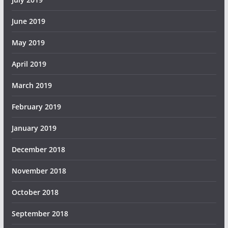
June 2019
May 2019
April 2019
March 2019
February 2019
January 2019
December 2018
November 2018
October 2018
September 2018