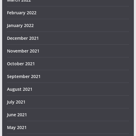
February 2022
January 2022
December 2021
November 2021
October 2021
September 2021
August 2021
July 2021
June 2021
May 2021