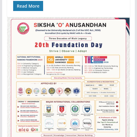
Read More