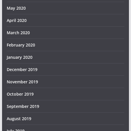
May 2020
April 2020
March 2020
February 2020
January 2020
December 2019
November 2019
October 2019
September 2019
August 2019
July 2019