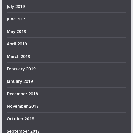
July 2019
June 2019
May 2019
April 2019
March 2019
February 2019
January 2019
December 2018
November 2018
October 2018
September 2018