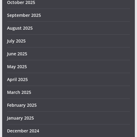
October 2025
September 2025
August 2025
July 2025
June 2025
May 2025
April 2025
March 2025
February 2025
January 2025
December 2024