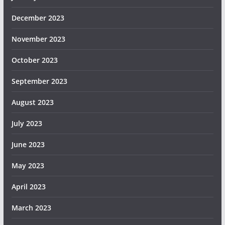
December 2023
November 2023
October 2023
September 2023
August 2023
July 2023
June 2023
May 2023
April 2023
March 2023