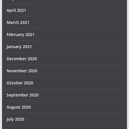
April 2021
March 2021
February 2021
January 2021
December 2020
November 2020
October 2020
September 2020
August 2020
July 2020