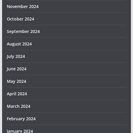
November 2024
October 2024
September 2024
August 2024
July 2024
June 2024
May 2024
April 2024
March 2024
February 2024
January 2024