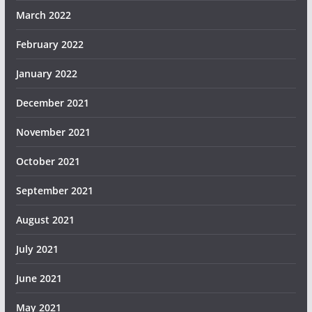
March 2022
February 2022
January 2022
December 2021
November 2021
October 2021
September 2021
August 2021
July 2021
June 2021
May 2021