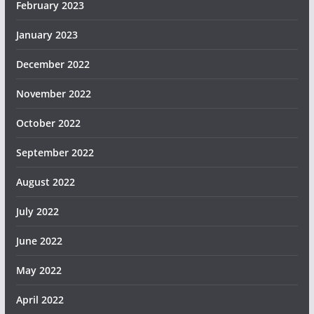
February 2023
January 2023
December 2022
November 2022
October 2022
September 2022
August 2022
July 2022
June 2022
May 2022
April 2022