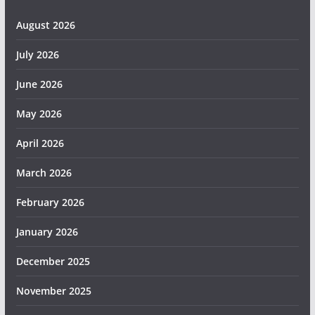
August 2026
July 2026
June 2026
May 2026
April 2026
March 2026
February 2026
January 2026
December 2025
November 2025