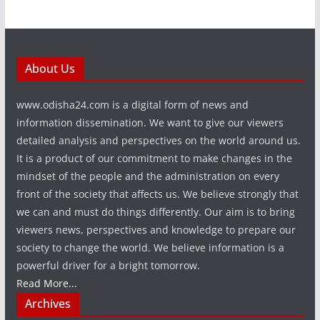
About Us
www.odisha24.com is a digital form of news and
information dissemination. We want to give our viewers
detailed analysis and perspectives on the world around us.
It is a product of our commitment to make changes in the
mindset of the people and the administration on every
front of the society that affects us. We believe strongly that
we can and must do things differently. Our aim is to bring
viewers news, perspectives and knowledge to prepare our
society to change the world. We believe information is a
powerful driver for a bright tomorrow.
Read More...
Archives