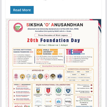
Read More