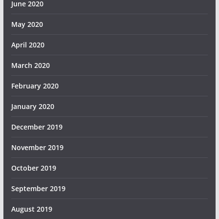
June 2020
May 2020
April 2020
March 2020
February 2020
January 2020
December 2019
November 2019
October 2019
September 2019
August 2019