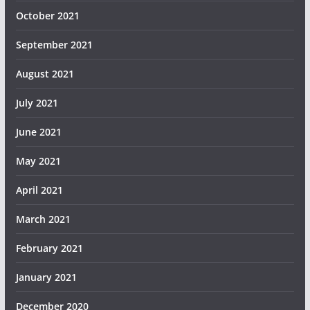
October 2021
September 2021
August 2021
July 2021
June 2021
May 2021
April 2021
March 2021
February 2021
January 2021
December 2020