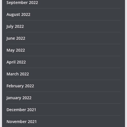
September 2022
August 2022
July 2022
June 2022
May 2022
April 2022
March 2022
February 2022
January 2022
December 2021
November 2021