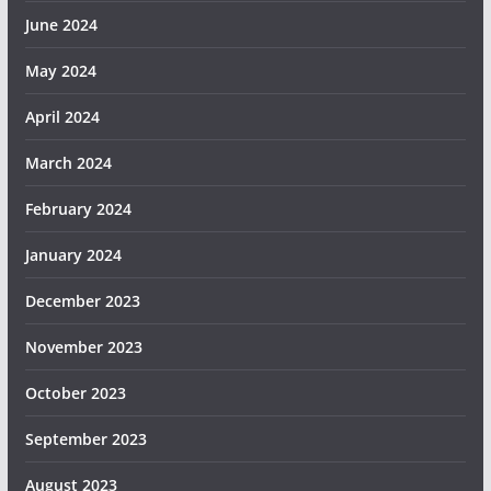
June 2024
May 2024
April 2024
March 2024
February 2024
January 2024
December 2023
November 2023
October 2023
September 2023
August 2023