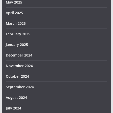
May 2025
April 2025
March 2025
February 2025
January 2025
December 2024
November 2024
October 2024
September 2024
August 2024
July 2024