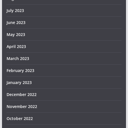
July 2023
June 2023
May 2023
April 2023
March 2023
February 2023
January 2023
December 2022
November 2022
October 2022