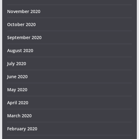
November 2020
October 2020
September 2020
August 2020
July 2020
June 2020
May 2020
April 2020
March 2020
February 2020