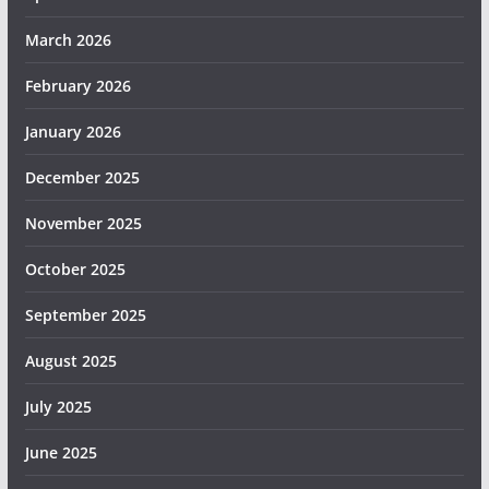
March 2026
February 2026
January 2026
December 2025
November 2025
October 2025
September 2025
August 2025
July 2025
June 2025