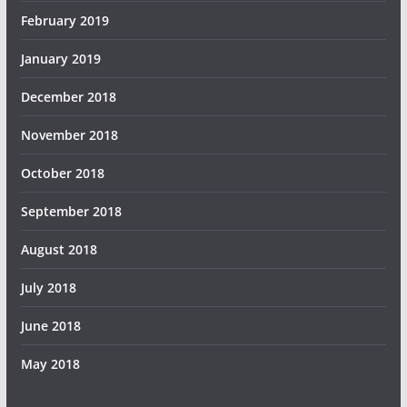
February 2019
January 2019
December 2018
November 2018
October 2018
September 2018
August 2018
July 2018
June 2018
May 2018