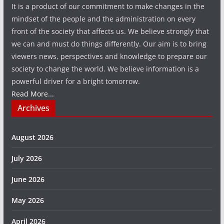
It is a product of our commitment to make changes in the
mindset of the people and the administration on every
front of the society that affects us. We believe strongly that
we can and must do things differently. Our aim is to bring
viewers news, perspectives and knowledge to prepare our
society to change the world. We believe information is a
powerful driver for a bright tomorrow.
Read More...
Archives
August 2026
July 2026
June 2026
May 2026
April 2026