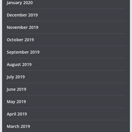
January 2020
December 2019
November 2019
October 2019
September 2019
August 2019
July 2019
June 2019
May 2019
April 2019
March 2019