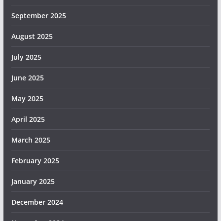
September 2025
August 2025
July 2025
June 2025
May 2025
April 2025
March 2025
February 2025
January 2025
December 2024