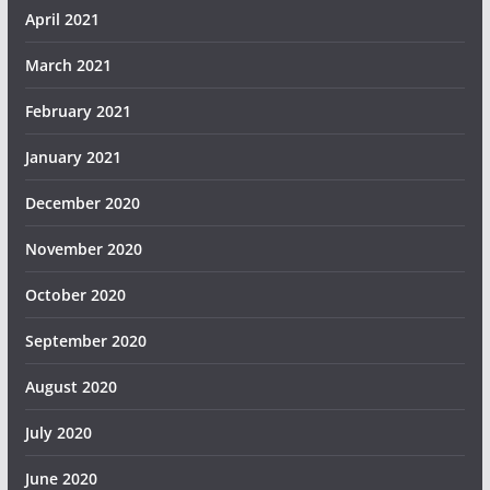
April 2021
March 2021
February 2021
January 2021
December 2020
November 2020
October 2020
September 2020
August 2020
July 2020
June 2020