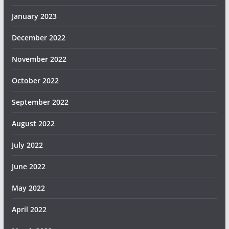
January 2023
December 2022
November 2022
October 2022
September 2022
August 2022
July 2022
June 2022
May 2022
April 2022