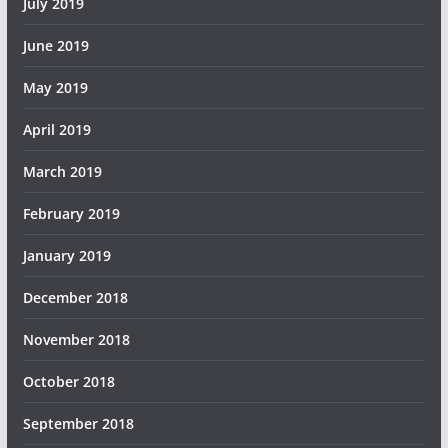
July 2019
June 2019
May 2019
April 2019
March 2019
February 2019
January 2019
December 2018
November 2018
October 2018
September 2018