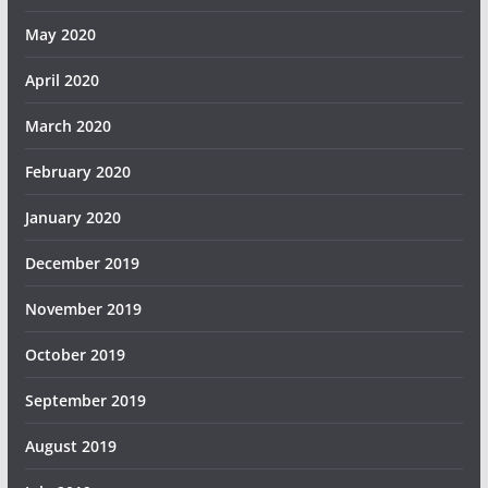
May 2020
April 2020
March 2020
February 2020
January 2020
December 2019
November 2019
October 2019
September 2019
August 2019