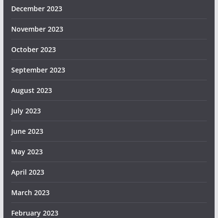
December 2023
November 2023
October 2023
September 2023
August 2023
July 2023
June 2023
May 2023
April 2023
March 2023
February 2023