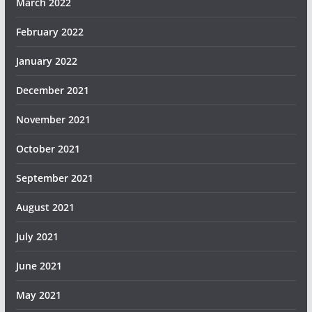
March 2022
February 2022
January 2022
December 2021
November 2021
October 2021
September 2021
August 2021
July 2021
June 2021
May 2021