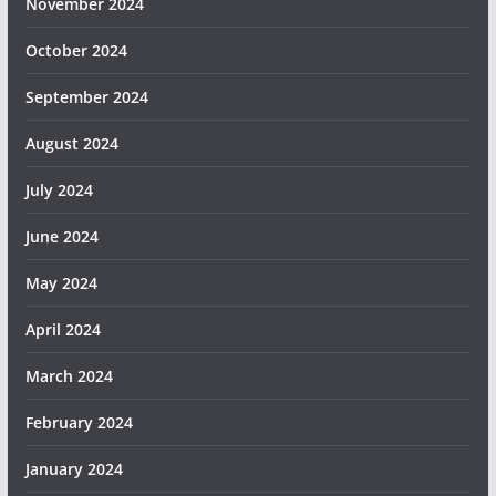
November 2024
October 2024
September 2024
August 2024
July 2024
June 2024
May 2024
April 2024
March 2024
February 2024
January 2024