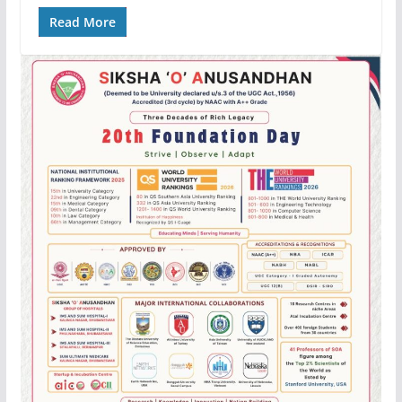
Read More