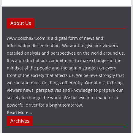
About Us
www.odisha24.com is a digital form of news and
information dissemination. We want to give our viewers
detailed analysis and perspectives on the world around us.
It is a product of our commitment to make changes in the
mindset of the people and the administration on every
front of the society that affects us. We believe strongly that
we can and must do things differently. Our aim is to bring
viewers news, perspectives and knowledge to prepare our
society to change the world. We believe information is a
powerful driver for a bright tomorrow.
Read More...
Archives