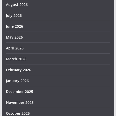
August 2026
July 2026
June 2026
May 2026
April 2026
March 2026
February 2026
January 2026
December 2025
November 2025
October 2025