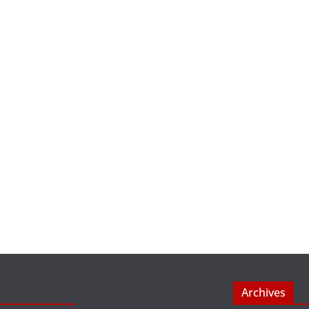
Archives