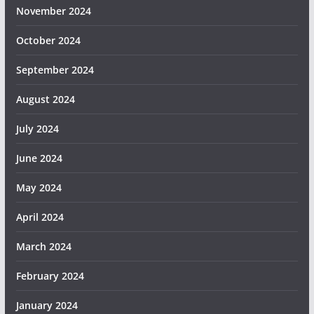
November 2024
October 2024
September 2024
August 2024
July 2024
June 2024
May 2024
April 2024
March 2024
February 2024
January 2024