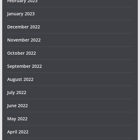
February 2023
January 2023
December 2022
November 2022
October 2022
September 2022
August 2022
July 2022
June 2022
May 2022
April 2022