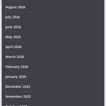
August 2026
July 2026
June 2026
May 2026
April 2026
March 2026
February 2026
January 2026
December 2025
November 2025