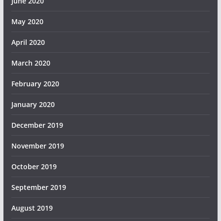
June 2020
May 2020
April 2020
March 2020
February 2020
January 2020
December 2019
November 2019
October 2019
September 2019
August 2019