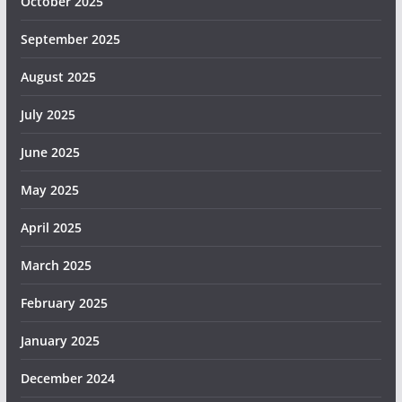
October 2025
September 2025
August 2025
July 2025
June 2025
May 2025
April 2025
March 2025
February 2025
January 2025
December 2024