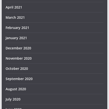
April 2021
March 2021
February 2021
January 2021
December 2020
November 2020
October 2020
September 2020
August 2020
July 2020