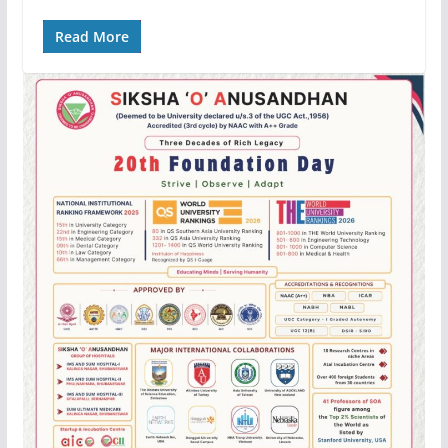
Read More