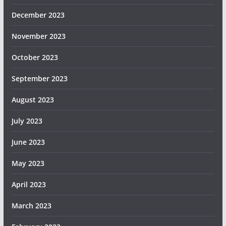
December 2023
November 2023
October 2023
September 2023
August 2023
July 2023
June 2023
May 2023
April 2023
March 2023