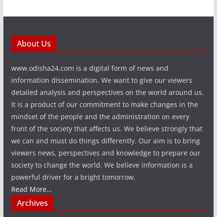
About Us
www.odisha24.com is a digital form of news and
information dissemination. We want to give our viewers
detailed analysis and perspectives on the world around us.
It is a product of our commitment to make changes in the
mindset of the people and the administration on every
front of the society that affects us. We believe strongly that
we can and must do things differently. Our aim is to bring
viewers news, perspectives and knowledge to prepare our
society to change the world. We believe information is a
powerful driver for a bright tomorrow.
Read More...
Archives