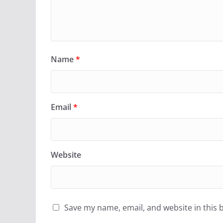
Name
*
Email
*
Website
Save my name, email, and website in this 