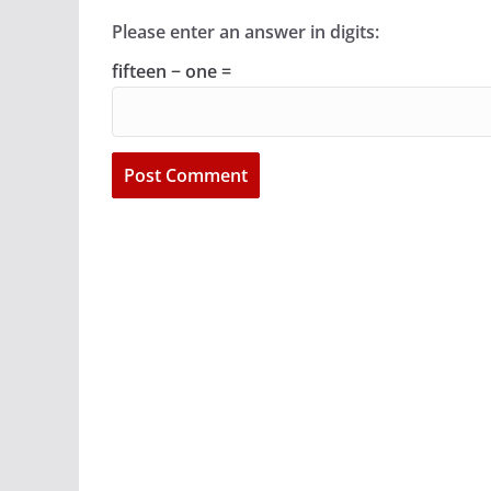
Please enter an answer in digits:
fifteen − one =