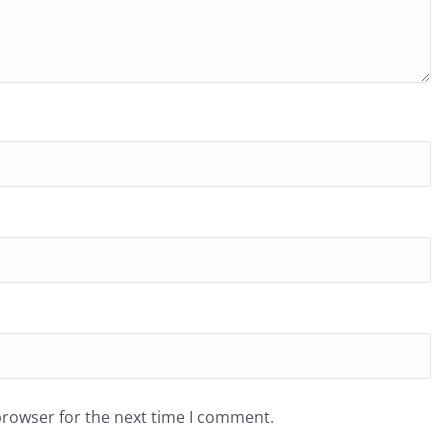
browser for the next time I comment.