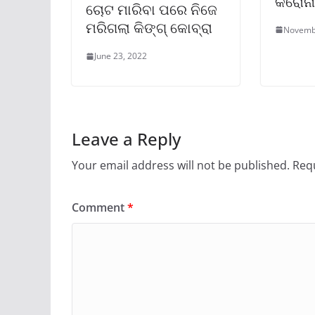
କରୋନ
ଚୋଟ ମାରିବା ପରେ ନିଜେ
ମରିଗଲା କିଙ୍ଗ୍‌ କୋବ୍ରା
Novemb
June 23, 2022
Leave a Reply
Your email address will not be published.
Requ
Comment
*