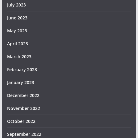
July 2023
June 2023
May 2023
April 2023
March 2023
February 2023
January 2023
December 2022
November 2022
October 2022
September 2022