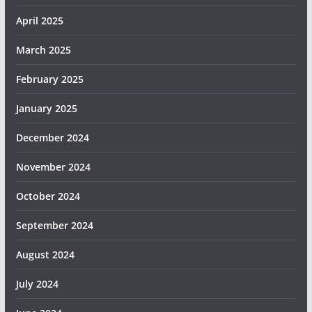
April 2025
March 2025
February 2025
January 2025
December 2024
November 2024
October 2024
September 2024
August 2024
July 2024