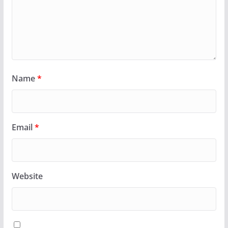
Name
*
Email
*
Website