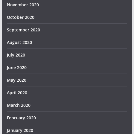
November 2020
October 2020
September 2020
August 2020
July 2020
June 2020
May 2020
April 2020
March 2020
February 2020
January 2020