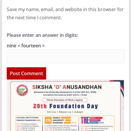
Save my name, email, and website in this browser for
the next time I comment.
Please enter an answer in digits:
nine + fourteen =