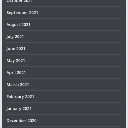
October 2021
September 2021
August 2021
July 2021
June 2021
May 2021
April 2021
March 2021
February 2021
January 2021
December 2020