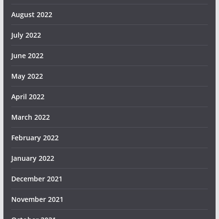
August 2022
July 2022
June 2022
May 2022
April 2022
March 2022
February 2022
January 2022
December 2021
November 2021