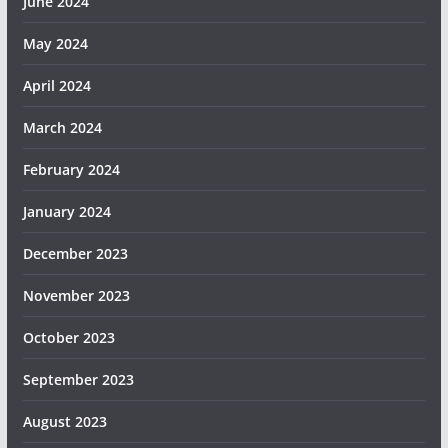
June 2024
May 2024
April 2024
March 2024
February 2024
January 2024
December 2023
November 2023
October 2023
September 2023
August 2023