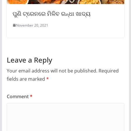
ପୁଣି ଟ୍ରେନରେ ମିଳିବ ରନ୍ଧା ଖାଦ୍ୟ
November 20, 2021
Leave a Reply
Your email address will not be published.
Required
fields are marked
*
Comment
*