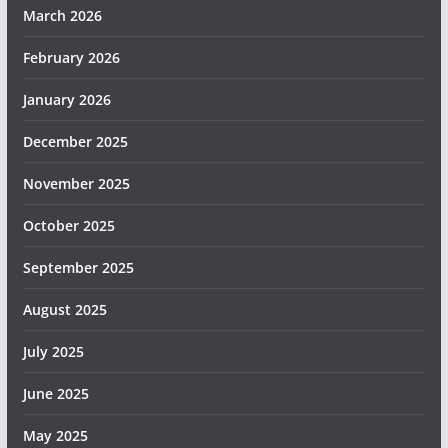
March 2026
February 2026
January 2026
December 2025
November 2025
October 2025
September 2025
August 2025
July 2025
June 2025
May 2025