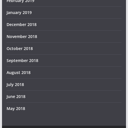
February 2019
January 2019
December 2018
November 2018
October 2018
September 2018
August 2018
July 2018
June 2018
May 2018