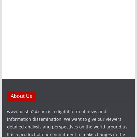
About Us
www.odisha24.com is a digital form of news and
information dissemination. We want to give our viewers
detailed analysis and perspectives on the world around us.
It is a product of our commitment to make changes in the