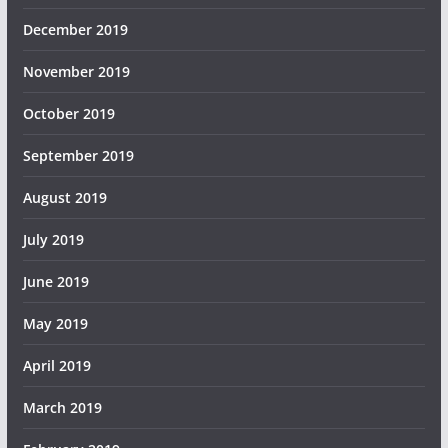
December 2019
November 2019
October 2019
September 2019
August 2019
July 2019
June 2019
May 2019
April 2019
March 2019