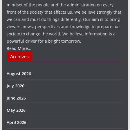
mindset of the people and the administration on every
front of the society that affects us. We believe strongly that
we can and must do things differently. Our aim is to bring
viewers news, perspectives and knowledge to prepare our
society to change the world. We believe information is a
powerful driver for a bright tomorrow.
Read More...
Archives
August 2026
July 2026
June 2026
May 2026
April 2026