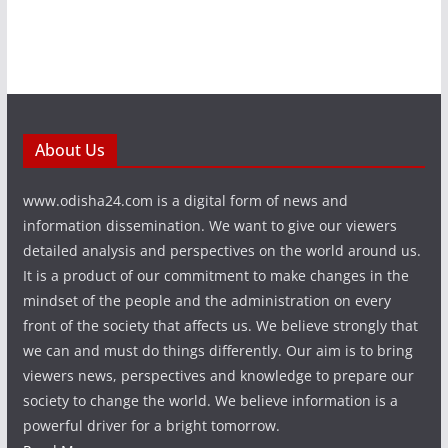
About Us
www.odisha24.com is a digital form of news and
information dissemination. We want to give our viewers
detailed analysis and perspectives on the world around us.
It is a product of our commitment to make changes in the
mindset of the people and the administration on every
front of the society that affects us. We believe strongly that
we can and must do things differently. Our aim is to bring
viewers news, perspectives and knowledge to prepare our
society to change the world. We believe information is a
powerful driver for a bright tomorrow.