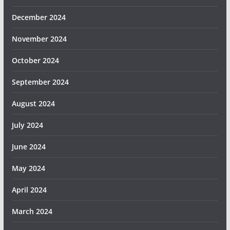
December 2024
November 2024
October 2024
September 2024
August 2024
July 2024
June 2024
May 2024
April 2024
March 2024