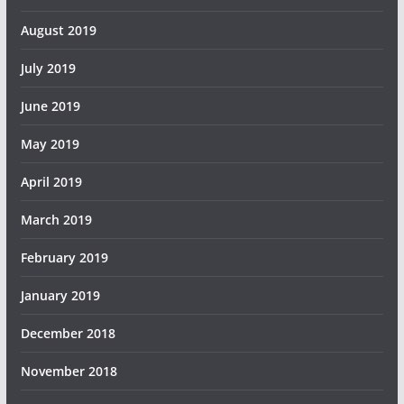
August 2019
July 2019
June 2019
May 2019
April 2019
March 2019
February 2019
January 2019
December 2018
November 2018