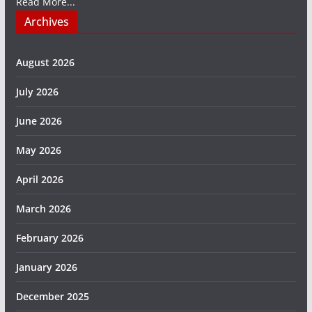
Read More...
Archives
August 2026
July 2026
June 2026
May 2026
April 2026
March 2026
February 2026
January 2026
December 2025