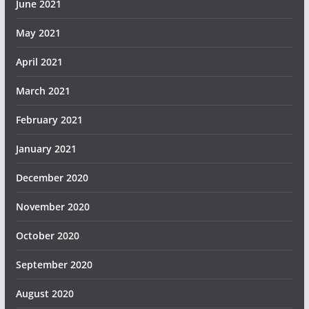
June 2021
May 2021
April 2021
March 2021
February 2021
January 2021
December 2020
November 2020
October 2020
September 2020
August 2020