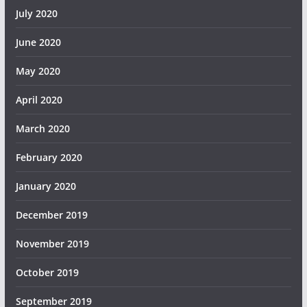
July 2020
June 2020
May 2020
April 2020
March 2020
February 2020
January 2020
December 2019
November 2019
October 2019
September 2019