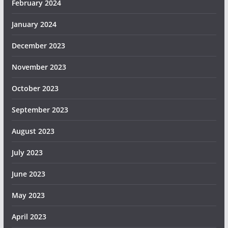
February 2024
January 2024
December 2023
November 2023
October 2023
September 2023
August 2023
July 2023
June 2023
May 2023
April 2023