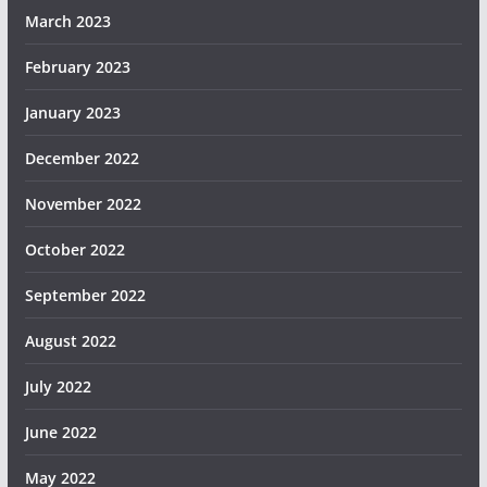
March 2023
February 2023
January 2023
December 2022
November 2022
October 2022
September 2022
August 2022
July 2022
June 2022
May 2022