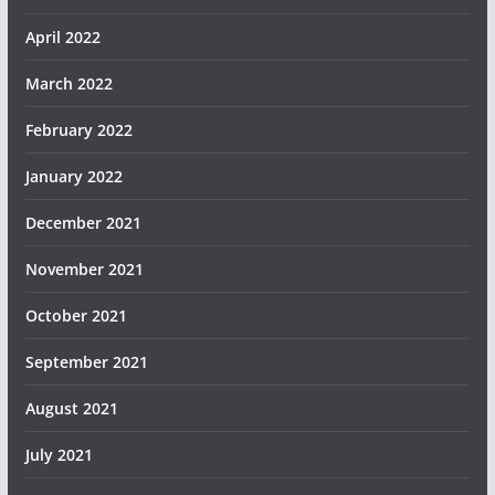
April 2022
March 2022
February 2022
January 2022
December 2021
November 2021
October 2021
September 2021
August 2021
July 2021