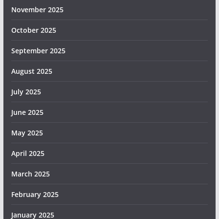
November 2025
October 2025
September 2025
August 2025
July 2025
June 2025
May 2025
April 2025
March 2025
February 2025
January 2025