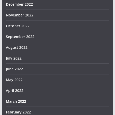
December 2022
November 2022
October 2022
September 2022
August 2022
July 2022
June 2022
May 2022
April 2022
March 2022
February 2022