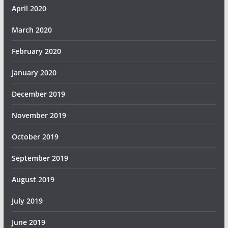
April 2020
March 2020
February 2020
January 2020
December 2019
November 2019
October 2019
September 2019
August 2019
July 2019
June 2019