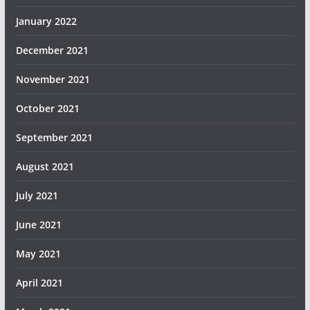
January 2022
December 2021
November 2021
October 2021
September 2021
August 2021
July 2021
June 2021
May 2021
April 2021