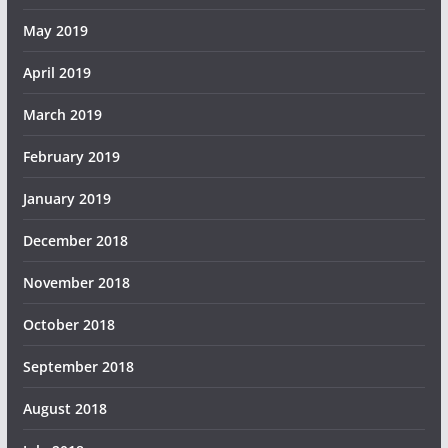
May 2019
April 2019
March 2019
February 2019
January 2019
December 2018
November 2018
October 2018
September 2018
August 2018