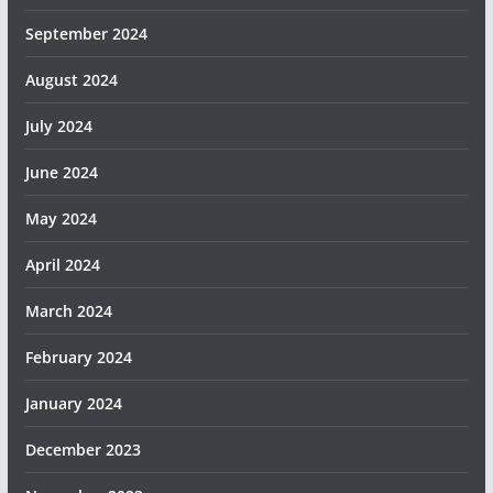
September 2024
August 2024
July 2024
June 2024
May 2024
April 2024
March 2024
February 2024
January 2024
December 2023