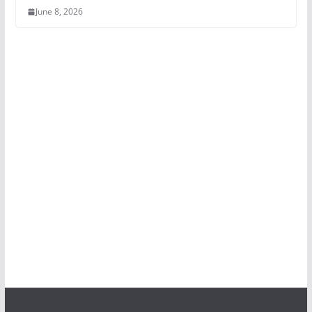
June 8, 2026