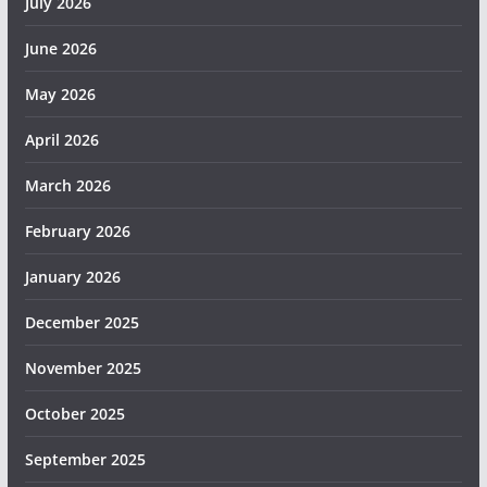
July 2026
June 2026
May 2026
April 2026
March 2026
February 2026
January 2026
December 2025
November 2025
October 2025
September 2025