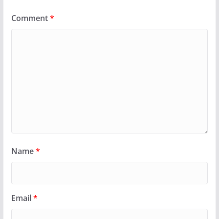
Comment
*
Name
*
Email
*