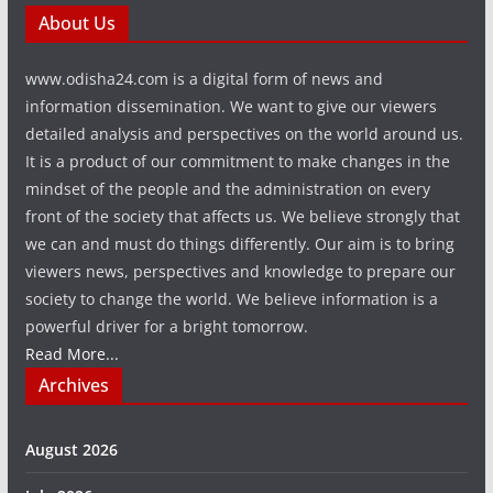
About Us
www.odisha24.com is a digital form of news and
information dissemination. We want to give our viewers
detailed analysis and perspectives on the world around us.
It is a product of our commitment to make changes in the
mindset of the people and the administration on every
front of the society that affects us. We believe strongly that
we can and must do things differently. Our aim is to bring
viewers news, perspectives and knowledge to prepare our
society to change the world. We believe information is a
powerful driver for a bright tomorrow.
Read More...
Archives
August 2026