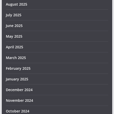
August 2025
July 2025
June 2025
May 2025
April 2025
March 2025
February 2025
January 2025
December 2024
November 2024
October 2024