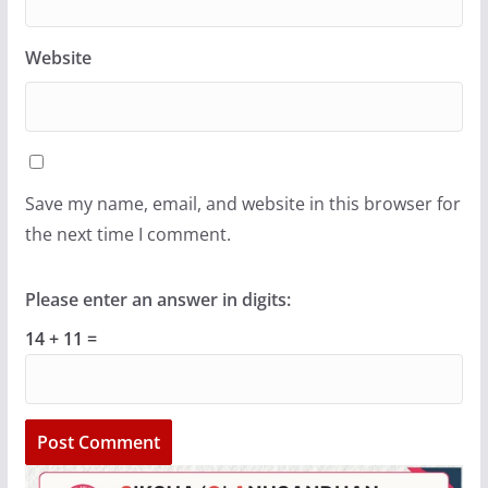
Website
Save my name, email, and website in this browser for
the next time I comment.
Please enter an answer in digits:
14 + 11 =