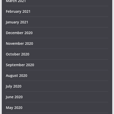
March 2021
February 2021
January 2021
December 2020
November 2020
October 2020
September 2020
August 2020
July 2020
June 2020
May 2020