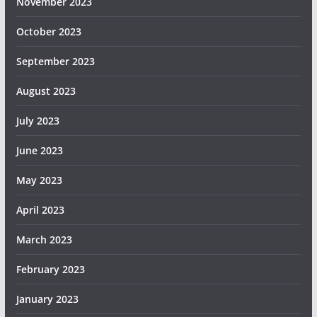
November 2023
October 2023
September 2023
August 2023
July 2023
June 2023
May 2023
April 2023
March 2023
February 2023
January 2023