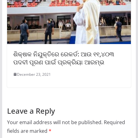
ଶିକ୍ଷକ ନିଯୁକ୍ତିରେ ରେକର୍ଡ: ଆଉ ୧୧,୪୦୩
ପଦବୀ ପୂରଣ ପାଇଁ ପ୍ରକ୍ରିୟା ଆରମ୍ଭ
December 23, 2021
Leave a Reply
Your email address will not be published.
Required
fields are marked
*