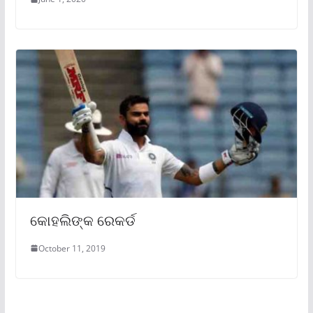
କୋହଲିଙ୍କ ରେକର୍ଡ
October 11, 2019