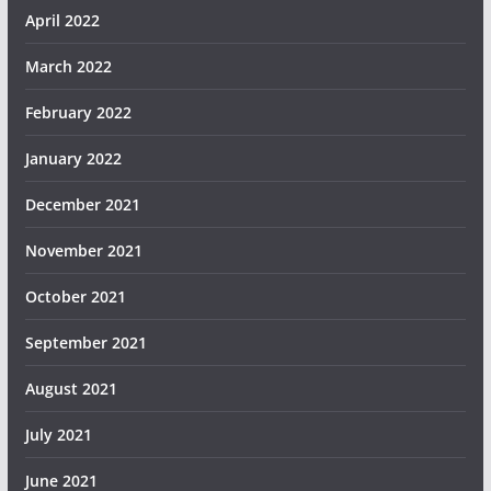
April 2022
March 2022
February 2022
January 2022
December 2021
November 2021
October 2021
September 2021
August 2021
July 2021
June 2021