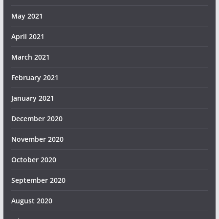
May 2021
April 2021
March 2021
February 2021
January 2021
December 2020
November 2020
October 2020
September 2020
August 2020