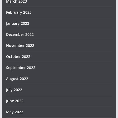
March 2023
February 2023
January 2023
December 2022
November 2022
October 2022
September 2022
August 2022
July 2022
June 2022
May 2022