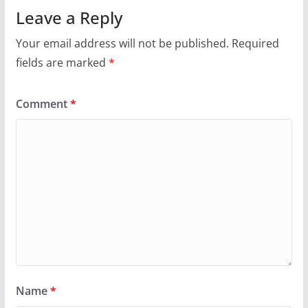
Leave a Reply
Your email address will not be published.
Required
fields are marked
*
Comment
*
Name
*