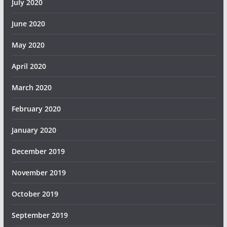
July 2020
June 2020
May 2020
April 2020
March 2020
February 2020
January 2020
December 2019
November 2019
October 2019
September 2019