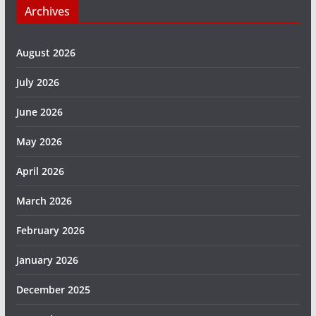
Archives
August 2026
July 2026
June 2026
May 2026
April 2026
March 2026
February 2026
January 2026
December 2025