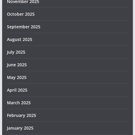
November 2025
October 2025
September 2025
August 2025
July 2025
June 2025
May 2025
April 2025
March 2025
February 2025
January 2025