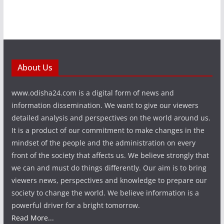
About Us
www.odisha24.com is a digital form of news and
information dissemination. We want to give our viewers
detailed analysis and perspectives on the world around us.
It is a product of our commitment to make changes in the
mindset of the people and the administration on every
front of the society that affects us. We believe strongly that
we can and must do things differently. Our aim is to bring
viewers news, perspectives and knowledge to prepare our
society to change the world. We believe information is a
powerful driver for a bright tomorrow.
Read More...