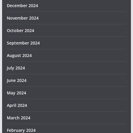
December 2024
November 2024
October 2024
September 2024
August 2024
July 2024
June 2024
May 2024
April 2024
March 2024
February 2024