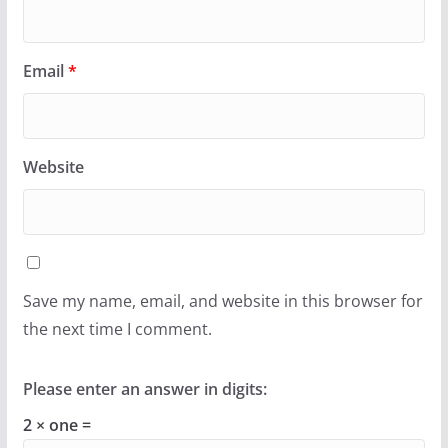
Email
*
Website
Save my name, email, and website in this browser for
the next time I comment.
Please enter an answer in digits:
2 × one =