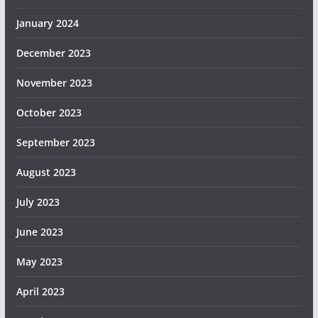
January 2024
December 2023
November 2023
October 2023
September 2023
August 2023
July 2023
June 2023
May 2023
April 2023