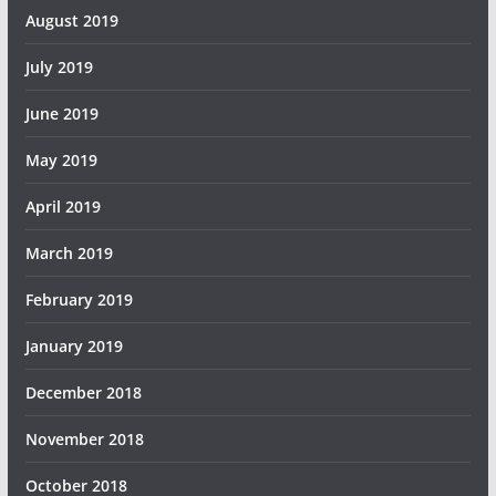
August 2019
July 2019
June 2019
May 2019
April 2019
March 2019
February 2019
January 2019
December 2018
November 2018
October 2018