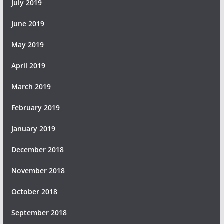
July 2019
June 2019
May 2019
April 2019
March 2019
February 2019
January 2019
December 2018
November 2018
October 2018
September 2018