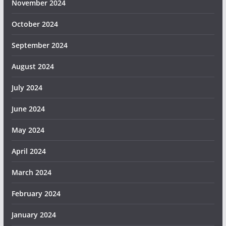
November 2024
October 2024
September 2024
August 2024
July 2024
June 2024
May 2024
April 2024
March 2024
February 2024
January 2024