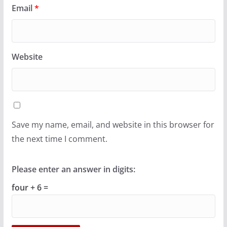
Email
*
Website
Save my name, email, and website in this browser for
the next time I comment.
Please enter an answer in digits:
four + 6 =