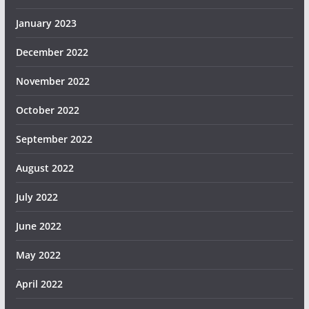
January 2023
December 2022
November 2022
October 2022
September 2022
August 2022
July 2022
June 2022
May 2022
April 2022