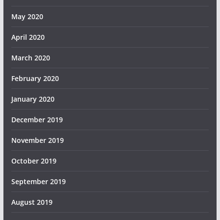
May 2020
April 2020
March 2020
February 2020
January 2020
December 2019
November 2019
October 2019
September 2019
August 2019