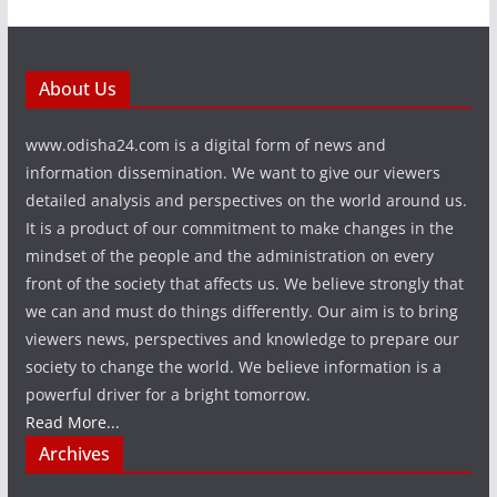
About Us
www.odisha24.com is a digital form of news and
information dissemination. We want to give our viewers
detailed analysis and perspectives on the world around us.
It is a product of our commitment to make changes in the
mindset of the people and the administration on every
front of the society that affects us. We believe strongly that
we can and must do things differently. Our aim is to bring
viewers news, perspectives and knowledge to prepare our
society to change the world. We believe information is a
powerful driver for a bright tomorrow.
Read More...
Archives