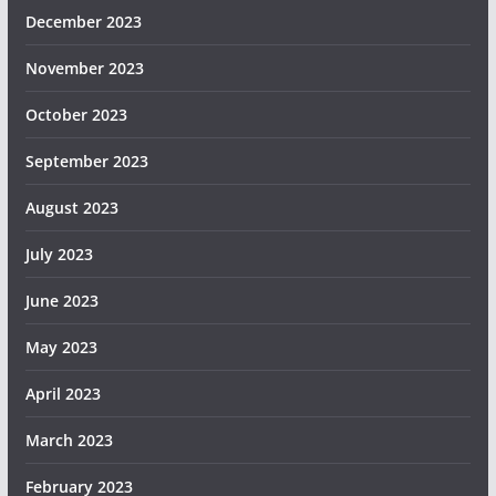
December 2023
November 2023
October 2023
September 2023
August 2023
July 2023
June 2023
May 2023
April 2023
March 2023
February 2023