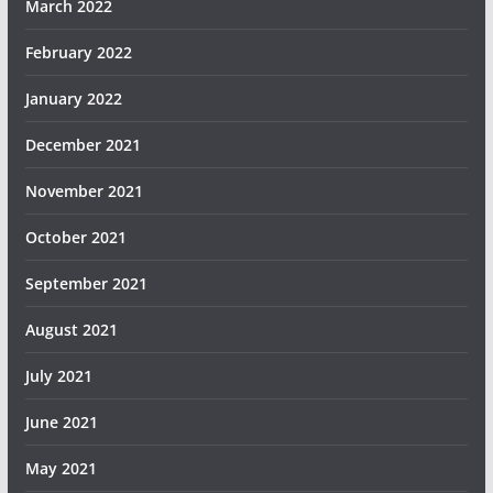
March 2022
February 2022
January 2022
December 2021
November 2021
October 2021
September 2021
August 2021
July 2021
June 2021
May 2021