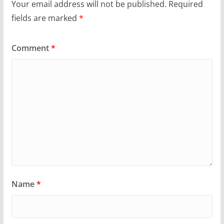
Your email address will not be published.
Required
fields are marked
*
Comment
*
Name
*