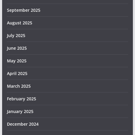
September 2025
August 2025
July 2025
June 2025
May 2025
April 2025
March 2025
February 2025
January 2025
December 2024