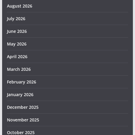
August 2026
July 2026
June 2026
May 2026
April 2026
March 2026
February 2026
January 2026
December 2025
November 2025
October 2025