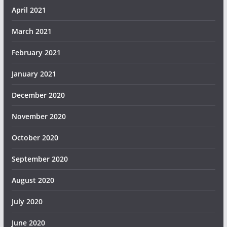
April 2021
March 2021
February 2021
January 2021
December 2020
November 2020
October 2020
September 2020
August 2020
July 2020
June 2020