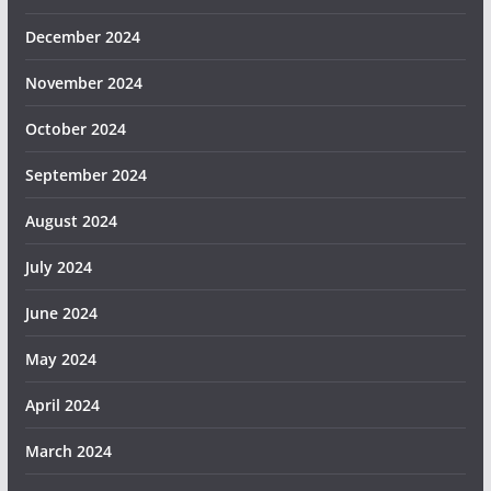
December 2024
November 2024
October 2024
September 2024
August 2024
July 2024
June 2024
May 2024
April 2024
March 2024