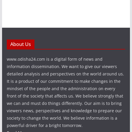
About Us
www.odisha24.com is a digital form of news and
information dissemination. We want to give our viewers
detailed analysis and perspectives on the world around us.
It is a product of our commitment to make changes in the
mindset of the people and the administration on every
front of the society that affects us. We believe strongly that
we can and must do things differently. Our aim is to bring
viewers news, perspectives and knowledge to prepare our
society to change the world. We believe information is a
powerful driver for a bright tomorrow.