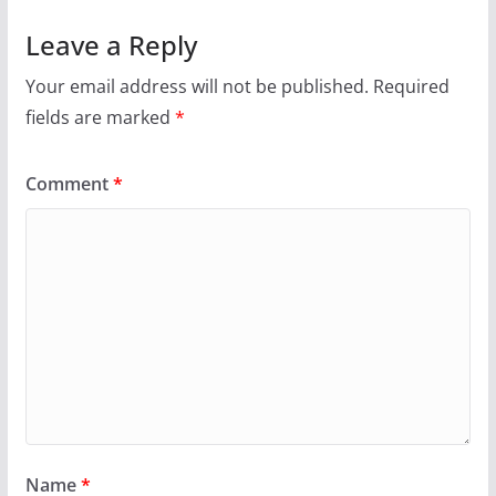
Leave a Reply
Your email address will not be published.
Required
fields are marked
*
Comment
*
Name
*