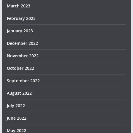
March 2023
February 2023
January 2023
December 2022
November 2022
October 2022
September 2022
August 2022
July 2022
June 2022
May 2022