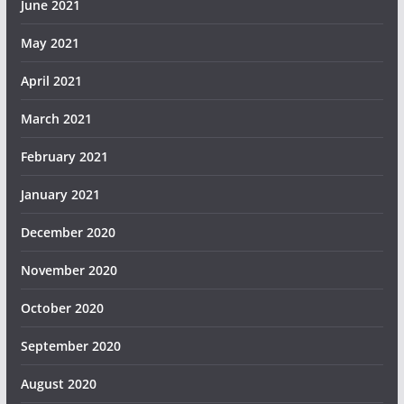
June 2021
May 2021
April 2021
March 2021
February 2021
January 2021
December 2020
November 2020
October 2020
September 2020
August 2020