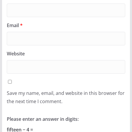
Email
*
Website
Save my name, email, and website in this browser for
the next time I comment.
Please enter an answer in digits:
fifteen − 4 =