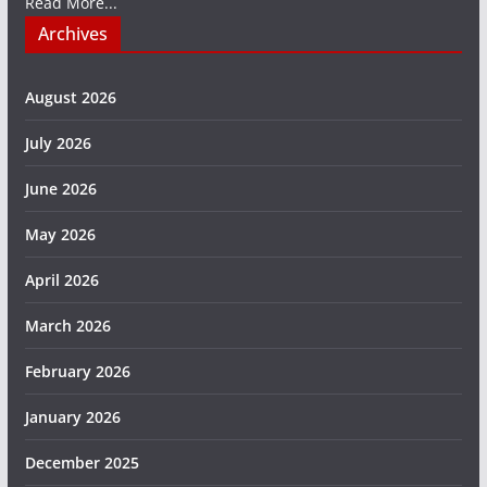
Read More...
Archives
August 2026
July 2026
June 2026
May 2026
April 2026
March 2026
February 2026
January 2026
December 2025