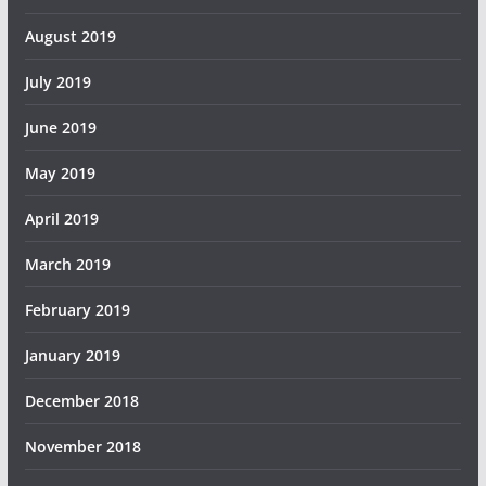
August 2019
July 2019
June 2019
May 2019
April 2019
March 2019
February 2019
January 2019
December 2018
November 2018