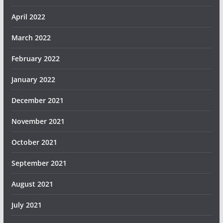
April 2022
March 2022
February 2022
January 2022
December 2021
November 2021
October 2021
September 2021
August 2021
July 2021