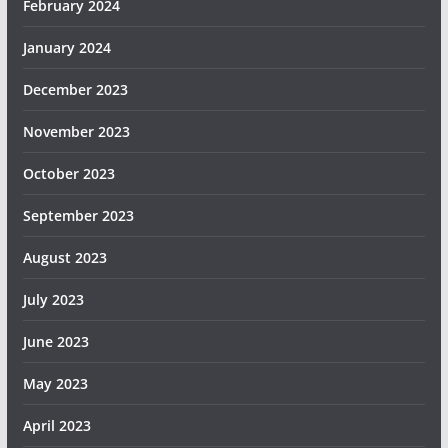
February 2024
January 2024
December 2023
November 2023
October 2023
September 2023
August 2023
July 2023
June 2023
May 2023
April 2023