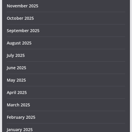
November 2025
October 2025
September 2025
August 2025
July 2025
June 2025
May 2025
April 2025
March 2025
February 2025
January 2025