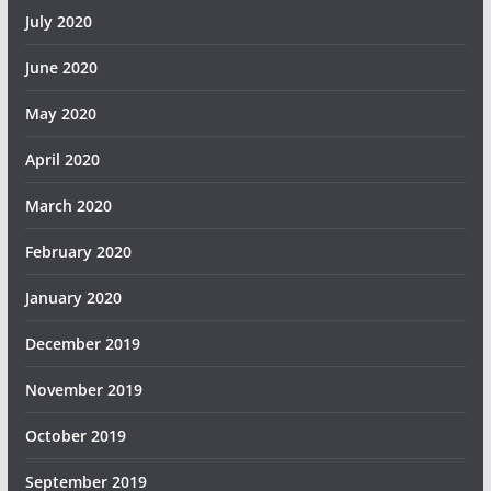
July 2020
June 2020
May 2020
April 2020
March 2020
February 2020
January 2020
December 2019
November 2019
October 2019
September 2019