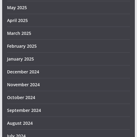
May 2025
April 2025
March 2025
February 2025
January 2025
December 2024
November 2024
October 2024
September 2024
August 2024
July 2024