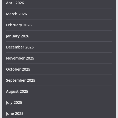
April 2026
March 2026
February 2026
January 2026
December 2025
November 2025
October 2025
September 2025
August 2025
July 2025
June 2025