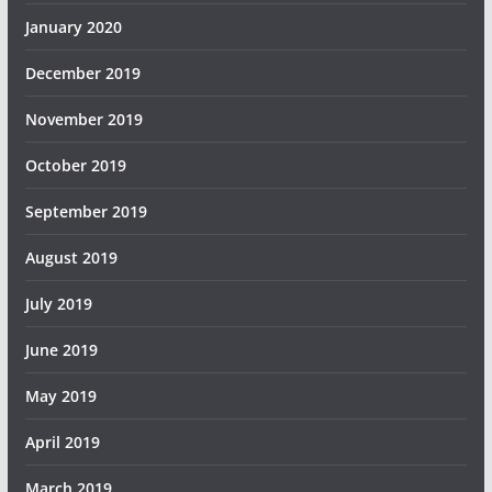
January 2020
December 2019
November 2019
October 2019
September 2019
August 2019
July 2019
June 2019
May 2019
April 2019
March 2019