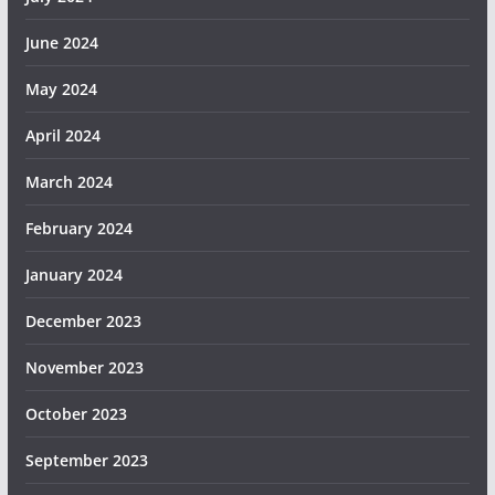
June 2024
May 2024
April 2024
March 2024
February 2024
January 2024
December 2023
November 2023
October 2023
September 2023