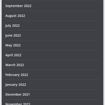
September 2022
August 2022
July 2022
June 2022
May 2022
April 2022
March 2022
February 2022
January 2022
December 2021
November 2021