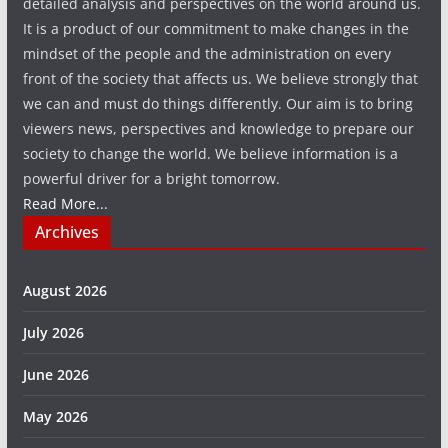
detailed analysis and perspectives on the world around us.
It is a product of our commitment to make changes in the
mindset of the people and the administration on every
front of the society that affects us. We believe strongly that
we can and must do things differently. Our aim is to bring
viewers news, perspectives and knowledge to prepare our
society to change the world. We believe information is a
powerful driver for a bright tomorrow.
Read More...
Archives
August 2026
July 2026
June 2026
May 2026