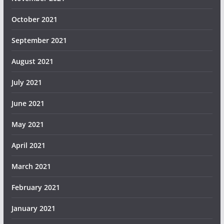
October 2021
September 2021
August 2021
July 2021
June 2021
May 2021
April 2021
March 2021
February 2021
January 2021