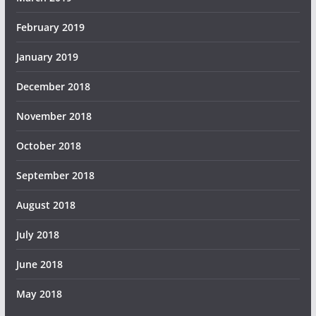
February 2019
January 2019
December 2018
November 2018
October 2018
September 2018
August 2018
July 2018
June 2018
May 2018