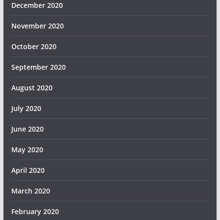
December 2020
November 2020
October 2020
September 2020
August 2020
July 2020
June 2020
May 2020
April 2020
March 2020
February 2020