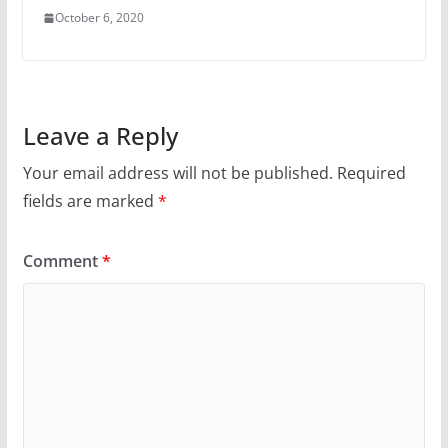
October 6, 2020
Leave a Reply
Your email address will not be published.
Required
fields are marked
*
Comment
*