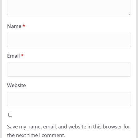
Name
*
Email
*
Website
Save my name, email, and website in this browser for
the next time I comment.