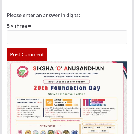
Please enter an answer in digits:
5 × three =