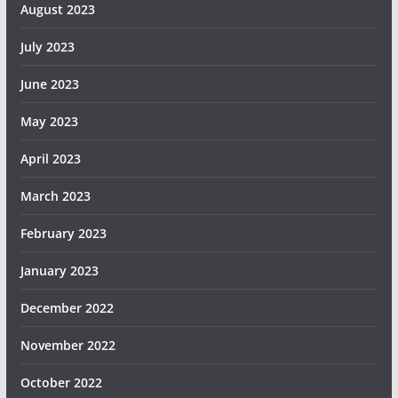
August 2023
July 2023
June 2023
May 2023
April 2023
March 2023
February 2023
January 2023
December 2022
November 2022
October 2022