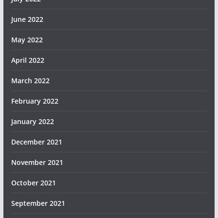
June 2022
May 2022
April 2022
March 2022
February 2022
January 2022
December 2021
November 2021
October 2021
September 2021