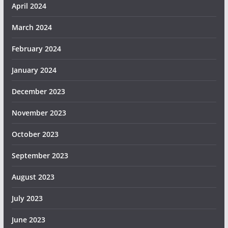
April 2024
March 2024
February 2024
January 2024
December 2023
November 2023
October 2023
September 2023
August 2023
July 2023
June 2023