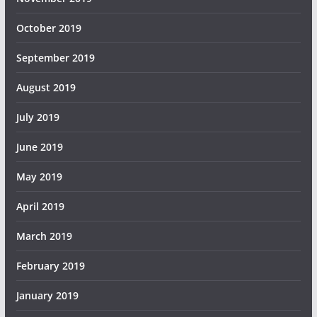
October 2019
September 2019
August 2019
July 2019
June 2019
May 2019
April 2019
March 2019
February 2019
January 2019