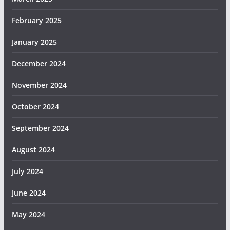
February 2025
January 2025
December 2024
November 2024
October 2024
September 2024
August 2024
July 2024
June 2024
May 2024