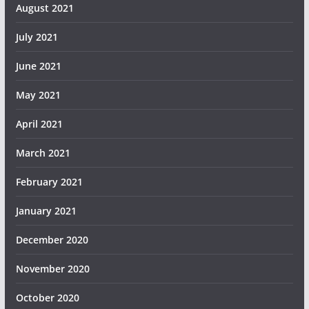
August 2021
July 2021
June 2021
May 2021
April 2021
March 2021
February 2021
January 2021
December 2020
November 2020
October 2020