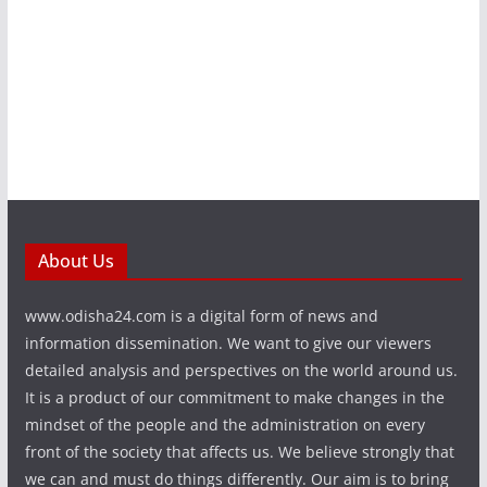
About Us
www.odisha24.com is a digital form of news and
information dissemination. We want to give our viewers
detailed analysis and perspectives on the world around us.
It is a product of our commitment to make changes in the
mindset of the people and the administration on every
front of the society that affects us. We believe strongly that
we can and must do things differently. Our aim is to bring