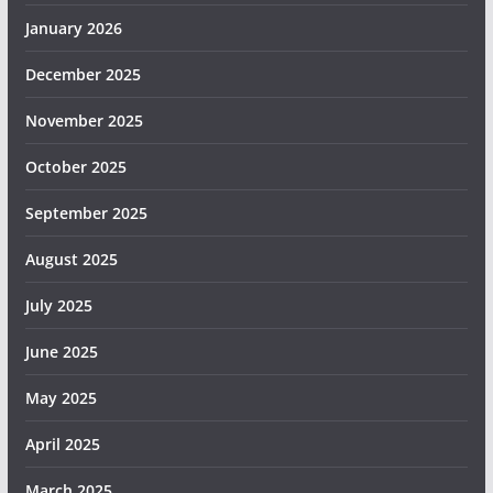
January 2026
December 2025
November 2025
October 2025
September 2025
August 2025
July 2025
June 2025
May 2025
April 2025
March 2025