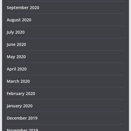
September 2020
August 2020
July 2020
June 2020
May 2020
April 2020
March 2020
February 2020
January 2020
December 2019
November 2019