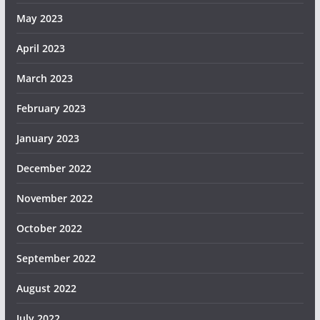
May 2023
April 2023
March 2023
February 2023
January 2023
December 2022
November 2022
October 2022
September 2022
August 2022
July 2022