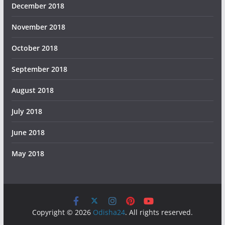
December 2018
November 2018
October 2018
September 2018
August 2018
July 2018
June 2018
May 2018
Copyright © 2026
Odisha24
. All rights reserved.