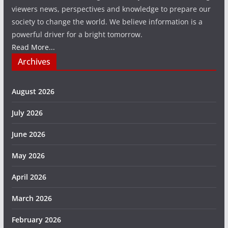
viewers news, perspectives and knowledge to prepare our
society to change the world. We believe information is a
powerful driver for a bright tomorrow.
Read More...
Archives
August 2026
July 2026
June 2026
May 2026
April 2026
March 2026
February 2026