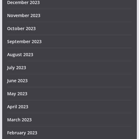
December 2023
November 2023
October 2023
September 2023
August 2023
July 2023
June 2023
May 2023
April 2023
March 2023
February 2023