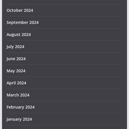
October 2024
September 2024
August 2024
July 2024
June 2024
May 2024
April 2024
March 2024
February 2024
January 2024