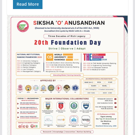
Read More