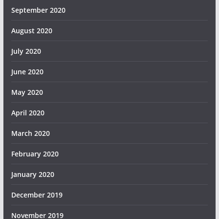
September 2020
August 2020
July 2020
June 2020
May 2020
April 2020
March 2020
February 2020
January 2020
December 2019
November 2019