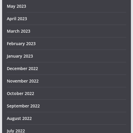
May 2023
April 2023
March 2023
February 2023
January 2023
December 2022
November 2022
October 2022
September 2022
August 2022
July 2022