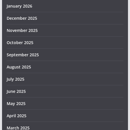
January 2026
December 2025
November 2025
October 2025
September 2025
August 2025
July 2025
June 2025
May 2025
April 2025
March 2025