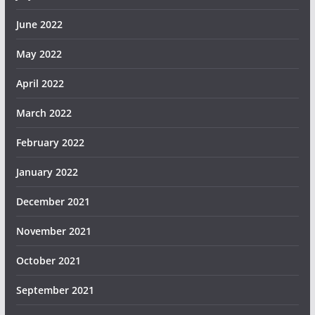
June 2022
May 2022
April 2022
March 2022
February 2022
January 2022
December 2021
November 2021
October 2021
September 2021