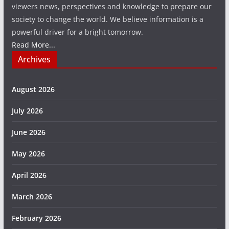
viewers news, perspectives and knowledge to prepare our
society to change the world. We believe information is a
powerful driver for a bright tomorrow.
Read More...
Archives
August 2026
July 2026
June 2026
May 2026
April 2026
March 2026
February 2026