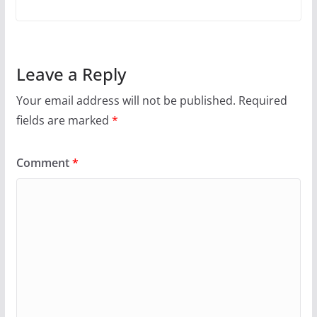
Leave a Reply
Your email address will not be published.
Required
fields are marked
*
Comment
*