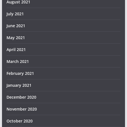
August 2021
July 2021
June 2021
May 2021
April 2021
March 2021
February 2021
January 2021
December 2020
November 2020
October 2020