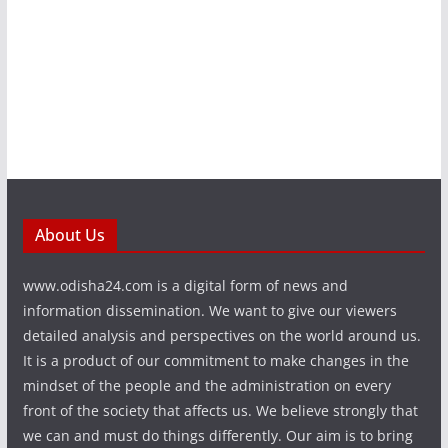
About Us
www.odisha24.com is a digital form of news and
information dissemination. We want to give our viewers
detailed analysis and perspectives on the world around us.
It is a product of our commitment to make changes in the
mindset of the people and the administration on every
front of the society that affects us. We believe strongly that
we can and must do things differently. Our aim is to bring