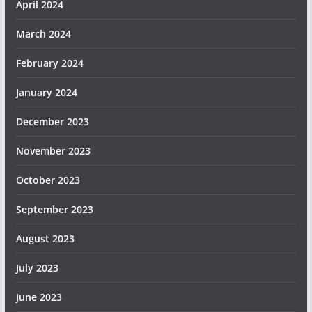
April 2024
March 2024
February 2024
January 2024
December 2023
November 2023
October 2023
September 2023
August 2023
July 2023
June 2023