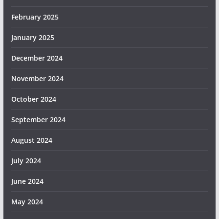
February 2025
January 2025
December 2024
November 2024
October 2024
September 2024
August 2024
July 2024
June 2024
May 2024