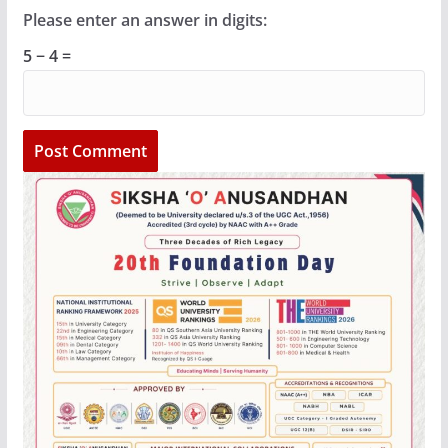
Please enter an answer in digits:
5 − 4 =