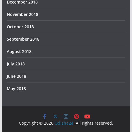
December 2018
November 2018
October 2018
September 2018
August 2018
July 2018
June 2018
May 2018
Copyright © 2026
Odisha24
. All rights reserved.