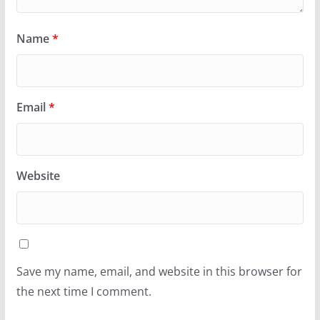
Name
*
Email
*
Website
Save my name, email, and website in this browser for
the next time I comment.