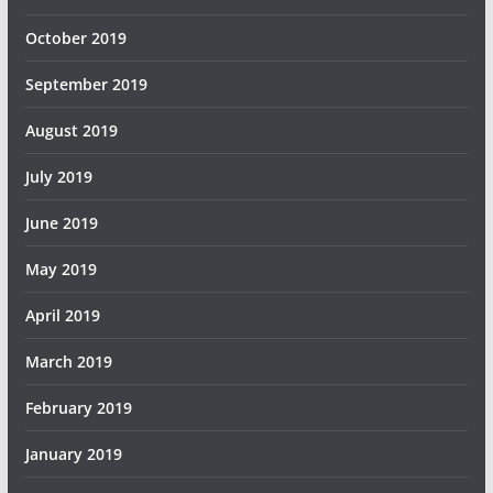
October 2019
September 2019
August 2019
July 2019
June 2019
May 2019
April 2019
March 2019
February 2019
January 2019