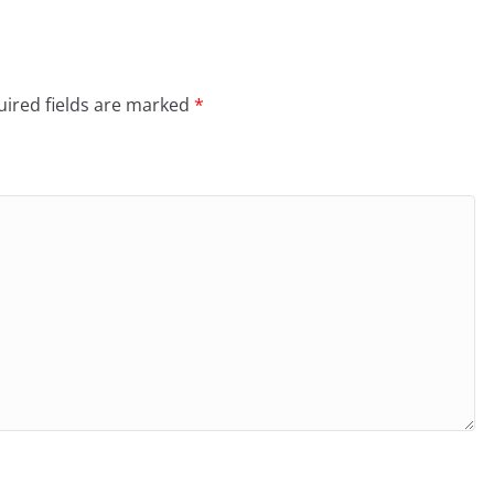
ired fields are marked
*