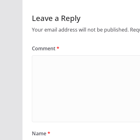
Leave a Reply
Your email address will not be published.
Requ
Comment
*
Name
*