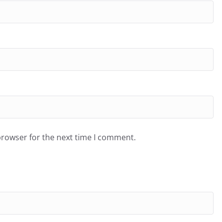
browser for the next time I comment.