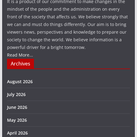
It is a product of our commitment to make changes in the
mindset of the people and the administration on every
front of the society that affects us. We believe strongly that
we can and must do things differently. Our aim is to bring
viewers news, perspectives and knowledge to prepare our
society to change the world. We believe information is a
powerful driver for a bright tomorrow.
Read More...
Archives
August 2026
July 2026
June 2026
May 2026
April 2026