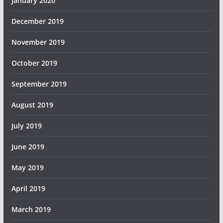
January 2020
December 2019
November 2019
October 2019
September 2019
August 2019
July 2019
June 2019
May 2019
April 2019
March 2019