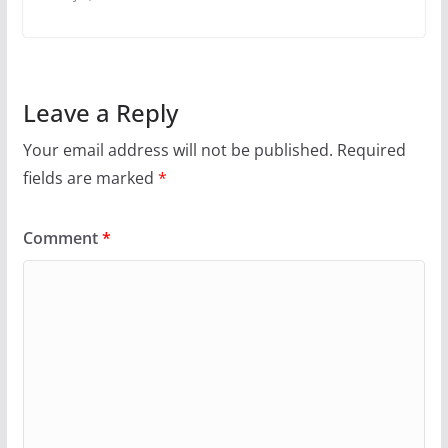
Leave a Reply
Your email address will not be published.
Required
fields are marked
*
Comment
*