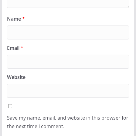
Name
*
Email
*
Website
Save my name, email, and website in this browser for
the next time I comment.