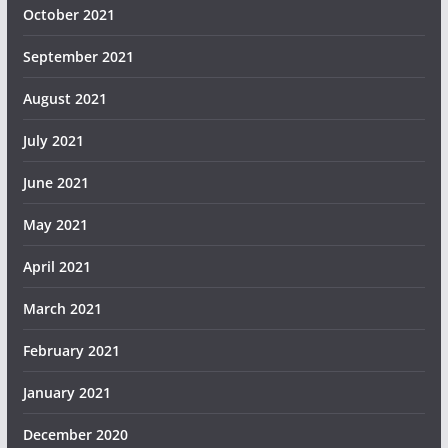
October 2021
September 2021
August 2021
July 2021
June 2021
May 2021
April 2021
March 2021
February 2021
January 2021
December 2020