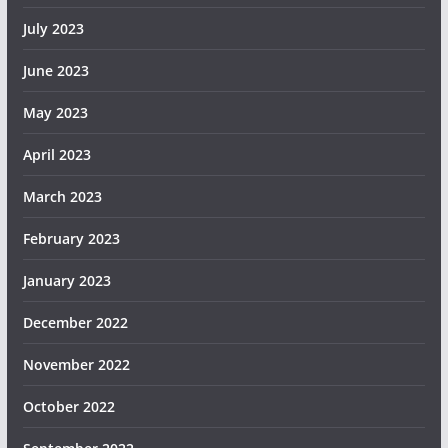
July 2023
June 2023
May 2023
April 2023
March 2023
February 2023
January 2023
December 2022
November 2022
October 2022