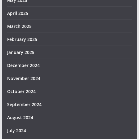
May 2025
April 2025
March 2025
February 2025
January 2025
December 2024
November 2024
October 2024
September 2024
August 2024
July 2024