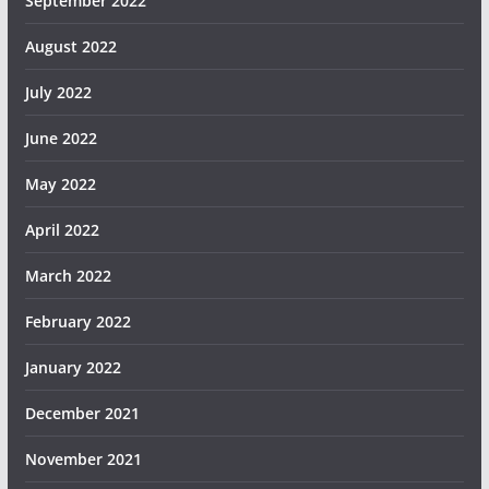
September 2022
August 2022
July 2022
June 2022
May 2022
April 2022
March 2022
February 2022
January 2022
December 2021
November 2021