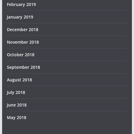
February 2019
January 2019
December 2018
November 2018
October 2018
September 2018
August 2018
July 2018
June 2018
May 2018