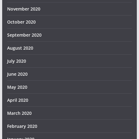
November 2020
October 2020
September 2020
August 2020
July 2020
June 2020
May 2020
April 2020
March 2020
February 2020