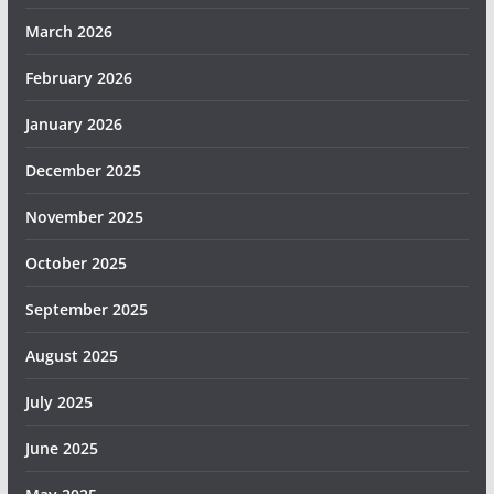
March 2026
February 2026
January 2026
December 2025
November 2025
October 2025
September 2025
August 2025
July 2025
June 2025