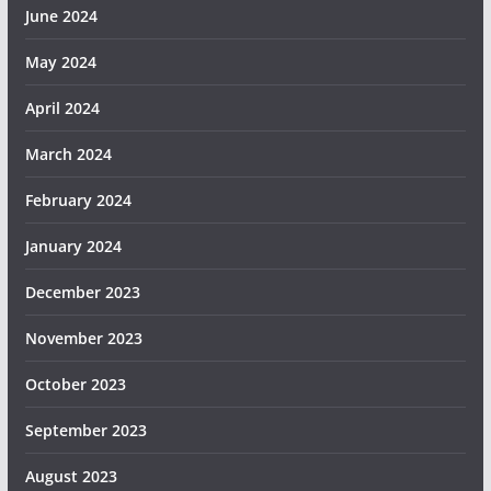
June 2024
May 2024
April 2024
March 2024
February 2024
January 2024
December 2023
November 2023
October 2023
September 2023
August 2023