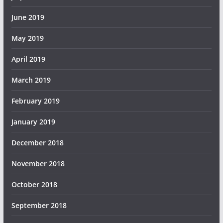
June 2019
May 2019
April 2019
March 2019
February 2019
January 2019
December 2018
November 2018
October 2018
September 2018