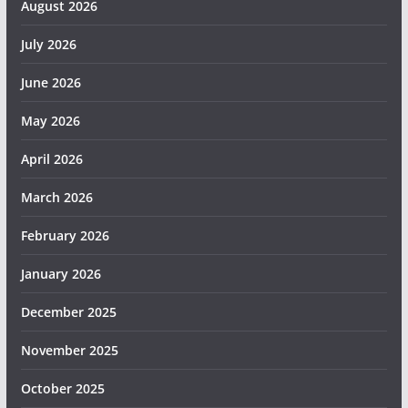
August 2026
July 2026
June 2026
May 2026
April 2026
March 2026
February 2026
January 2026
December 2025
November 2025
October 2025