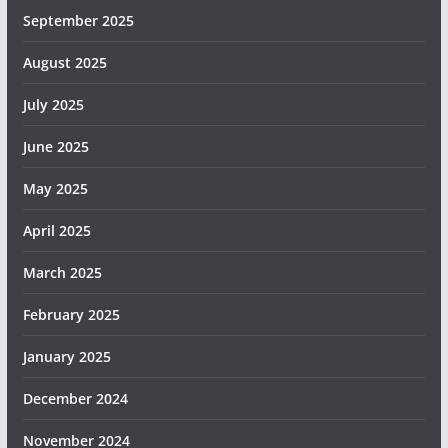
September 2025
August 2025
July 2025
June 2025
May 2025
April 2025
March 2025
February 2025
January 2025
December 2024
November 2024