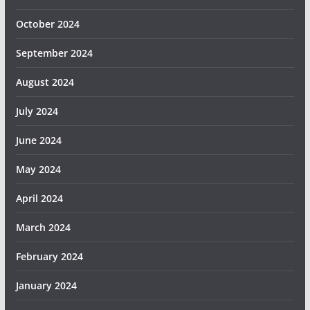
October 2024
September 2024
August 2024
July 2024
June 2024
May 2024
April 2024
March 2024
February 2024
January 2024