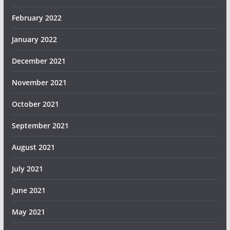
February 2022
January 2022
December 2021
November 2021
October 2021
September 2021
August 2021
July 2021
June 2021
May 2021