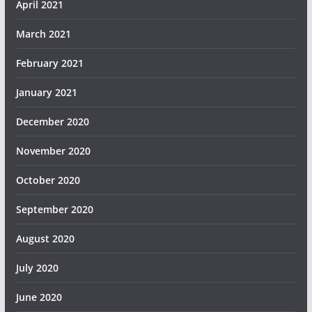
April 2021
March 2021
February 2021
January 2021
December 2020
November 2020
October 2020
September 2020
August 2020
July 2020
June 2020