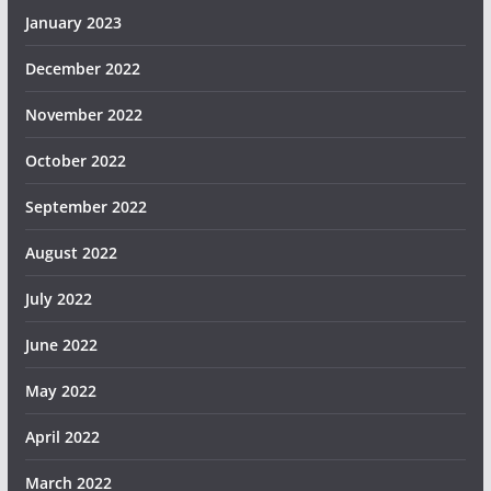
January 2023
December 2022
November 2022
October 2022
September 2022
August 2022
July 2022
June 2022
May 2022
April 2022
March 2022