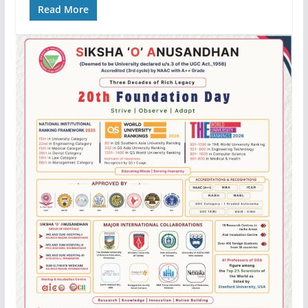
Read More