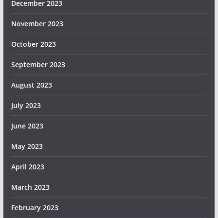
December 2023
November 2023
October 2023
September 2023
August 2023
July 2023
June 2023
May 2023
April 2023
March 2023
February 2023