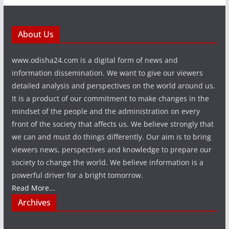
About Us
www.odisha24.com is a digital form of news and
information dissemination. We want to give our viewers
detailed analysis and perspectives on the world around us.
It is a product of our commitment to make changes in the
mindset of the people and the administration on every
front of the society that affects us. We believe strongly that
we can and must do things differently. Our aim is to bring
viewers news, perspectives and knowledge to prepare our
society to change the world. We believe information is a
powerful driver for a bright tomorrow.
Read More...
Archives