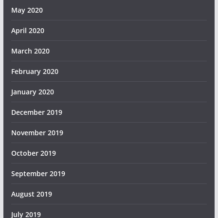
May 2020
April 2020
March 2020
February 2020
January 2020
December 2019
November 2019
October 2019
September 2019
August 2019
July 2019