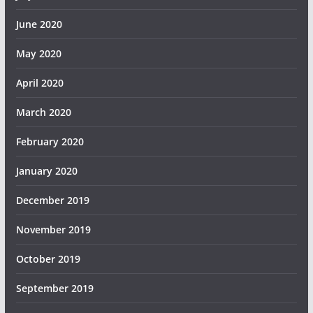
June 2020
May 2020
April 2020
March 2020
February 2020
January 2020
December 2019
November 2019
October 2019
September 2019