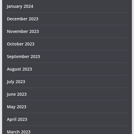
January 2024
December 2023
November 2023
October 2023
September 2023
August 2023
July 2023
June 2023
May 2023
April 2023
March 2023