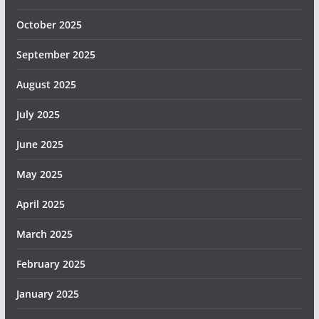
October 2025
September 2025
August 2025
July 2025
June 2025
May 2025
April 2025
March 2025
February 2025
January 2025