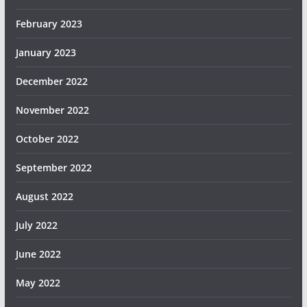
February 2023
January 2023
December 2022
November 2022
October 2022
September 2022
August 2022
July 2022
June 2022
May 2022