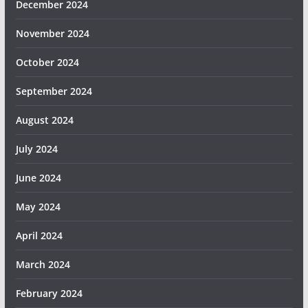
December 2024
November 2024
October 2024
September 2024
August 2024
July 2024
June 2024
May 2024
April 2024
March 2024
February 2024