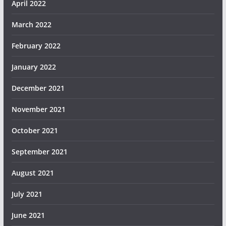
April 2022
March 2022
February 2022
January 2022
December 2021
November 2021
October 2021
September 2021
August 2021
July 2021
June 2021