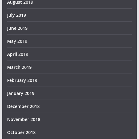
August 2019
July 2019
June 2019
May 2019
April 2019
March 2019
February 2019
January 2019
December 2018
November 2018
October 2018