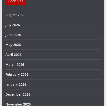
Archives
August 2026
July 2026
June 2026
May 2026
April 2026
March 2026
February 2026
January 2026
December 2025
November 2025