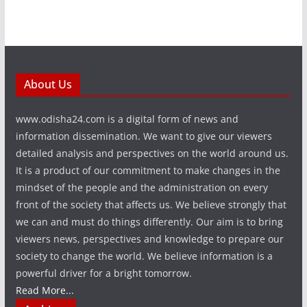
About Us
www.odisha24.com is a digital form of news and
information dissemination. We want to give our viewers
detailed analysis and perspectives on the world around us.
It is a product of our commitment to make changes in the
mindset of the people and the administration on every
front of the society that affects us. We believe strongly that
we can and must do things differently. Our aim is to bring
viewers news, perspectives and knowledge to prepare our
society to change the world. We believe information is a
powerful driver for a bright tomorrow.
Read More...