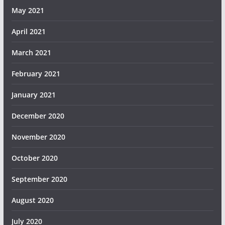
May 2021
April 2021
March 2021
February 2021
January 2021
December 2020
November 2020
October 2020
September 2020
August 2020
July 2020