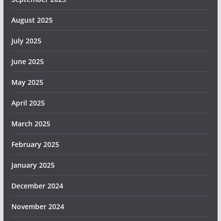
August 2025
July 2025
June 2025
May 2025
April 2025
March 2025
February 2025
January 2025
December 2024
November 2024