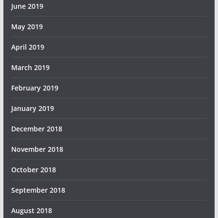
June 2019
May 2019
April 2019
March 2019
February 2019
January 2019
December 2018
November 2018
October 2018
September 2018
August 2018