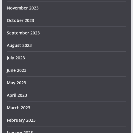
November 2023
October 2023
September 2023
August 2023
July 2023
June 2023
May 2023
April 2023
March 2023
February 2023
January 2023