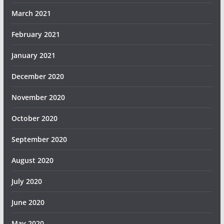
March 2021
February 2021
January 2021
December 2020
November 2020
October 2020
September 2020
August 2020
July 2020
June 2020
May 2020