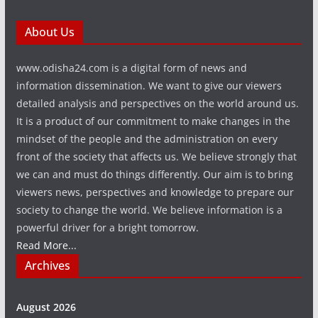
About Us
www.odisha24.com is a digital form of news and
information dissemination. We want to give our viewers
detailed analysis and perspectives on the world around us.
It is a product of our commitment to make changes in the
mindset of the people and the administration on every
front of the society that affects us. We believe strongly that
we can and must do things differently. Our aim is to bring
viewers news, perspectives and knowledge to prepare our
society to change the world. We believe information is a
powerful driver for a bright tomorrow.
Read More...
Archives
August 2026