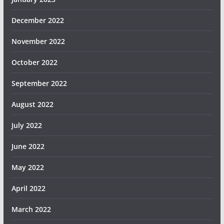
December 2022
November 2022
October 2022
September 2022
August 2022
July 2022
June 2022
May 2022
April 2022
March 2022