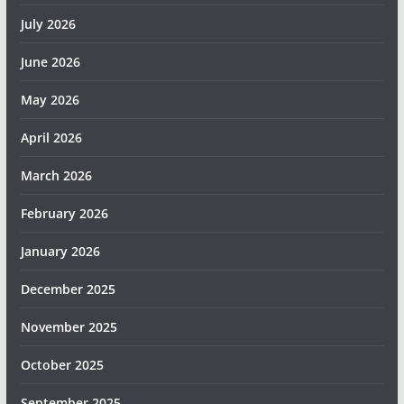
July 2026
June 2026
May 2026
April 2026
March 2026
February 2026
January 2026
December 2025
November 2025
October 2025
September 2025