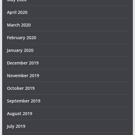
April 2020
March 2020
February 2020
January 2020
December 2019
November 2019
October 2019
September 2019
August 2019
July 2019