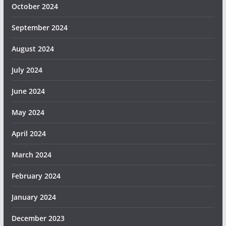
October 2024
September 2024
August 2024
July 2024
June 2024
May 2024
April 2024
March 2024
February 2024
January 2024
December 2023