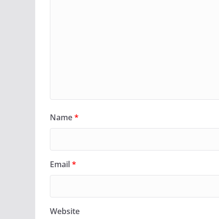
Name
*
Email
*
Website