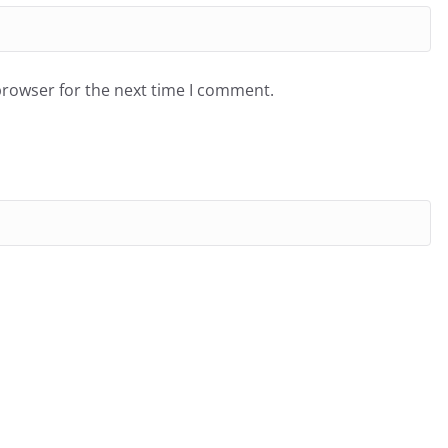
browser for the next time I comment.