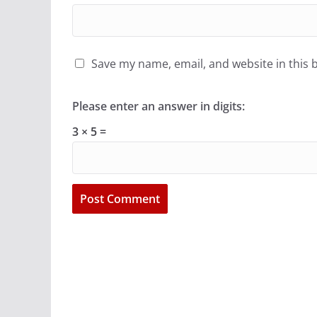
Save my name, email, and website in this 
Please enter an answer in digits:
3 × 5 =