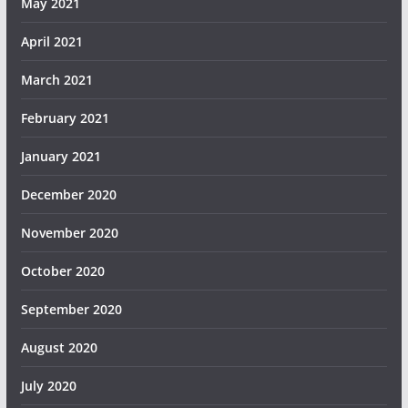
May 2021
April 2021
March 2021
February 2021
January 2021
December 2020
November 2020
October 2020
September 2020
August 2020
July 2020