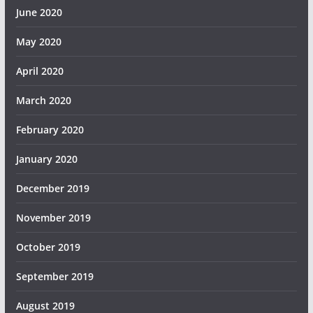
June 2020
May 2020
April 2020
March 2020
February 2020
January 2020
December 2019
November 2019
October 2019
September 2019
August 2019