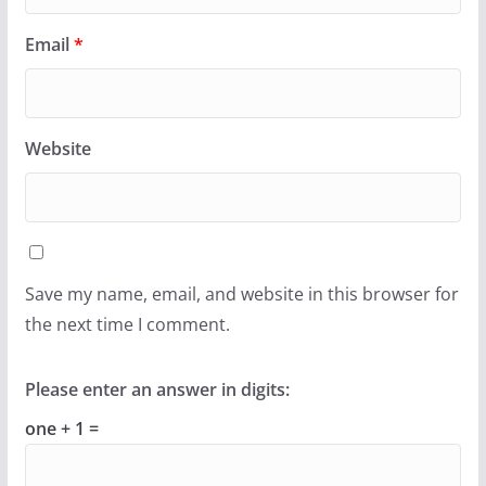
Email
*
Website
Save my name, email, and website in this browser for
the next time I comment.
Please enter an answer in digits:
one + 1 =