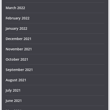
March 2022
February 2022
January 2022
December 2021
November 2021
October 2021
September 2021
August 2021
July 2021
June 2021