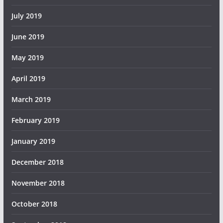
July 2019
June 2019
May 2019
April 2019
March 2019
February 2019
January 2019
December 2018
November 2018
October 2018