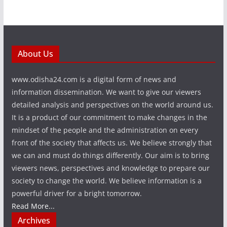
About Us
www.odisha24.com is a digital form of news and
information dissemination. We want to give our viewers
detailed analysis and perspectives on the world around us.
It is a product of our commitment to make changes in the
mindset of the people and the administration on every
front of the society that affects us. We believe strongly that
we can and must do things differently. Our aim is to bring
viewers news, perspectives and knowledge to prepare our
society to change the world. We believe information is a
powerful driver for a bright tomorrow.
Read More...
Archives