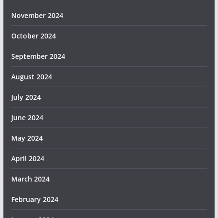
November 2024
October 2024
September 2024
August 2024
July 2024
June 2024
May 2024
April 2024
March 2024
February 2024