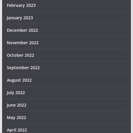
February 2023
January 2023
December 2022
November 2022
October 2022
September 2022
August 2022
July 2022
June 2022
May 2022
April 2022