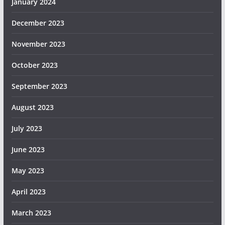
January 2024
December 2023
November 2023
October 2023
September 2023
August 2023
July 2023
June 2023
May 2023
April 2023
March 2023