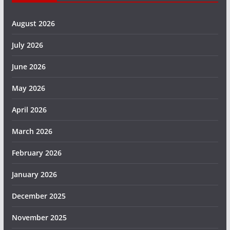
August 2026
July 2026
June 2026
May 2026
April 2026
March 2026
February 2026
January 2026
December 2025
November 2025