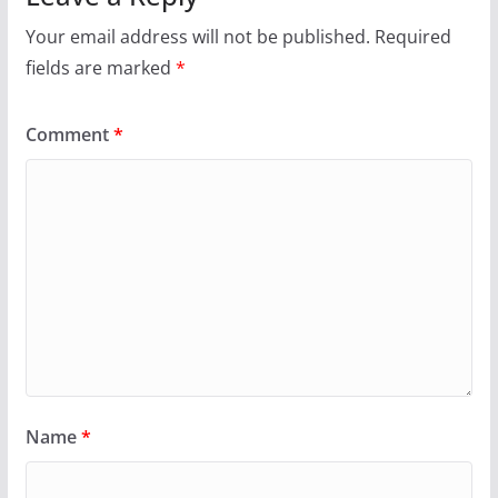
Your email address will not be published.
Required
fields are marked
*
Comment
*
Name
*