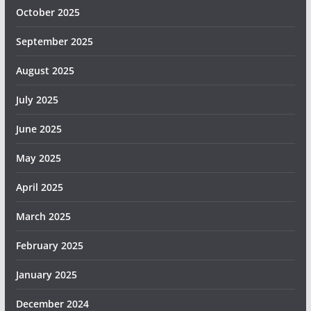
October 2025
September 2025
August 2025
July 2025
June 2025
May 2025
April 2025
March 2025
February 2025
January 2025
December 2024