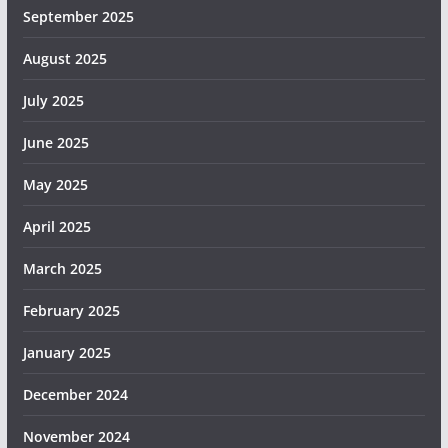
September 2025
August 2025
July 2025
June 2025
May 2025
April 2025
March 2025
February 2025
January 2025
December 2024
November 2024