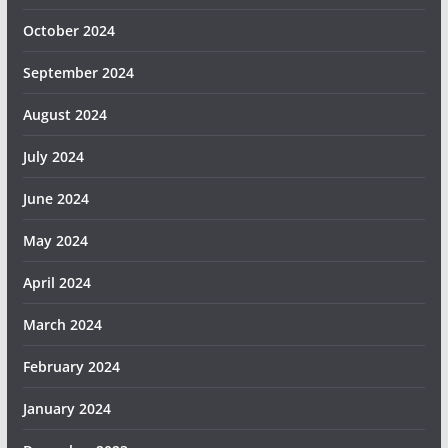
October 2024
September 2024
August 2024
July 2024
June 2024
May 2024
April 2024
March 2024
February 2024
January 2024