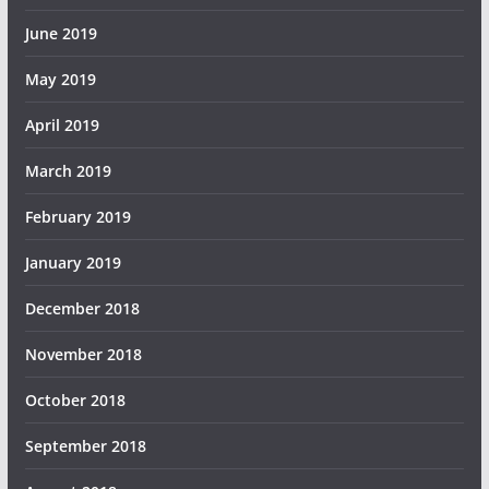
June 2019
May 2019
April 2019
March 2019
February 2019
January 2019
December 2018
November 2018
October 2018
September 2018