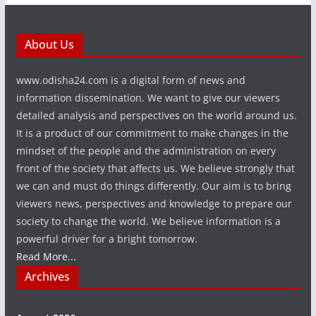
About Us
www.odisha24.com is a digital form of news and
information dissemination. We want to give our viewers
detailed analysis and perspectives on the world around us.
It is a product of our commitment to make changes in the
mindset of the people and the administration on every
front of the society that affects us. We believe strongly that
we can and must do things differently. Our aim is to bring
viewers news, perspectives and knowledge to prepare our
society to change the world. We believe information is a
powerful driver for a bright tomorrow.
Read More...
Archives