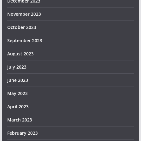
December 2023
November 2023
October 2023
September 2023
August 2023
July 2023
June 2023
May 2023
April 2023
March 2023
February 2023