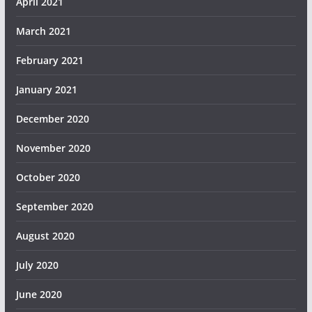
April 2021
March 2021
February 2021
January 2021
December 2020
November 2020
October 2020
September 2020
August 2020
July 2020
June 2020