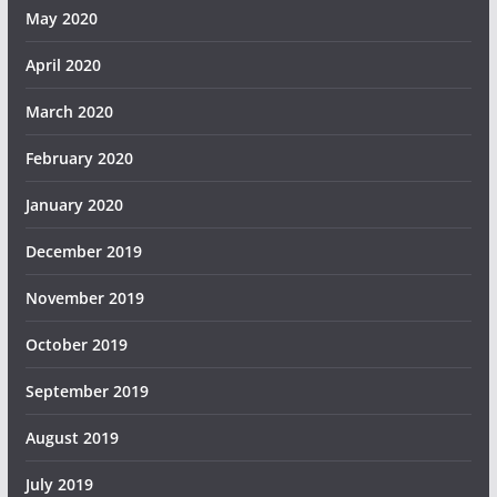
May 2020
April 2020
March 2020
February 2020
January 2020
December 2019
November 2019
October 2019
September 2019
August 2019
July 2019