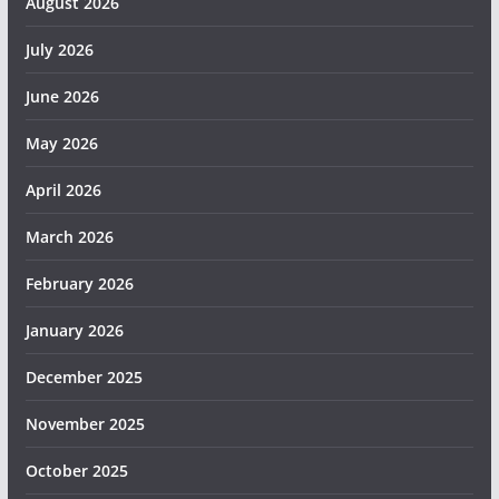
August 2026
July 2026
June 2026
May 2026
April 2026
March 2026
February 2026
January 2026
December 2025
November 2025
October 2025