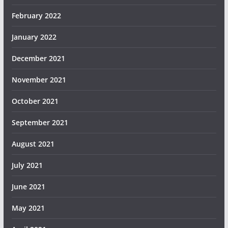
February 2022
January 2022
December 2021
November 2021
October 2021
September 2021
August 2021
July 2021
June 2021
May 2021