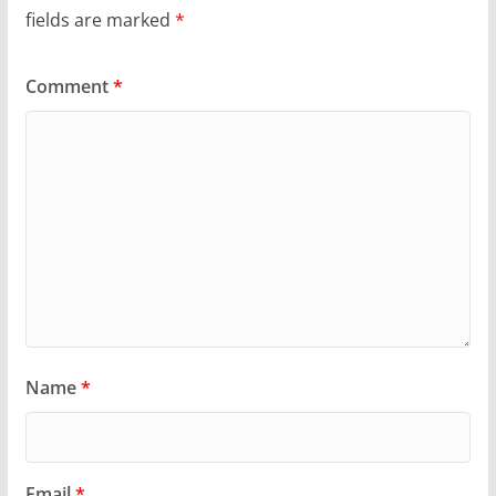
fields are marked
*
Comment
*
Name
*
Email
*