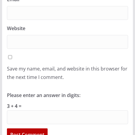
Website
Save my name, email, and website in this browser for
the next time I comment.
Please enter an answer in digits:
3 + 4 =