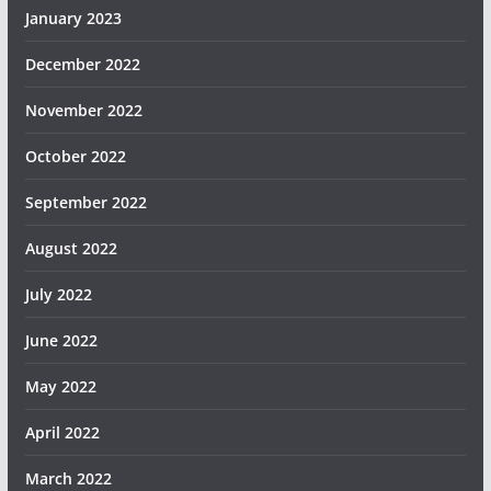
January 2023
December 2022
November 2022
October 2022
September 2022
August 2022
July 2022
June 2022
May 2022
April 2022
March 2022