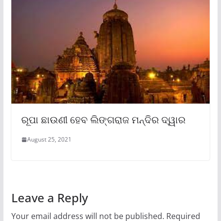
ରୂପା ଛାଉଣୀ ହେବ ଲିଙ୍ଗରାଜ ମନ୍ଦିର ଦ୍ୱାର
August 25, 2021
Leave a Reply
Your email address will not be published.
Required