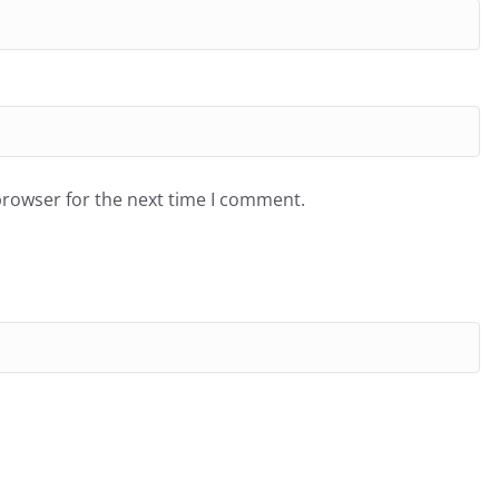
browser for the next time I comment.