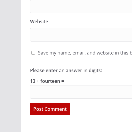
Website
Save my name, email, and website in this 
Please enter an answer in digits:
13 + fourteen =