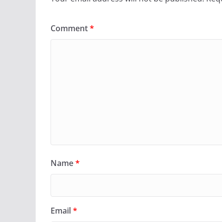
Comment
*
Name
*
Email
*