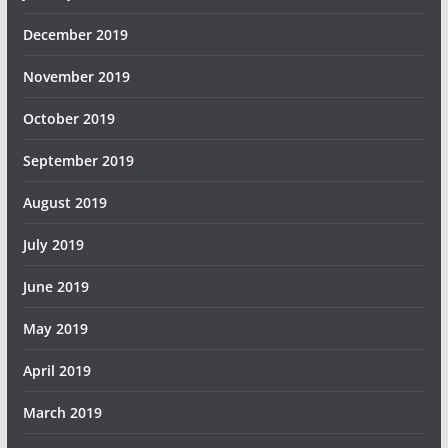
December 2019
November 2019
October 2019
September 2019
August 2019
July 2019
June 2019
May 2019
April 2019
March 2019