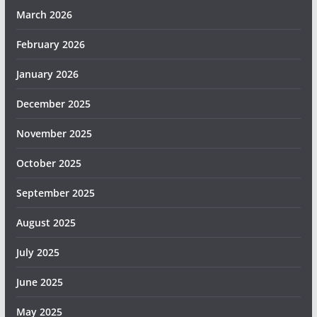
March 2026
February 2026
January 2026
December 2025
November 2025
October 2025
September 2025
August 2025
July 2025
June 2025
May 2025