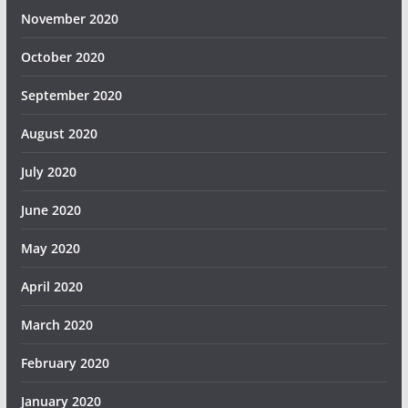
November 2020
October 2020
September 2020
August 2020
July 2020
June 2020
May 2020
April 2020
March 2020
February 2020
January 2020