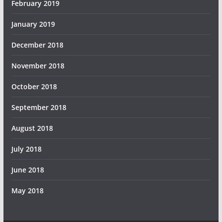
February 2019
January 2019
December 2018
November 2018
October 2018
September 2018
August 2018
July 2018
June 2018
May 2018