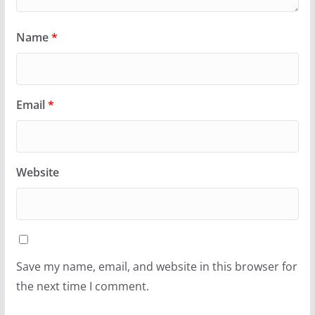
Name
*
Email
*
Website
Save my name, email, and website in this browser for
the next time I comment.