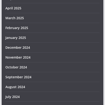
April 2025
March 2025
February 2025
January 2025
December 2024
November 2024
October 2024
September 2024
August 2024
July 2024