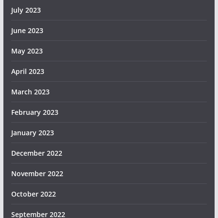
July 2023
June 2023
May 2023
April 2023
March 2023
February 2023
January 2023
December 2022
November 2022
October 2022
September 2022