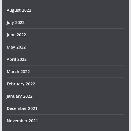
August 2022
July 2022
June 2022
May 2022
April 2022
March 2022
February 2022
January 2022
December 2021
November 2021