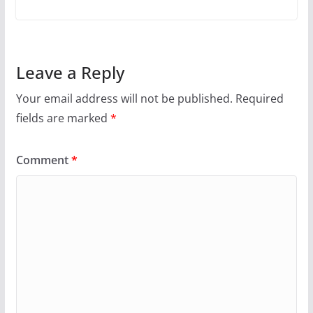
Leave a Reply
Your email address will not be published.
Required
fields are marked
*
Comment
*