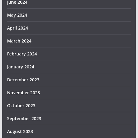
June 2024
May 2024
April 2024
March 2024
February 2024
January 2024
December 2023
November 2023
October 2023
September 2023
August 2023