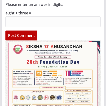
Please enter an answer in digits:
eight + three =