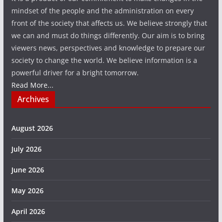
mindset of the people and the administration on every
front of the society that affects us. We believe strongly that
we can and must do things differently. Our aim is to bring
viewers news, perspectives and knowledge to prepare our
society to change the world. We believe information is a
powerful driver for a bright tomorrow.
Read More...
Archives
August 2026
July 2026
June 2026
May 2026
April 2026