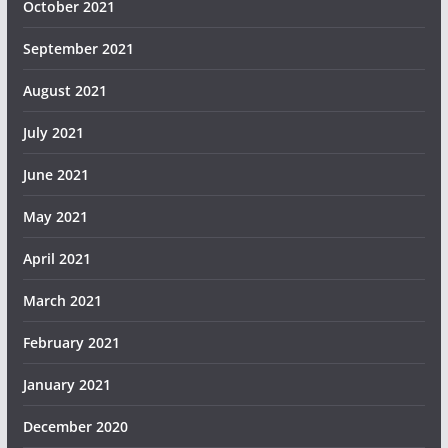
October 2021
September 2021
August 2021
July 2021
June 2021
May 2021
April 2021
March 2021
February 2021
January 2021
December 2020