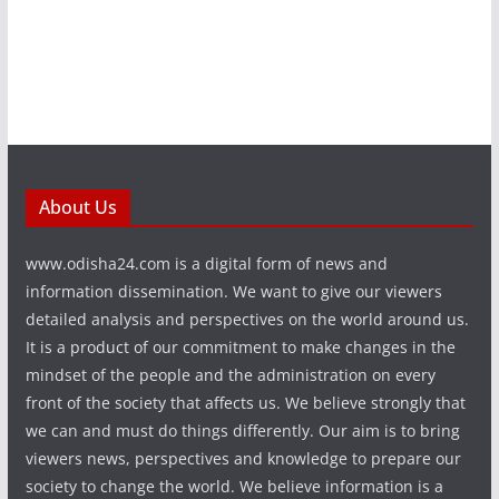
About Us
www.odisha24.com is a digital form of news and
information dissemination. We want to give our viewers
detailed analysis and perspectives on the world around us.
It is a product of our commitment to make changes in the
mindset of the people and the administration on every
front of the society that affects us. We believe strongly that
we can and must do things differently. Our aim is to bring
viewers news, perspectives and knowledge to prepare our
society to change the world. We believe information is a