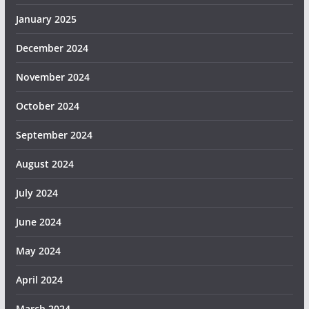
January 2025
December 2024
November 2024
October 2024
September 2024
August 2024
July 2024
June 2024
May 2024
April 2024
March 2024