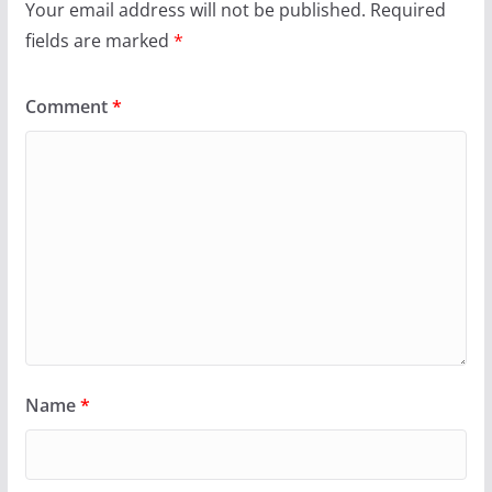
Your email address will not be published.
Required
fields are marked
*
Comment
*
Name
*