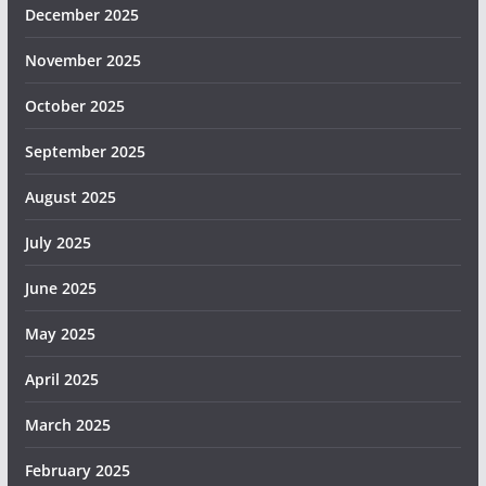
December 2025
November 2025
October 2025
September 2025
August 2025
July 2025
June 2025
May 2025
April 2025
March 2025
February 2025