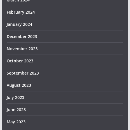
February 2024
January 2024
December 2023
November 2023
October 2023
September 2023
August 2023
July 2023
June 2023
May 2023