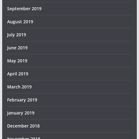
September 2019
August 2019
July 2019
June 2019
May 2019
April 2019
March 2019
February 2019
January 2019
December 2018
November 2018