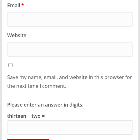
Email
*
Website
Save my name, email, and website in this browser for
the next time I comment.
Please enter an answer in digits:
thirteen − two =