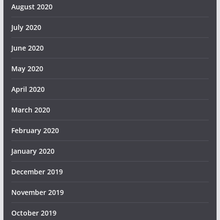
August 2020
July 2020
June 2020
May 2020
April 2020
March 2020
February 2020
January 2020
December 2019
November 2019
October 2019