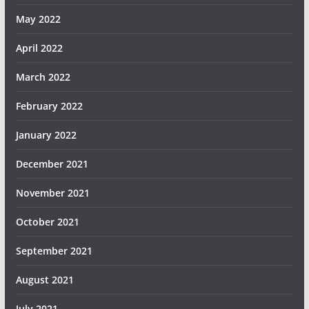
May 2022
April 2022
March 2022
February 2022
January 2022
December 2021
November 2021
October 2021
September 2021
August 2021
July 2021