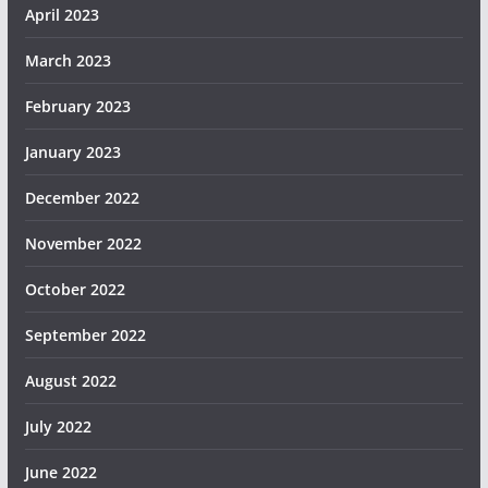
April 2023
March 2023
February 2023
January 2023
December 2022
November 2022
October 2022
September 2022
August 2022
July 2022
June 2022