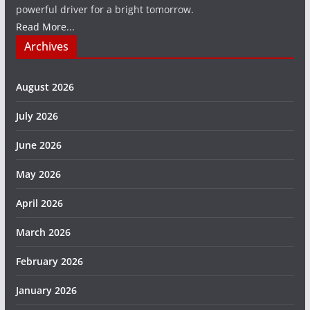
powerful driver for a bright tomorrow.
Read More...
Archives
August 2026
July 2026
June 2026
May 2026
April 2026
March 2026
February 2026
January 2026