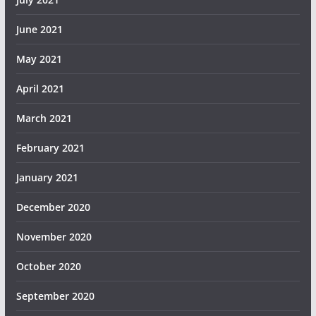
June 2021
May 2021
April 2021
March 2021
February 2021
January 2021
December 2020
November 2020
October 2020
September 2020