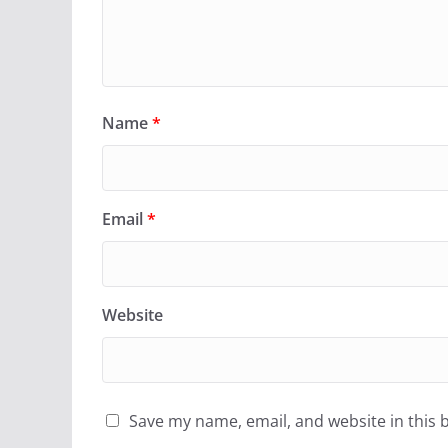
Name
*
Email
*
Website
Save my name, email, and website in this 