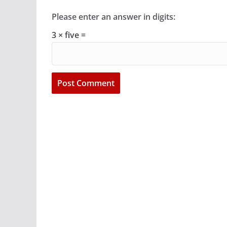
Please enter an answer in digits:
3 × five =