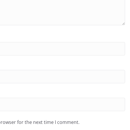
browser for the next time I comment.