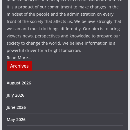
It is a product of our commitment to make changes in the
mindset of the people and the administration on every
front of the society that affects us. We believe strongly that
we can and must do things differently. Our aim is to bring
viewers news, perspectives and knowledge to prepare our
society to change the world. We believe information is a
powerful driver for a bright tomorrow.
Read More...
Archives
August 2026
July 2026
June 2026
May 2026