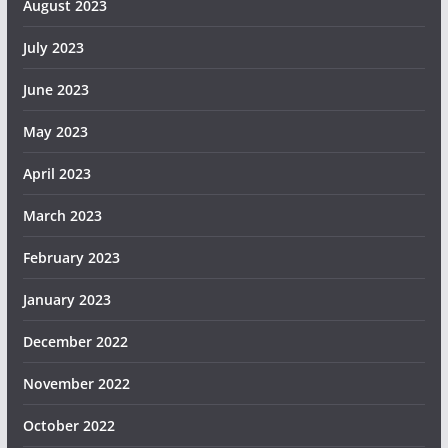
August 2023
July 2023
June 2023
May 2023
April 2023
March 2023
February 2023
January 2023
December 2022
November 2022
October 2022