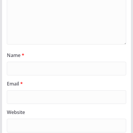
Name
*
Email
*
Website