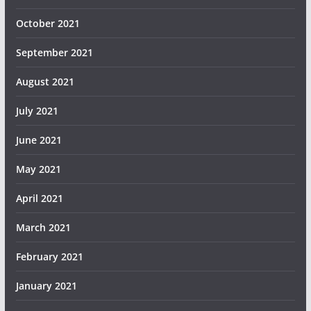
October 2021
September 2021
August 2021
July 2021
June 2021
May 2021
April 2021
March 2021
February 2021
January 2021