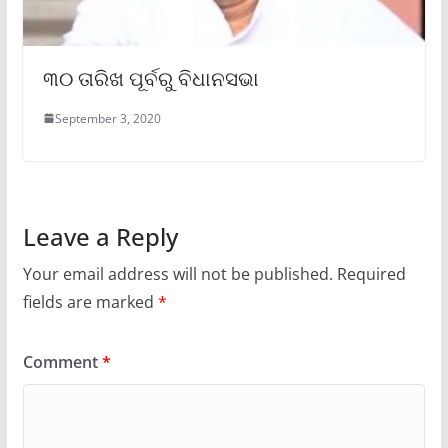
୩୦ ତାରିଖ ପୂର୍ବରୁ ବିଧାନସଭା
September 3, 2020
Leave a Reply
Your email address will not be published.
Required
fields are marked
*
Comment
*