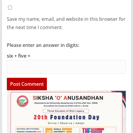
Save my name, email, and website in this browser for
the next time I comment.
Please enter an answer in digits:
six + five =