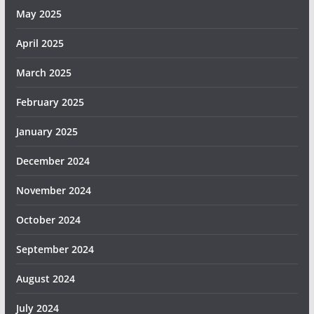
May 2025
April 2025
March 2025
February 2025
January 2025
December 2024
November 2024
October 2024
September 2024
August 2024
July 2024