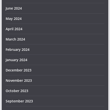
June 2024
May 2024
April 2024
March 2024
February 2024
January 2024
December 2023
November 2023
October 2023
September 2023