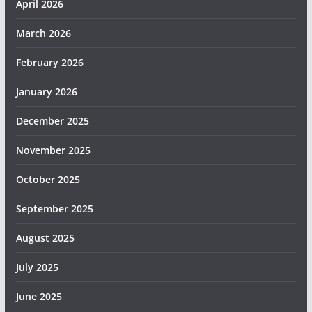
April 2026
March 2026
February 2026
January 2026
December 2025
November 2025
October 2025
September 2025
August 2025
July 2025
June 2025