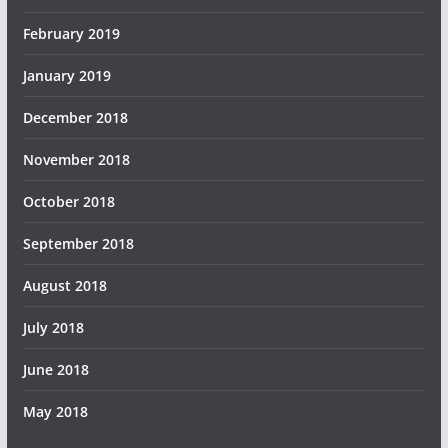
February 2019
January 2019
December 2018
November 2018
October 2018
September 2018
August 2018
July 2018
June 2018
May 2018