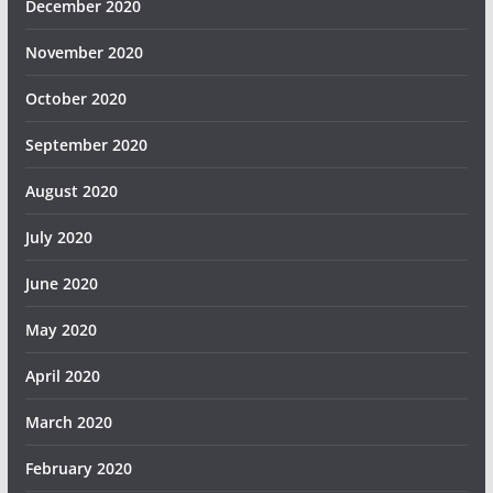
December 2020
November 2020
October 2020
September 2020
August 2020
July 2020
June 2020
May 2020
April 2020
March 2020
February 2020