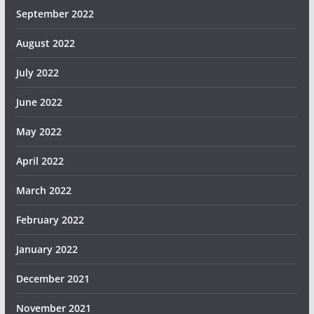
September 2022
August 2022
July 2022
June 2022
May 2022
April 2022
March 2022
February 2022
January 2022
December 2021
November 2021