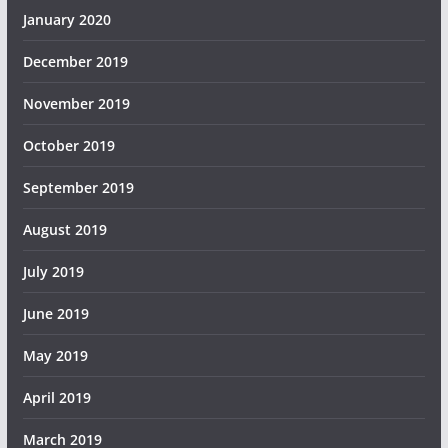
January 2020
December 2019
November 2019
October 2019
September 2019
August 2019
July 2019
June 2019
May 2019
April 2019
March 2019