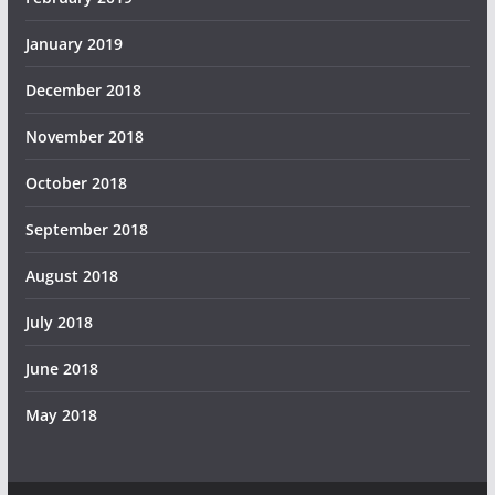
January 2019
December 2018
November 2018
October 2018
September 2018
August 2018
July 2018
June 2018
May 2018