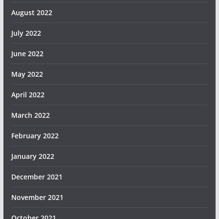
August 2022
July 2022
June 2022
May 2022
April 2022
March 2022
February 2022
January 2022
December 2021
November 2021
October 2021