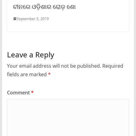
ଚୀନରେ ଓଡ଼ିଶାର ରୋଡ଼ ଶୋ
September 5, 2019
Leave a Reply
Your email address will not be published.
Required
fields are marked
*
Comment
*