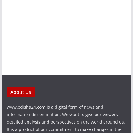
About Us
www.odisha24.com is a digital form of news and
information dissemination. We want to give our viewers
detailed analysis and perspectives on the world around us.
It is a product of our commitment to make changes in the