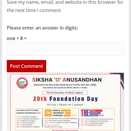
Save my name, email, and website in this browser for
the next time I comment.
Please enter an answer in digits:
one + 8 =