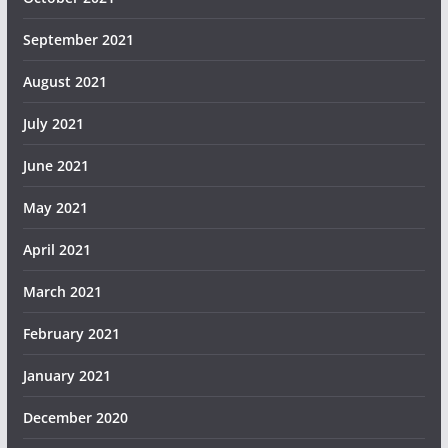
September 2021
August 2021
July 2021
June 2021
May 2021
April 2021
March 2021
February 2021
January 2021
December 2020