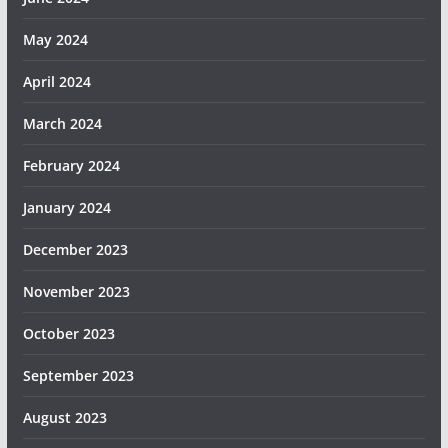
May 2024
April 2024
March 2024
February 2024
January 2024
December 2023
November 2023
October 2023
September 2023
August 2023