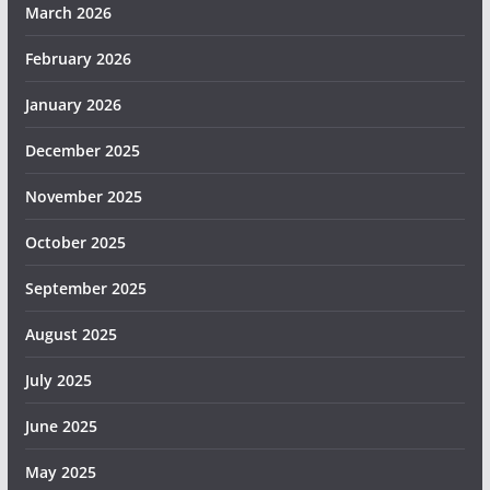
March 2026
February 2026
January 2026
December 2025
November 2025
October 2025
September 2025
August 2025
July 2025
June 2025
May 2025