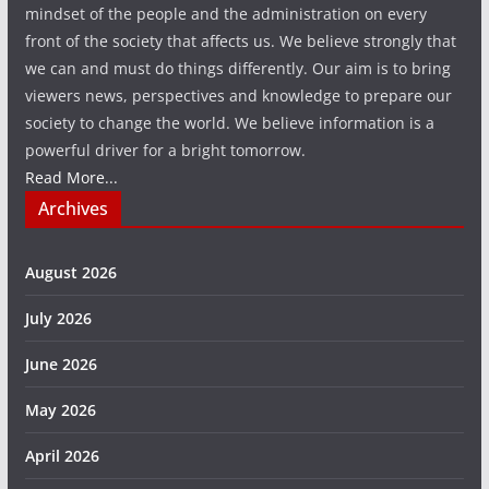
mindset of the people and the administration on every
front of the society that affects us. We believe strongly that
we can and must do things differently. Our aim is to bring
viewers news, perspectives and knowledge to prepare our
society to change the world. We believe information is a
powerful driver for a bright tomorrow.
Read More...
Archives
August 2026
July 2026
June 2026
May 2026
April 2026