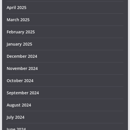
April 2025
March 2025
February 2025
January 2025
December 2024
November 2024
October 2024
September 2024
August 2024
July 2024
June 2024