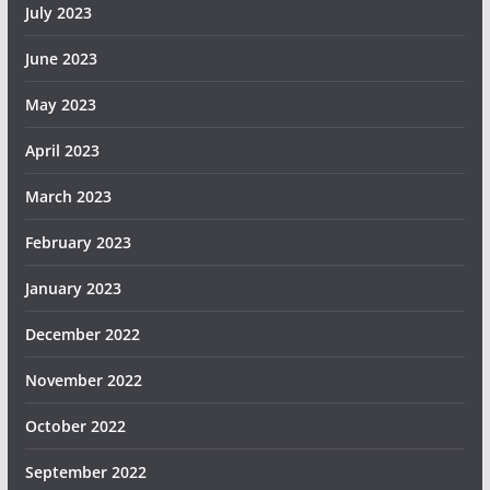
July 2023
June 2023
May 2023
April 2023
March 2023
February 2023
January 2023
December 2022
November 2022
October 2022
September 2022