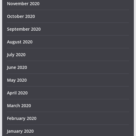
November 2020
October 2020
September 2020
August 2020
July 2020
June 2020
May 2020
April 2020
March 2020
February 2020
January 2020