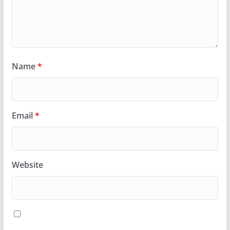
Name
*
Email
*
Website