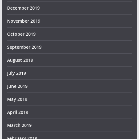
December 2019
November 2019
October 2019
September 2019
August 2019
July 2019
June 2019
May 2019
April 2019
March 2019
February 2019