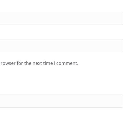
browser for the next time I comment.