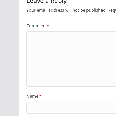
Leave a Reply
Your email address will not be published.
Requ
Comment
*
Name
*