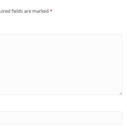
ired fields are marked
*