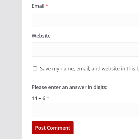
Email
*
Website
Save my name, email, and website in this 
Please enter an answer in digits:
14 + 6 =