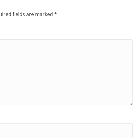
ired fields are marked
*