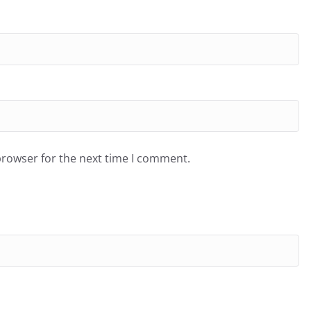
browser for the next time I comment.