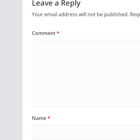
Leave a Reply
Your email address will not be published.
Requ
Comment
*
Name
*