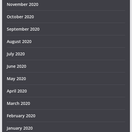
November 2020
October 2020
September 2020
August 2020
July 2020
June 2020
May 2020
April 2020
March 2020
February 2020
January 2020