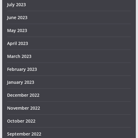
July 2023
June 2023
May 2023
April 2023
March 2023
February 2023
January 2023
December 2022
November 2022
October 2022
September 2022