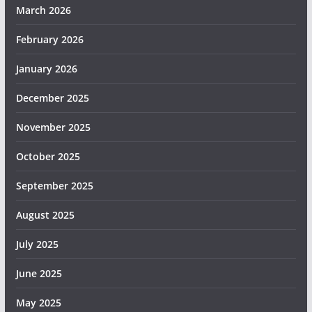
March 2026
February 2026
January 2026
December 2025
November 2025
October 2025
September 2025
August 2025
July 2025
June 2025
May 2025