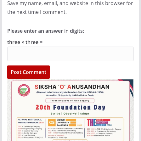
Save my name, email, and website in this browser for
the next time I comment.
Please enter an answer in digits:
three × three =