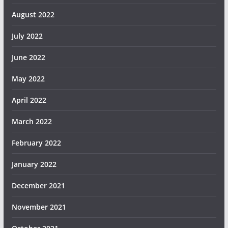
August 2022
July 2022
June 2022
May 2022
April 2022
March 2022
February 2022
January 2022
December 2021
November 2021