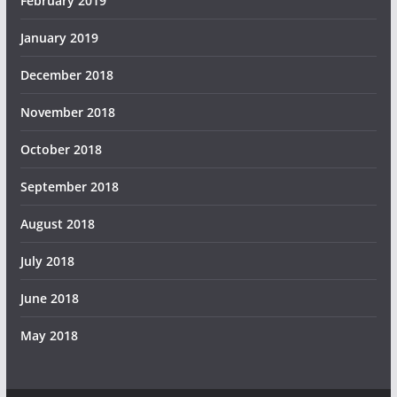
February 2019
January 2019
December 2018
November 2018
October 2018
September 2018
August 2018
July 2018
June 2018
May 2018