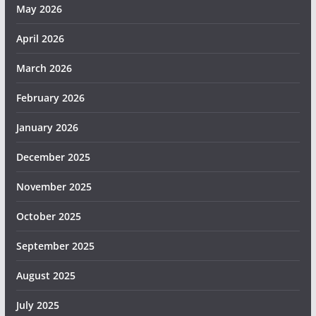
May 2026
April 2026
March 2026
February 2026
January 2026
December 2025
November 2025
October 2025
September 2025
August 2025
July 2025