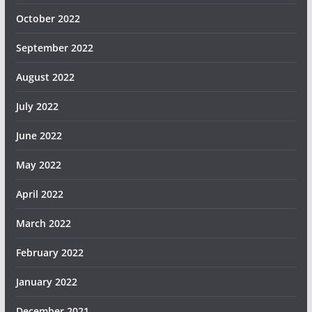
October 2022
September 2022
August 2022
July 2022
June 2022
May 2022
April 2022
March 2022
February 2022
January 2022
December 2021