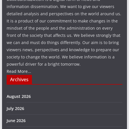
information dissemination. We want to give our viewers
detailed analysis and perspectives on the world around us.
It is a product of our commitment to make changes in the
mindset of the people and the administration on every
front of the society that affects us. We believe strongly that
we can and must do things differently. Our aim is to bring
viewers news, perspectives and knowledge to prepare our
society to change the world. We believe information is a
powerful driver for a bright tomorrow.
Read More...
Archives
August 2026
July 2026
June 2026