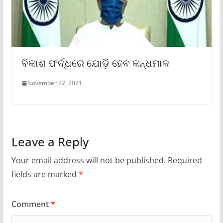
ବିକାଶ ଫର୍ଦ୍ଧରେ ଯୋଡ଼ି ହେବ କନ୍ଧମାଳ
November 22, 2021
Leave a Reply
Your email address will not be published.
Required
fields are marked
*
Comment
*