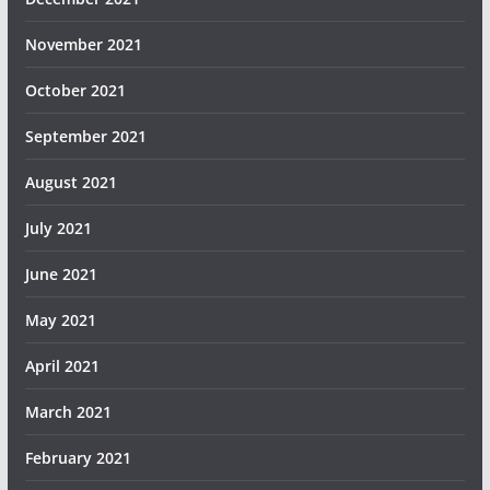
November 2021
October 2021
September 2021
August 2021
July 2021
June 2021
May 2021
April 2021
March 2021
February 2021