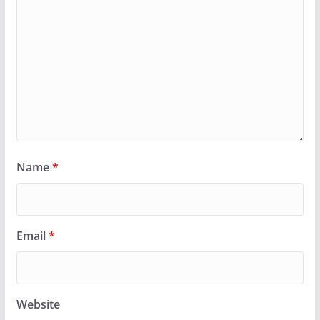
Name
*
Email
*
Website