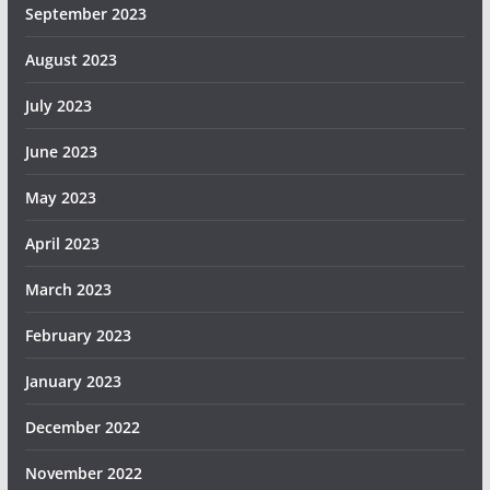
September 2023
August 2023
July 2023
June 2023
May 2023
April 2023
March 2023
February 2023
January 2023
December 2022
November 2022