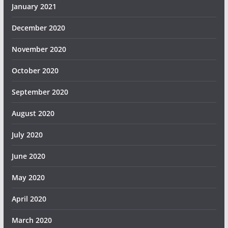
January 2021
December 2020
November 2020
October 2020
September 2020
August 2020
July 2020
June 2020
May 2020
April 2020
March 2020