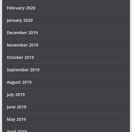
February 2020
January 2020
December 2019
November 2019
October 2019
September 2019
August 2019
July 2019
June 2019
May 2019
April 2019