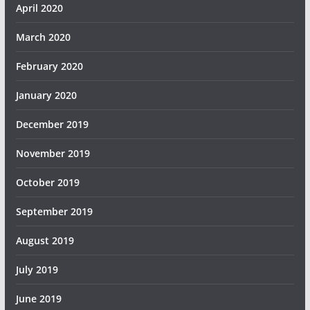
April 2020
March 2020
February 2020
January 2020
December 2019
November 2019
October 2019
September 2019
August 2019
July 2019
June 2019