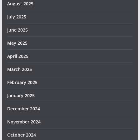
August 2025
July 2025
June 2025
May 2025
April 2025
March 2025
February 2025
January 2025
December 2024
November 2024
October 2024