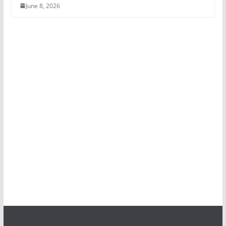
June 8, 2026