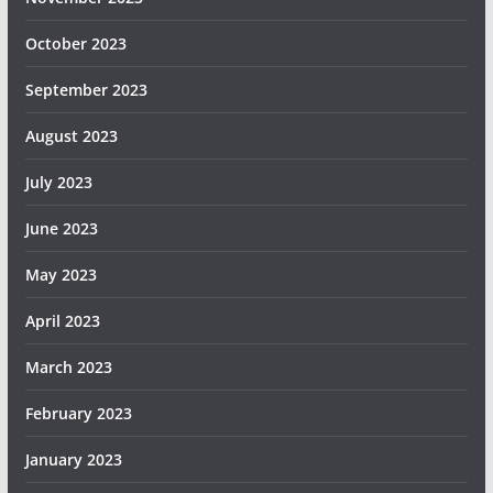
October 2023
September 2023
August 2023
July 2023
June 2023
May 2023
April 2023
March 2023
February 2023
January 2023