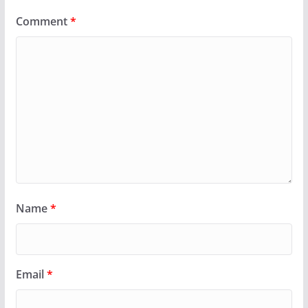
Comment
*
Name
*
Email
*