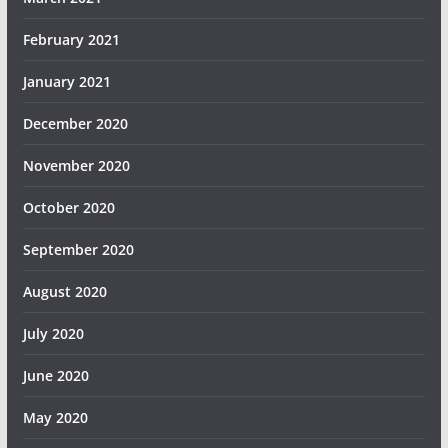
February 2021
January 2021
December 2020
November 2020
October 2020
September 2020
August 2020
July 2020
June 2020
May 2020