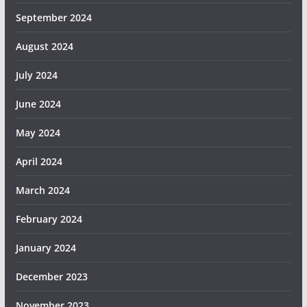
September 2024
August 2024
July 2024
June 2024
May 2024
April 2024
March 2024
February 2024
January 2024
December 2023
November 2023