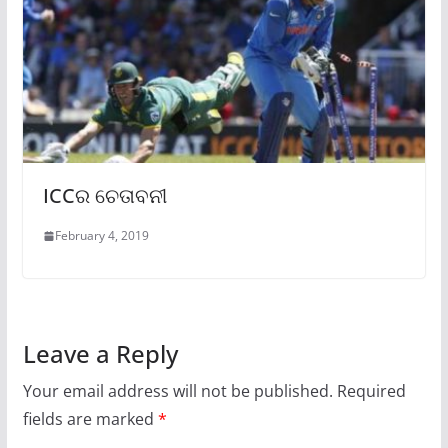
ICCର ଚେତାବନୀ
February 4, 2019
Leave a Reply
Your email address will not be published.
Required
fields are marked
*