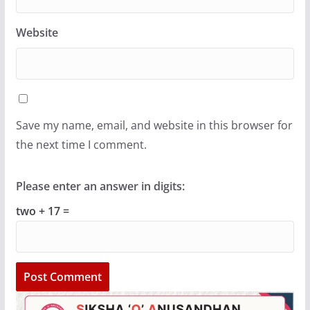
Website
Save my name, email, and website in this browser for
the next time I comment.
Please enter an answer in digits:
two + 17 =