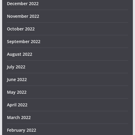
December 2022
November 2022
October 2022
September 2022
August 2022
July 2022
June 2022
May 2022
April 2022
March 2022
February 2022