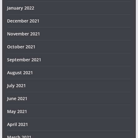
January 2022
December 2021
November 2021
October 2021
September 2021
August 2021
July 2021
June 2021
May 2021
April 2021
March 2021