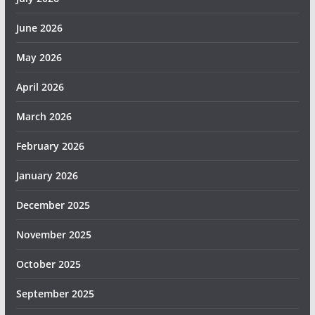
June 2026
May 2026
April 2026
March 2026
February 2026
January 2026
December 2025
November 2025
October 2025
September 2025