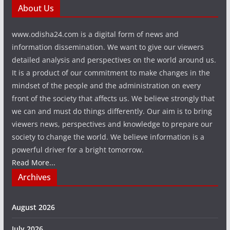
About Us
www.odisha24.com is a digital form of news and
information dissemination. We want to give our viewers
detailed analysis and perspectives on the world around us.
It is a product of our commitment to make changes in the
mindset of the people and the administration on every
front of the society that affects us. We believe strongly that
we can and must do things differently. Our aim is to bring
viewers news, perspectives and knowledge to prepare our
society to change the world. We believe information is a
powerful driver for a bright tomorrow.
Read More...
Archives
August 2026
July 2026