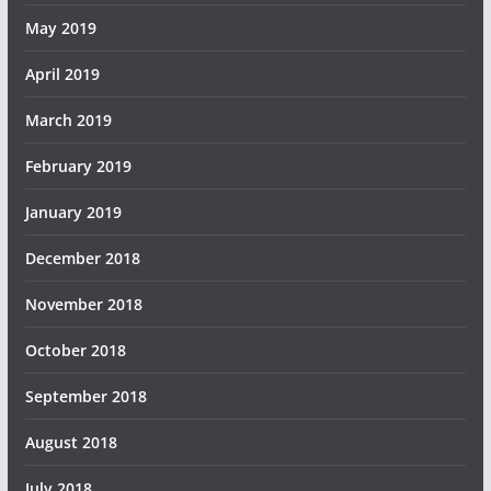
May 2019
April 2019
March 2019
February 2019
January 2019
December 2018
November 2018
October 2018
September 2018
August 2018
July 2018