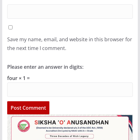
Save my name, email, and website in this browser for
the next time I comment.
Please enter an answer in digits:
four × 1 =