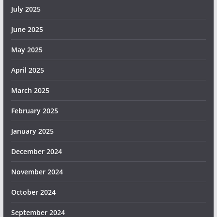
July 2025
June 2025
May 2025
April 2025
March 2025
February 2025
January 2025
December 2024
November 2024
October 2024
September 2024