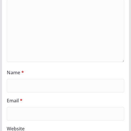
Name
*
Email
*
Website