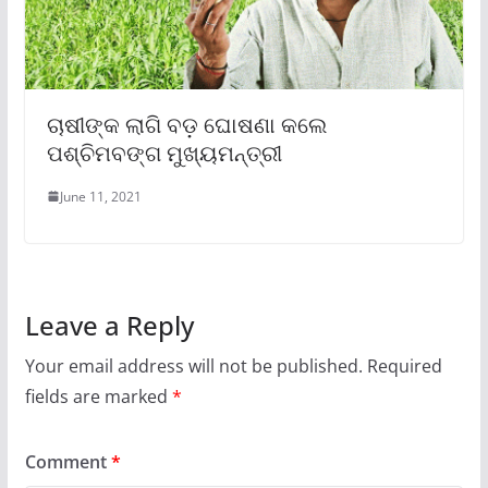
ଚାଷୀଙ୍କ ଲାଗି ବଡ଼ ଘୋଷଣା କଲେ
ପଶ୍ଚିମବଙ୍ଗ ମୁଖ୍ୟମନ୍ତ୍ରୀ
June 11, 2021
Leave a Reply
Your email address will not be published.
Required
fields are marked
*
Comment
*