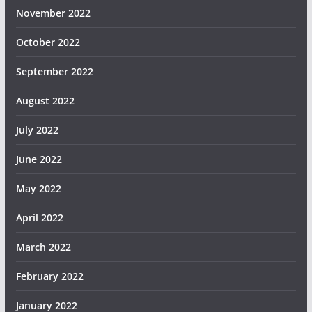
November 2022
October 2022
September 2022
August 2022
July 2022
June 2022
May 2022
April 2022
March 2022
February 2022
January 2022