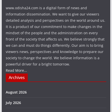
www.odisha24.com is a digital form of news and
information dissemination. We want to give our viewers
detailed analysis and perspectives on the world around us.
It is a product of our commitment to make changes in the
mindset of the people and the administration on every
front of the society that affects us. We believe strongly that
we can and must do things differently. Our aim is to bring
viewers news, perspectives and knowledge to prepare our
society to change the world. We believe information is a
powerful driver for a bright tomorrow.
Read More...
Archives
August 2026
July 2026