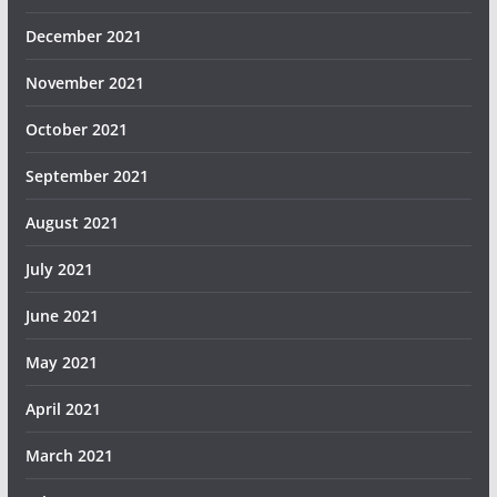
December 2021
November 2021
October 2021
September 2021
August 2021
July 2021
June 2021
May 2021
April 2021
March 2021