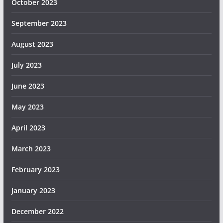
October 2023
September 2023
August 2023
July 2023
June 2023
May 2023
April 2023
March 2023
February 2023
January 2023
December 2022