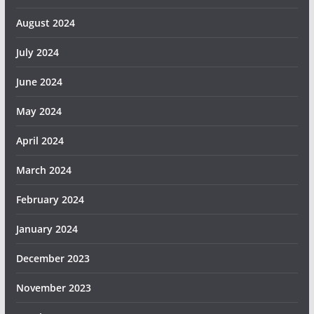
August 2024
July 2024
June 2024
May 2024
April 2024
March 2024
February 2024
January 2024
December 2023
November 2023