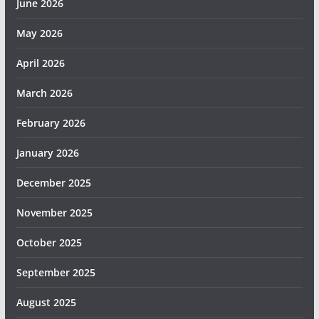
June 2026
May 2026
April 2026
March 2026
February 2026
January 2026
December 2025
November 2025
October 2025
September 2025
August 2025