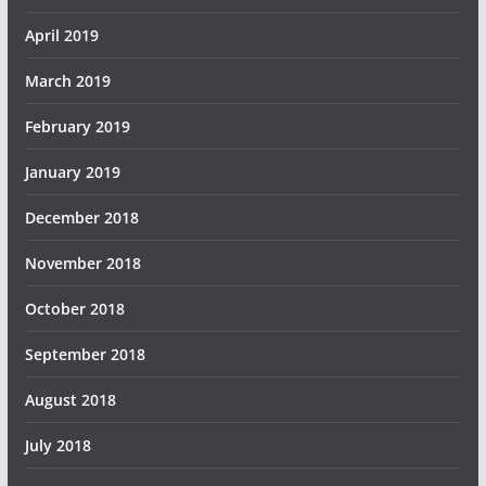
April 2019
March 2019
February 2019
January 2019
December 2018
November 2018
October 2018
September 2018
August 2018
July 2018