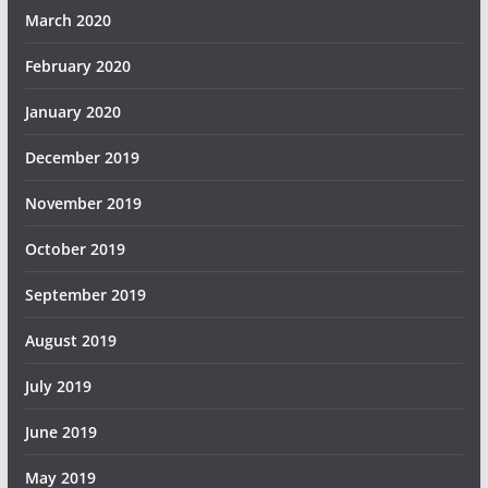
March 2020
February 2020
January 2020
December 2019
November 2019
October 2019
September 2019
August 2019
July 2019
June 2019
May 2019