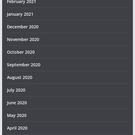
February 2021
January 2021
December 2020
November 2020
October 2020
September 2020
August 2020
July 2020
June 2020
May 2020
April 2020