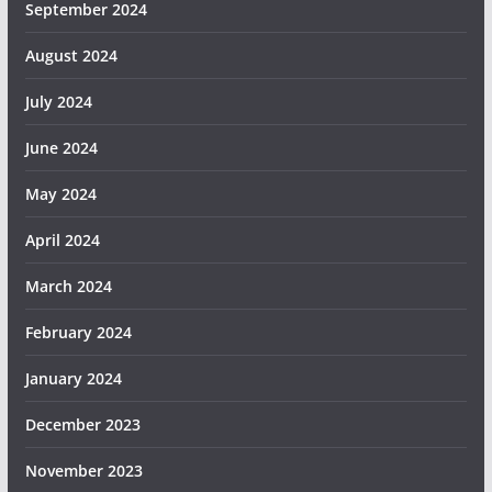
September 2024
August 2024
July 2024
June 2024
May 2024
April 2024
March 2024
February 2024
January 2024
December 2023
November 2023