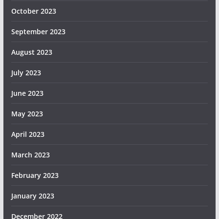
October 2023
September 2023
August 2023
July 2023
June 2023
May 2023
April 2023
March 2023
February 2023
January 2023
December 2022