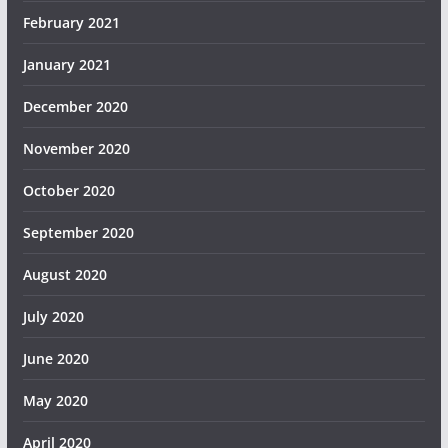
February 2021
January 2021
December 2020
November 2020
October 2020
September 2020
August 2020
July 2020
June 2020
May 2020
April 2020