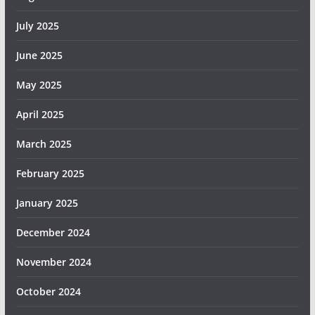
July 2025
June 2025
May 2025
April 2025
March 2025
February 2025
January 2025
December 2024
November 2024
October 2024