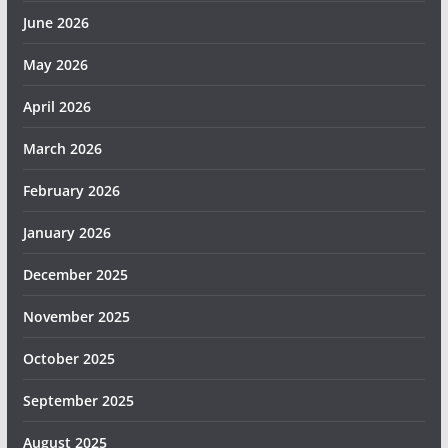
June 2026
May 2026
April 2026
March 2026
February 2026
January 2026
December 2025
November 2025
October 2025
September 2025
August 2025