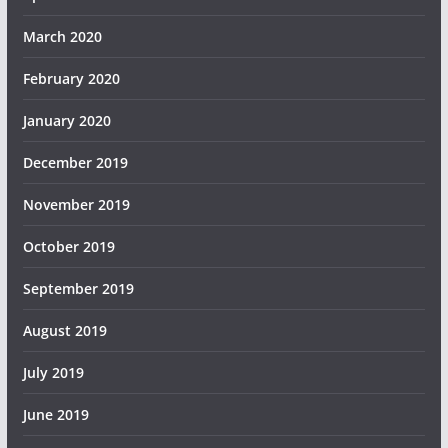
March 2020
February 2020
January 2020
December 2019
November 2019
October 2019
September 2019
August 2019
July 2019
June 2019