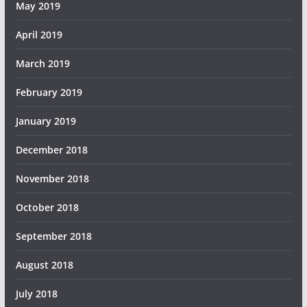
May 2019
April 2019
March 2019
February 2019
January 2019
December 2018
November 2018
October 2018
September 2018
August 2018
July 2018