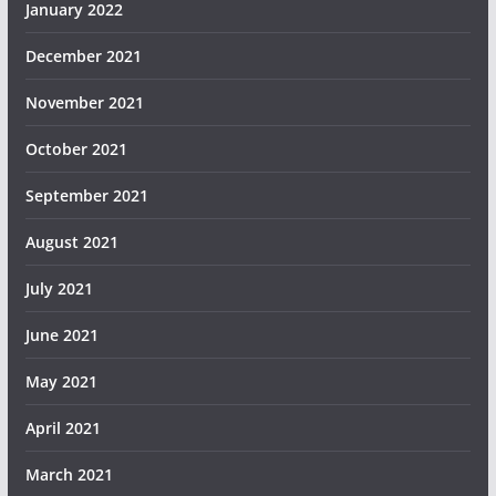
January 2022
December 2021
November 2021
October 2021
September 2021
August 2021
July 2021
June 2021
May 2021
April 2021
March 2021