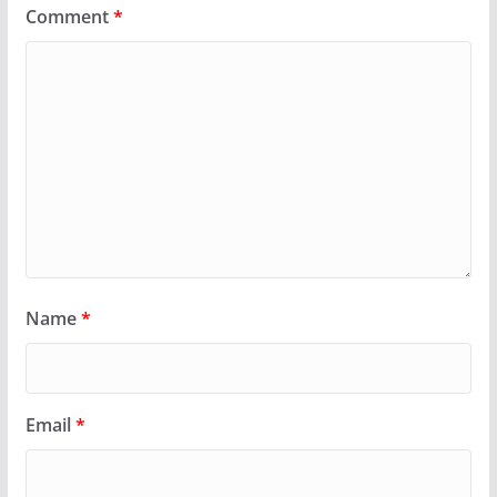
Comment
*
Name
*
Email
*