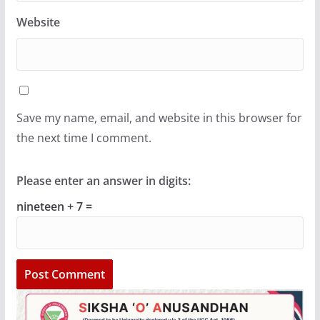
Website
Save my name, email, and website in this browser for
the next time I comment.
Please enter an answer in digits:
nineteen + 7 =