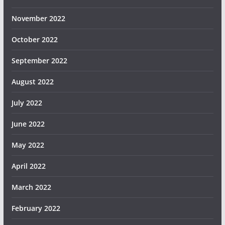
November 2022
October 2022
September 2022
August 2022
July 2022
June 2022
May 2022
April 2022
March 2022
February 2022