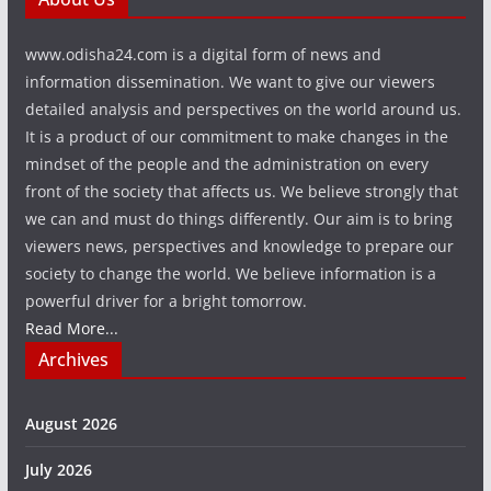
www.odisha24.com is a digital form of news and
information dissemination. We want to give our viewers
detailed analysis and perspectives on the world around us.
It is a product of our commitment to make changes in the
mindset of the people and the administration on every
front of the society that affects us. We believe strongly that
we can and must do things differently. Our aim is to bring
viewers news, perspectives and knowledge to prepare our
society to change the world. We believe information is a
powerful driver for a bright tomorrow.
Read More...
Archives
August 2026
July 2026