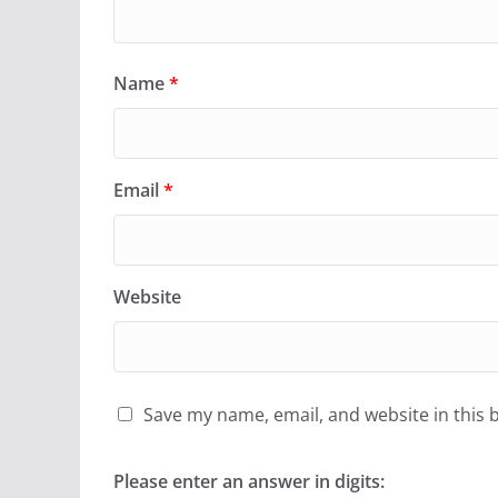
Name
*
Email
*
Website
Save my name, email, and website in this 
Please enter an answer in digits: