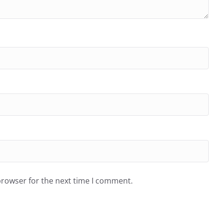
browser for the next time I comment.