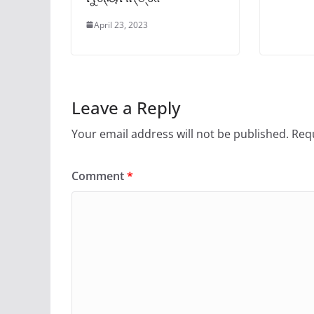
April 23, 2023
Leave a Reply
Your email address will not be published.
Requ
Comment
*