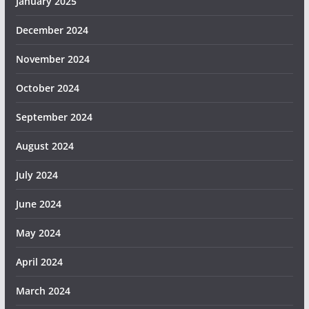
January 2025
December 2024
November 2024
October 2024
September 2024
August 2024
July 2024
June 2024
May 2024
April 2024
March 2024