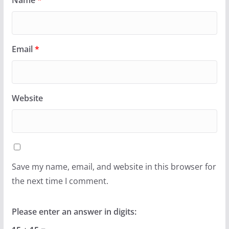
Email
*
Website
Save my name, email, and website in this browser for
the next time I comment.
Please enter an answer in digits: