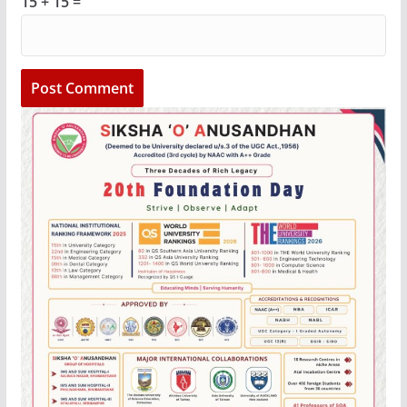
15 + 15 =