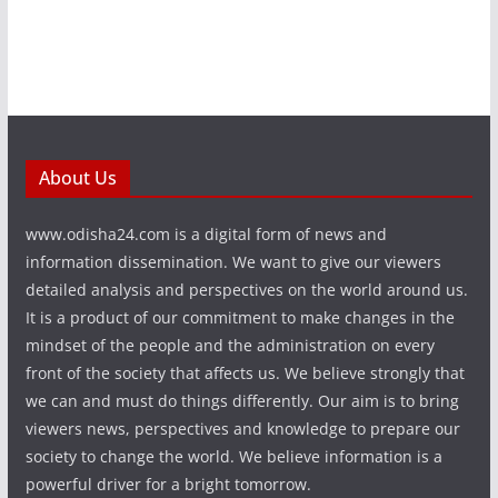
About Us
www.odisha24.com is a digital form of news and
information dissemination. We want to give our viewers
detailed analysis and perspectives on the world around us.
It is a product of our commitment to make changes in the
mindset of the people and the administration on every
front of the society that affects us. We believe strongly that
we can and must do things differently. Our aim is to bring
viewers news, perspectives and knowledge to prepare our
society to change the world. We believe information is a
powerful driver for a bright tomorrow.