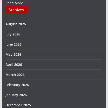
Read More...
Archives
August 2026
July 2026
June 2026
May 2026
April 2026
March 2026
February 2026
January 2026
December 2025