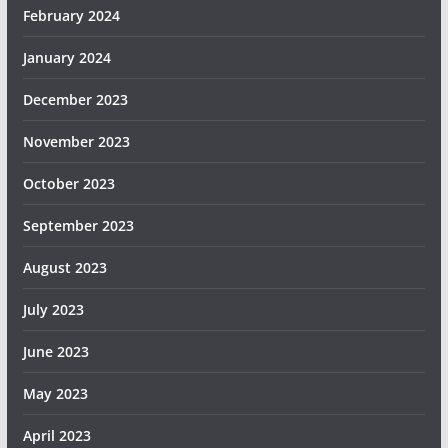
February 2024
January 2024
December 2023
November 2023
October 2023
September 2023
August 2023
July 2023
June 2023
May 2023
April 2023