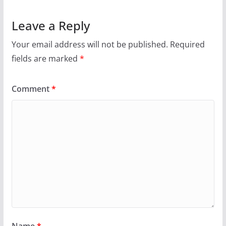
Leave a Reply
Your email address will not be published.
Required
fields are marked
*
Comment
*
Name
*