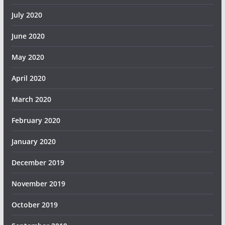
July 2020
June 2020
May 2020
April 2020
March 2020
February 2020
January 2020
December 2019
November 2019
October 2019