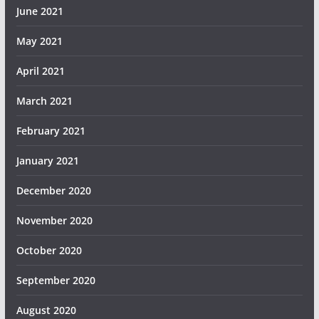
June 2021
May 2021
April 2021
March 2021
February 2021
January 2021
December 2020
November 2020
October 2020
September 2020
August 2020