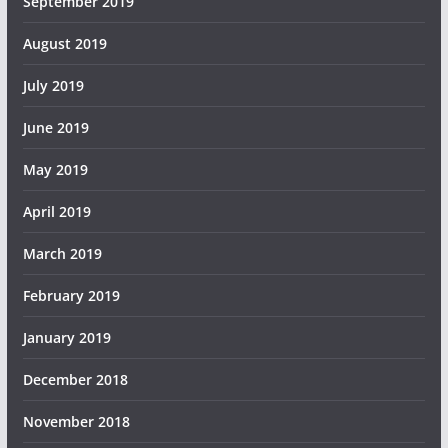
September 2019
August 2019
July 2019
June 2019
May 2019
April 2019
March 2019
February 2019
January 2019
December 2018
November 2018