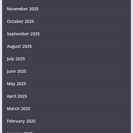
November 2025
October 2025
September 2025
August 2025
July 2025
June 2025
May 2025
April 2025
March 2025
February 2025