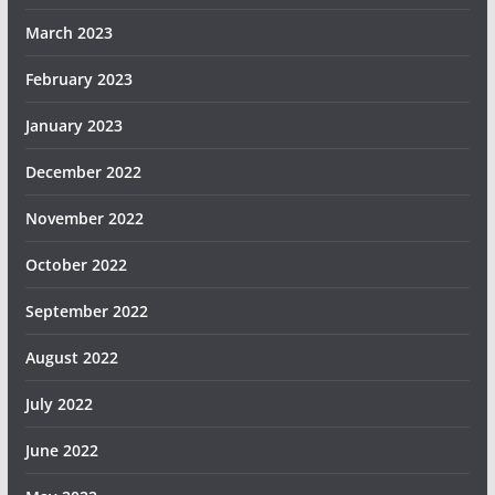
March 2023
February 2023
January 2023
December 2022
November 2022
October 2022
September 2022
August 2022
July 2022
June 2022