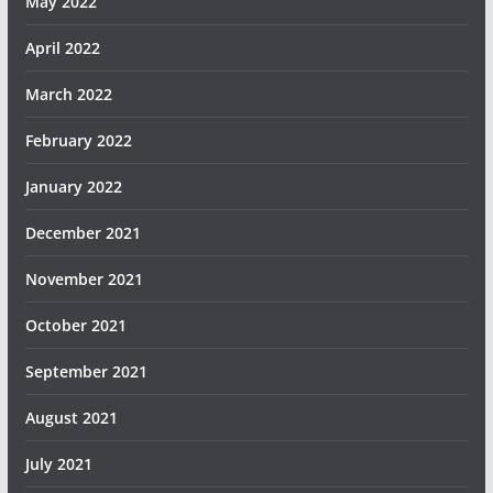
May 2022
April 2022
March 2022
February 2022
January 2022
December 2021
November 2021
October 2021
September 2021
August 2021
July 2021