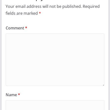
Your email address will not be published.
Required
fields are marked
*
Comment
*
Name
*