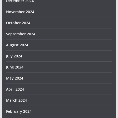
December 2024
November 2024
October 2024
September 2024
August 2024
July 2024
June 2024
May 2024
April 2024
March 2024
February 2024