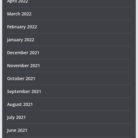
April 2022
March 2022
February 2022
January 2022
December 2021
November 2021
October 2021
September 2021
August 2021
July 2021
June 2021