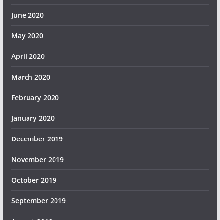
June 2020
May 2020
April 2020
March 2020
February 2020
January 2020
December 2019
November 2019
October 2019
September 2019