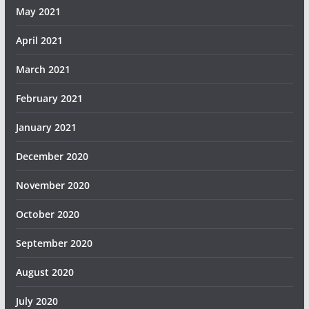
May 2021
April 2021
March 2021
February 2021
January 2021
December 2020
November 2020
October 2020
September 2020
August 2020
July 2020