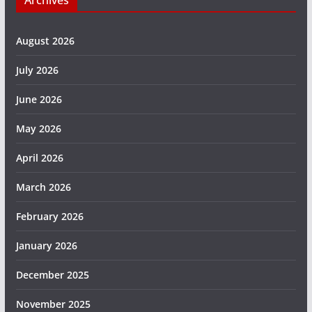
Archives
August 2026
July 2026
June 2026
May 2026
April 2026
March 2026
February 2026
January 2026
December 2025
November 2025