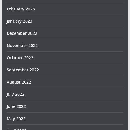
February 2023
January 2023
December 2022
November 2022
October 2022
September 2022
August 2022
July 2022
June 2022
May 2022