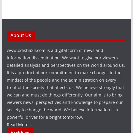
About Us
www.odisha24.com is a digital form of news and
information dissemination. We want to give our viewers
detailed analysis and perspectives on the world around us.
It is a product of our commitment to make changes in the
mindset of the people and the administration on every
front of the society that affects us. We believe strongly that
we can and must do things differently. Our aim is to bring
viewers news, perspectives and knowledge to prepare our
society to change the world. We believe information is a
powerful driver for a bright tomorrow.
Read More...