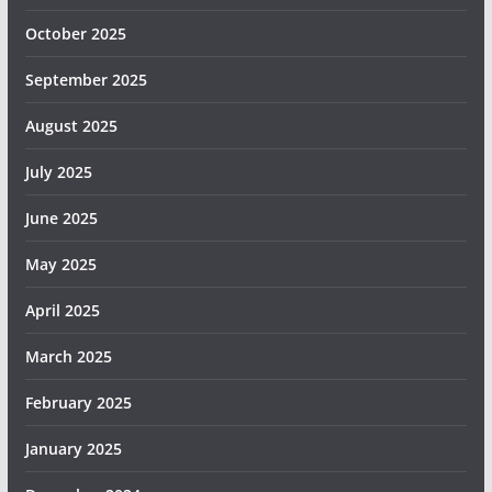
October 2025
September 2025
August 2025
July 2025
June 2025
May 2025
April 2025
March 2025
February 2025
January 2025