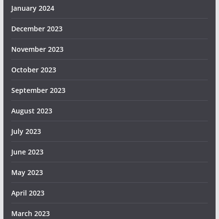
January 2024
December 2023
November 2023
October 2023
September 2023
August 2023
July 2023
June 2023
May 2023
April 2023
March 2023