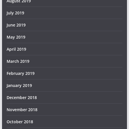
August 2019
July 2019
June 2019
May 2019
April 2019
March 2019
February 2019
January 2019
December 2018
November 2018
October 2018