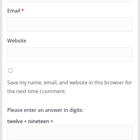
Email
*
Website
Save my name, email, and website in this browser for
the next time I comment.
Please enter an answer in digits:
twelve + nineteen =