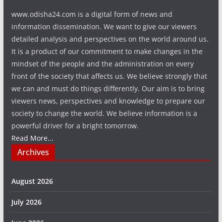
www.odisha24.com is a digital form of news and
information dissemination. We want to give our viewers
detailed analysis and perspectives on the world around us.
It is a product of our commitment to make changes in the
mindset of the people and the administration on every
front of the society that affects us. We believe strongly that
we can and must do things differently. Our aim is to bring
viewers news, perspectives and knowledge to prepare our
society to change the world. We believe information is a
powerful driver for a bright tomorrow.
Read More...
Archives
August 2026
July 2026