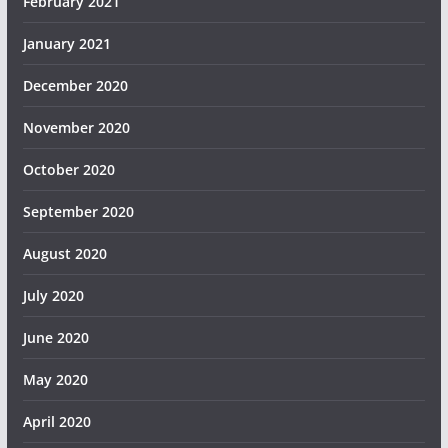
February 2021
January 2021
December 2020
November 2020
October 2020
September 2020
August 2020
July 2020
June 2020
May 2020
April 2020