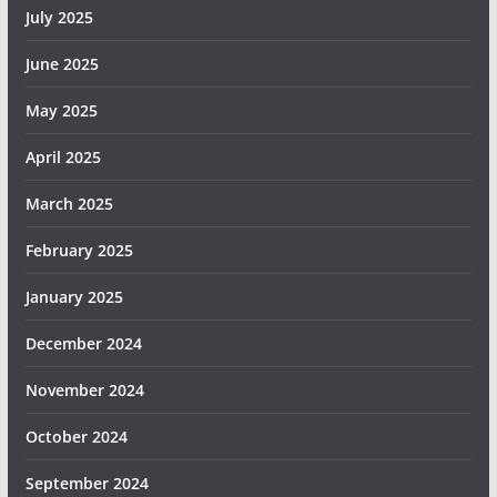
July 2025
June 2025
May 2025
April 2025
March 2025
February 2025
January 2025
December 2024
November 2024
October 2024
September 2024