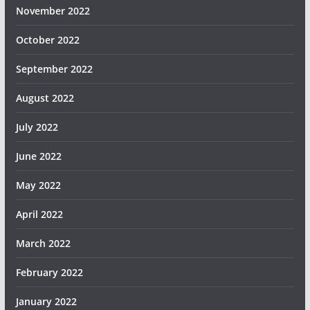
November 2022
October 2022
September 2022
August 2022
July 2022
June 2022
May 2022
April 2022
March 2022
February 2022
January 2022