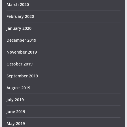
March 2020
February 2020
January 2020
December 2019
November 2019
October 2019
September 2019
August 2019
July 2019
June 2019
May 2019