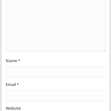
Name
*
Email
*
Website