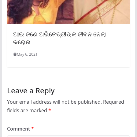
ଆଉ ଜଣେ ଅଭିନେତ୍ରୀଙ୍କ ଜୀବନ ନେଲା
କରୋନା
May 6, 2021
Leave a Reply
Your email address will not be published.
Required
fields are marked
*
Comment
*