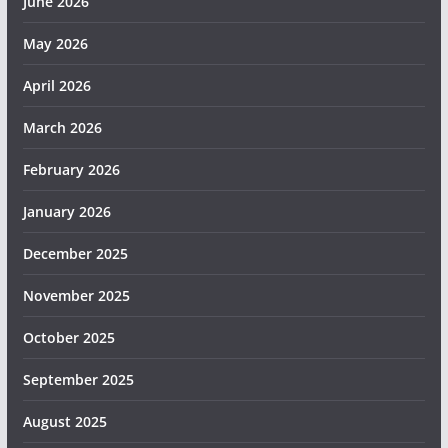
June 2026
May 2026
April 2026
March 2026
February 2026
January 2026
December 2025
November 2025
October 2025
September 2025
August 2025