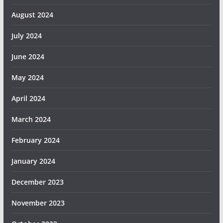
August 2024
July 2024
June 2024
May 2024
April 2024
March 2024
February 2024
January 2024
December 2023
November 2023