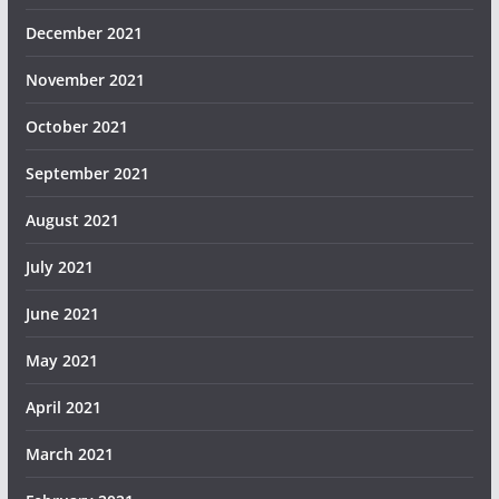
December 2021
November 2021
October 2021
September 2021
August 2021
July 2021
June 2021
May 2021
April 2021
March 2021