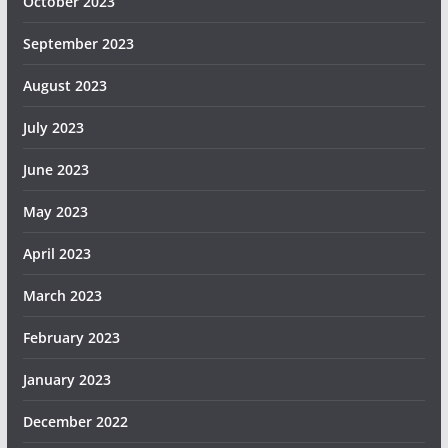
October 2023
September 2023
August 2023
July 2023
June 2023
May 2023
April 2023
March 2023
February 2023
January 2023
December 2022