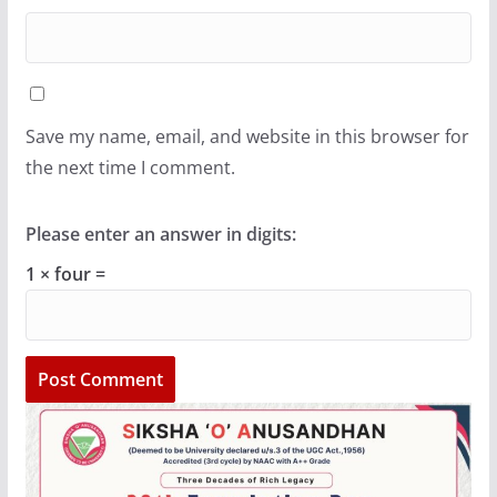
Save my name, email, and website in this browser for
the next time I comment.
Please enter an answer in digits:
1 × four =