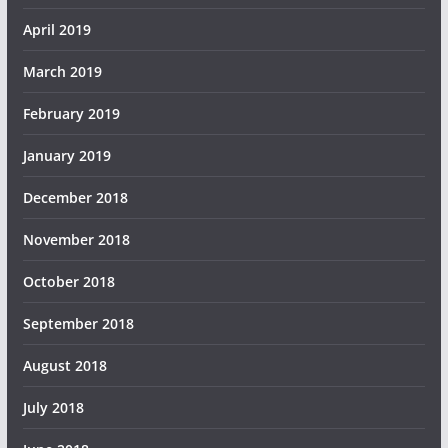
April 2019
March 2019
February 2019
January 2019
December 2018
November 2018
October 2018
September 2018
August 2018
July 2018