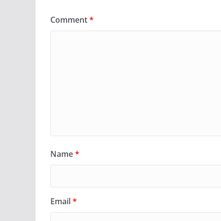
Comment
*
Name
*
Email
*