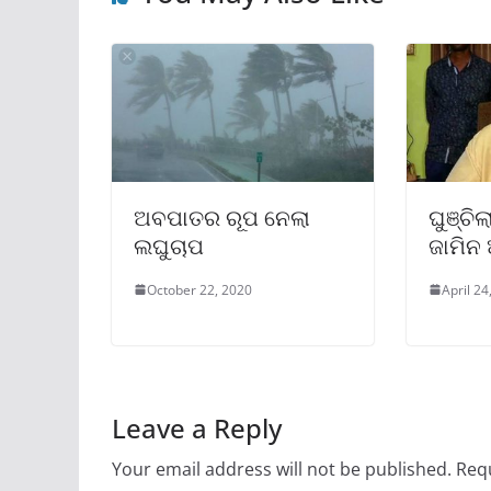
ଅବପାତର ରୂପ ନେଲା
ଘୁଞ୍ଚି
ଲଘୁଚାପ
ଜାମିନ
October 22, 2020
April 24
Leave a Reply
Your email address will not be published.
Requ