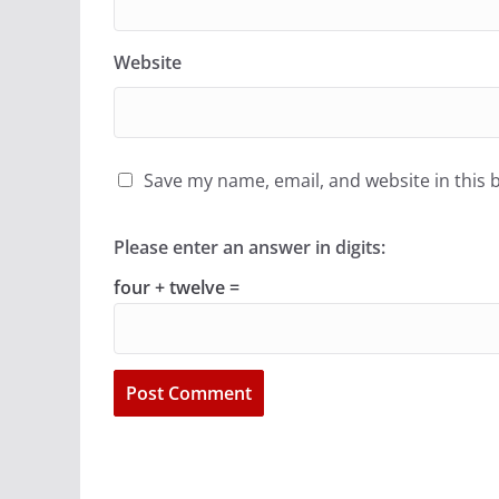
Website
Save my name, email, and website in this 
Please enter an answer in digits:
four + twelve =