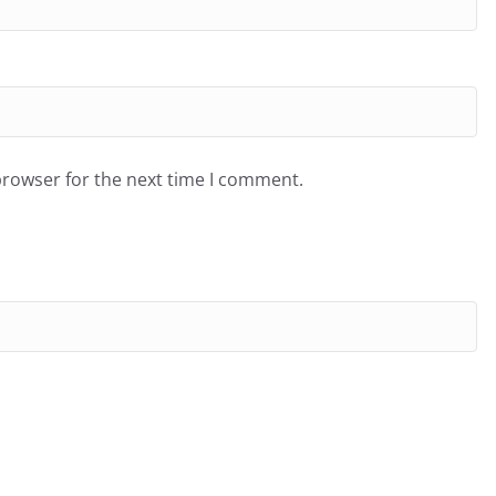
browser for the next time I comment.