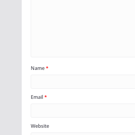
Name
*
Email
*
Website