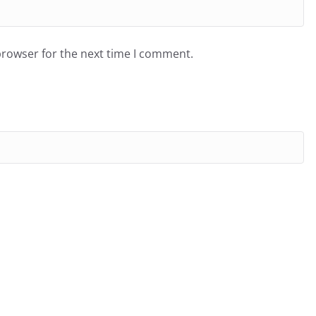
browser for the next time I comment.