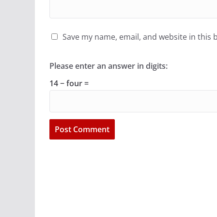
Save my name, email, and website in this 
Please enter an answer in digits:
14 − four =