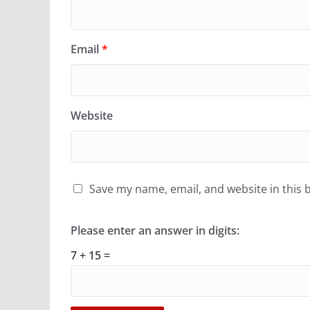
Email
*
Website
Save my name, email, and website in this 
Please enter an answer in digits:
7 + 15 =