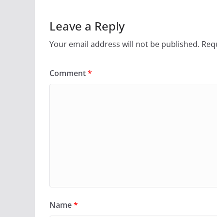
Leave a Reply
Your email address will not be published.
Requ
Comment
*
Name
*