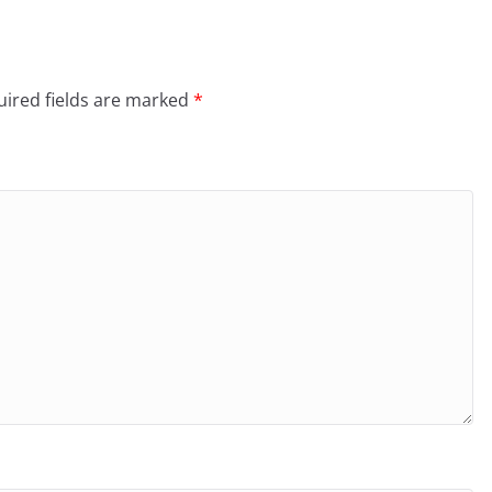
ired fields are marked
*