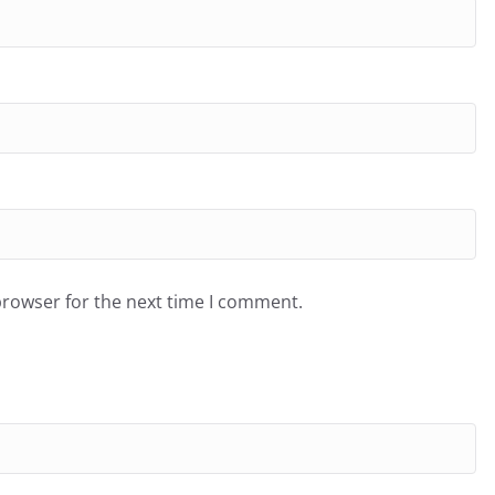
browser for the next time I comment.